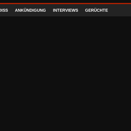
DISS
ANKÜNDIGUNG
INTERVIEWS
GERÜCHTE