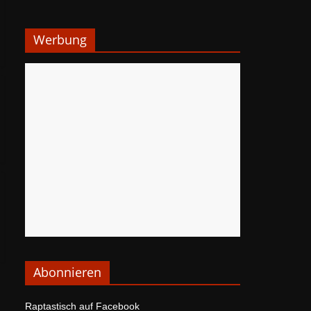
Werbung
Abonnieren
Raptastisch auf Facebook