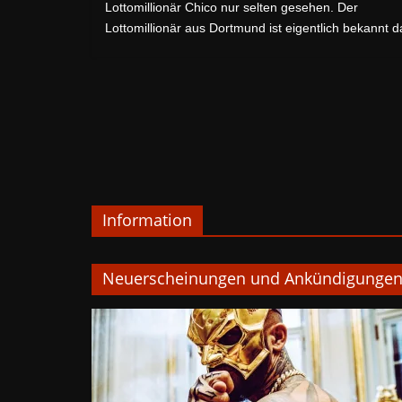
Lottomillionär Chico nur selten gesehen. Der
Lottomillionär aus Dortmund ist eigentlich bekannt d
Information
Neuerscheinungen und Ankündigunge