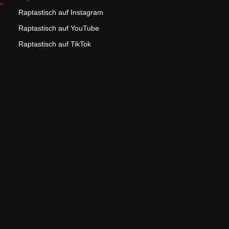
Raptastisch auf Instagram
Raptastisch auf YouTube
Raptastisch auf TikTok