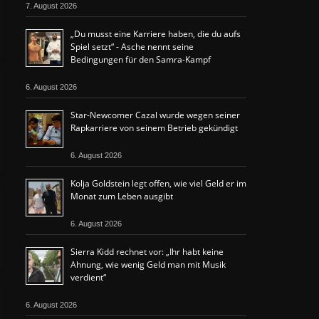
7. August 2026
„Du musst eine Karriere haben, die du aufs
Spiel setzt“ - Asche nennt seine
Bedingungen für den Samra-Kampf
6. August 2026
Star-Newcomer Cazal wurde wegen seiner
Rapkarriere von seinem Betrieb gekündigt
6. August 2026
Kolja Goldstein legt offen, wie viel Geld er im
Monat zum Leben ausgibt
6. August 2026
Sierra Kidd rechnet vor: „Ihr habt keine
Ahnung, wie wenig Geld man mit Musik
verdient“
6. August 2026