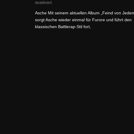
deaktiviert
Asche Mit seinem aktuellen Album „Feind von Jede
sorgt Asche wieder einmal für Furore und führt den
klassischen Battlerap-Stil fort,