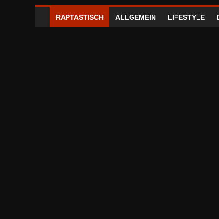
RAPTASTISCH
ALLGEMEIN
LIFESTYLE