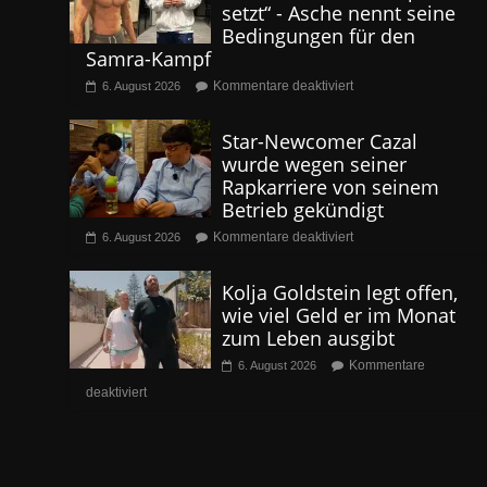
setzt“ - Asche nennt seine
Bedingungen für den
Samra-Kampf
Kommentare deaktiviert
6. August 2026
Star-Newcomer Cazal
wurde wegen seiner
Rapkarriere von seinem
Betrieb gekündigt
Kommentare deaktiviert
6. August 2026
Kolja Goldstein legt offen,
wie viel Geld er im Monat
zum Leben ausgibt
Kommentare
6. August 2026
deaktiviert