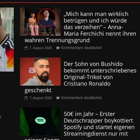
„Mich kann man wirklich
betrügen und ich würde
das verzeihen“ – Anna-
Maria Ferchichi nennt ihren
wahren Trennungsgrund
Kommentare deaktiviert
7. August 2026
Der Sohn von Bushido
bekommt unterschriebenes
Original-Trikot von
Cristiano Ronaldo
geschenkt
Kommentare deaktiviert
7. August 2026
50€ im Jahr – Erster
e
Deutschrapper boykottiert
Spotify und startet eigenen
Streamingdienst nur mit