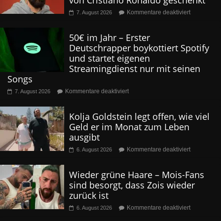
von Cristiano Ronaldo geschenkt
Kommentare deaktiviert
7. August 2026
50€ im Jahr – Erster
Deutschrapper boykottiert Spotify
und startet eigenen
Streamingdienst nur mit seinen
Songs
Kommentare deaktiviert
7. August 2026
Kolja Goldstein legt offen, wie viel
Geld er im Monat zum Leben
ausgibt
Kommentare deaktiviert
6. August 2026
Wieder grüne Haare – Mois-Fans
sind besorgt, dass Zois wieder
zurück ist
Kommentare deaktiviert
6. August 2026