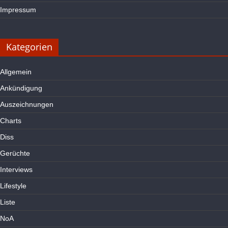
Impressum
Kategorien
Allgemein
Ankündigung
Auszeichnungen
Charts
Diss
Gerüchte
Interviews
Lifestyle
Liste
NoA