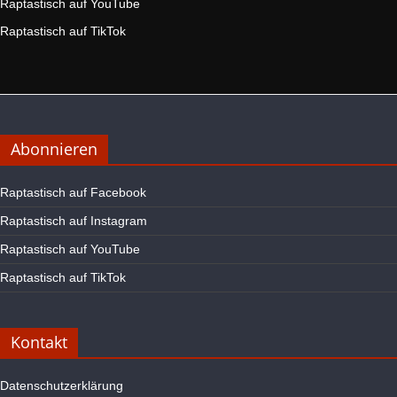
Raptastisch auf YouTube
Raptastisch auf TikTok
Abonnieren
Raptastisch auf Facebook
Raptastisch auf Instagram
Raptastisch auf YouTube
Raptastisch auf TikTok
Kontakt
Datenschutzerklärung