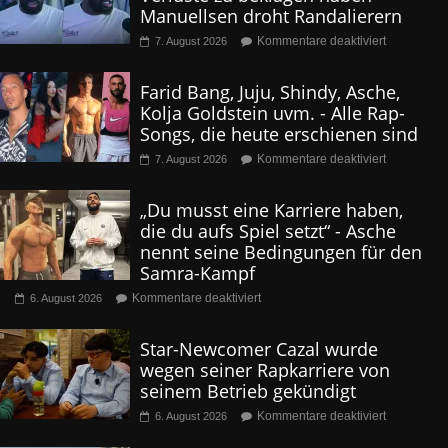
Manuellsen droht Randalierern
Kommentare deaktiviert
7. August 2026
Farid Bang, Juju, Shindy, Asche,
Kolja Goldstein uvm. - Alle Rap-
Songs, die heute erschienen sind
Kommentare deaktiviert
7. August 2026
„Du musst eine Karriere haben,
die du aufs Spiel setzt“ - Asche
nennt seine Bedingungen für den
Samra-Kampf
Kommentare deaktiviert
6. August 2026
Star-Newcomer Cazal wurde
wegen seiner Rapkarriere von
seinem Betrieb gekündigt
Kommentare deaktiviert
6. August 2026