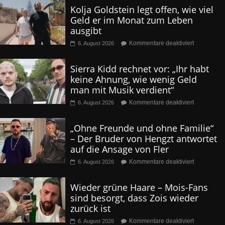
Kolja Goldstein legt offen, wie viel
Geld er im Monat zum Leben
ausgibt
Kommentare deaktiviert
6. August 2026
Sierra Kidd rechnet vor: „Ihr habt
keine Ahnung, wie wenig Geld
man mit Musik verdient“
Kommentare deaktiviert
6. August 2026
„Ohne Freunde und ohne Familie“
– Der Bruder von Hengzt antwortet
auf die Ansage von Fler
Kommentare deaktiviert
6. August 2026
Wieder grüne Haare – Mois-Fans
sind besorgt, dass Zois wieder
zurück ist
Kommentare deaktiviert
6. August 2026