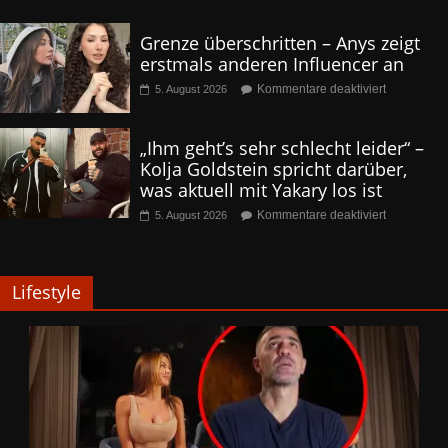
Grenze überschritten – Anys zeigt
erstmals anderen Influencer an
Kommentare deaktiviert
5. August 2026
„Ihm geht’s sehr schlecht leider“ –
Kolja Goldstein spricht darüber,
was aktuell mit Yakary los ist
Kommentare deaktiviert
5. August 2026
Lifestyle