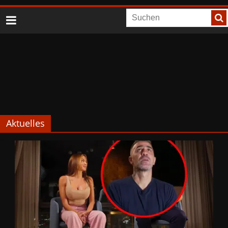
Aktuelles