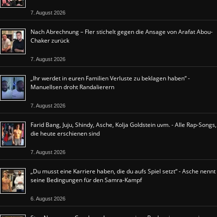
7. August 2026
Nach Abrechnung – Fler stichelt gegen die Ansage von Arafat Abou-
Chaker zurück
7. August 2026
„Ihr werdet in euren Familien Verluste zu beklagen haben“ -
Manuellsen droht Randalierern
7. August 2026
Farid Bang, Juju, Shindy, Asche, Kolja Goldstein uvm. - Alle Rap-Songs,
die heute erschienen sind
7. August 2026
„Du musst eine Karriere haben, die du aufs Spiel setzt“ - Asche nennt
seine Bedingungen für den Samra-Kampf
6. August 2026