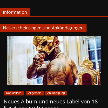
Information
Neuerscheinungen und Ankündigungen
Raptastisch
Allgemein
Ankündigung
Neues Album und neues Label von 18
Karat bekanntgegeben