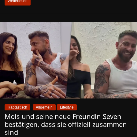
Weiterlesen
Raptastisch
Allgemein
Lifestyle
Mois und seine neue Freundin Seven
bestätigen, dass sie offiziell zusammen
sind