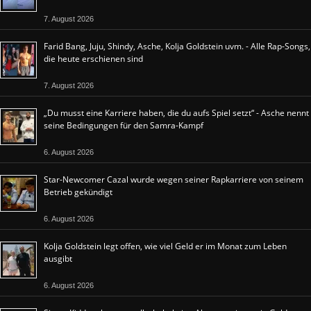
7. August 2026
Farid Bang, Juju, Shindy, Asche, Kolja Goldstein uvm. - Alle Rap-Songs,
die heute erschienen sind
7. August 2026
„Du musst eine Karriere haben, die du aufs Spiel setzt“ - Asche nennt
seine Bedingungen für den Samra-Kampf
6. August 2026
Star-Newcomer Cazal wurde wegen seiner Rapkarriere von seinem
Betrieb gekündigt
6. August 2026
Kolja Goldstein legt offen, wie viel Geld er im Monat zum Leben
ausgibt
6. August 2026