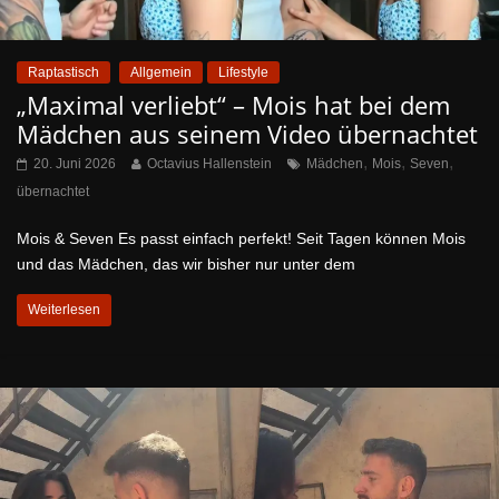
Raptastisch
Allgemein
Lifestyle
„Maximal verliebt“ – Mois hat bei dem
Mädchen aus seinem Video übernachtet
,
,
,
20. Juni 2026
Octavius Hallenstein
Mädchen
Mois
Seven
übernachtet
Mois & Seven Es passt einfach perfekt! Seit Tagen können Mois
und das Mädchen, das wir bisher nur unter dem
Weiterlesen