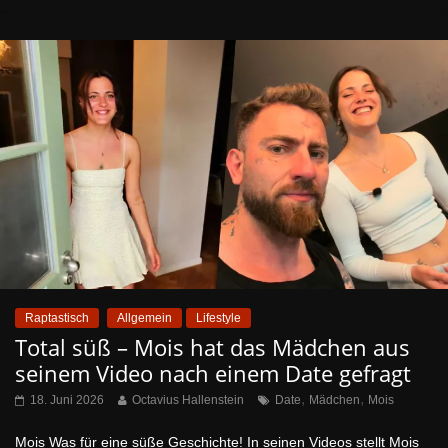
Raptastisch
Allgemein
Lifestyle
Total süß – Mois hat das Mädchen aus
seinem Video nach einem Date gefragt
,
,
18. Juni 2026
Octavius Hallenstein
Date
Mädchen
Mois
Mois Was für eine süße Geschichte! In seinen Videos stellt Mois