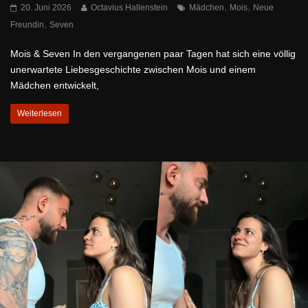
,
,
20. Juni 2026
Octavius Hallenstein
Mädchen
Mois
Neue
,
Freundin
Seven
Mois & Seven In den vergangenen paar Tagen hat sich eine völlig
unerwartete Liebesgeschichte zwischen Mois und einem
Mädchen entwickelt,
Weiterlesen