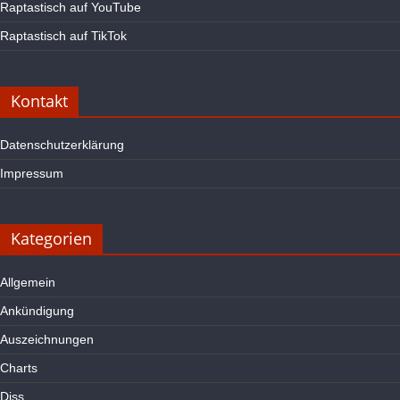
Raptastisch auf YouTube
Raptastisch auf TikTok
Kontakt
Datenschutzerklärung
Impressum
Kategorien
Allgemein
Ankündigung
Auszeichnungen
Charts
Diss