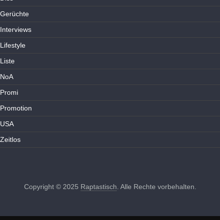
Gerüchte
Interviews
Lifestyle
Liste
NoA
Promi
Promotion
USA
Zeitlos
Copyright © 2025
Raptastisch
. Alle Rechte vorbehalten.