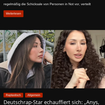
regelmäßig die Schicksale von Personen in Not vor, verteilt
Weiterlesen
Raptastisch
Allgemein
Deutschrap-Star echauffiert sich: „Anys,