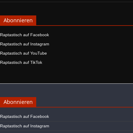
Abonnieren
Raptastisch auf Facebook
Raptastisch auf Instagram
Raptastisch auf YouTube
Raptastisch auf TikTok
Abonnieren
Raptastisch auf Facebook
Raptastisch auf Instagram