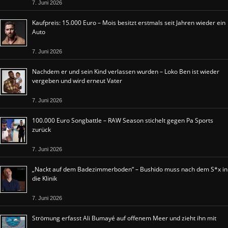
7. Juni 2026
Kaufpreis: 15.000 Euro – Mois besitzt erstmals seit Jahren wieder ein
Auto
7. Juni 2026
Nachdem er und sein Kind verlassen wurden – Loko Ben ist wieder
vergeben und wird erneut Vater
7. Juni 2026
100.000 Euro Songbattle – RAW Season stichelt gegen Pa Sports
zurück
7. Juni 2026
„Nackt auf dem Badezimmerboden“ – Bushido muss nach dem S*x in
die Klinik
7. Juni 2026
Strömung erfasst Ali Bumayé auf offenem Meer und zieht ihn mit