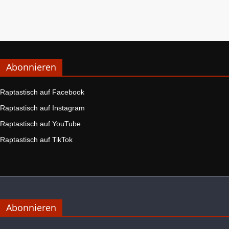
Abonnieren
Raptastisch auf Facebook
Raptastisch auf Instagram
Raptastisch auf YouTube
Raptastisch auf TikTok
Abonnieren