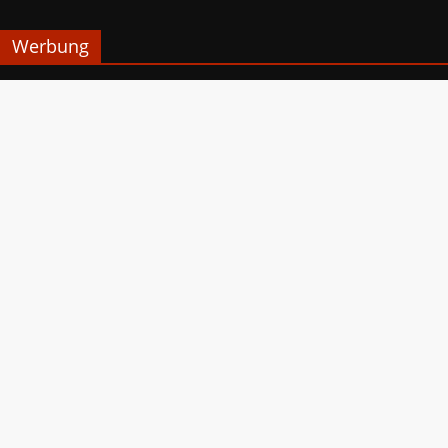
Werbung