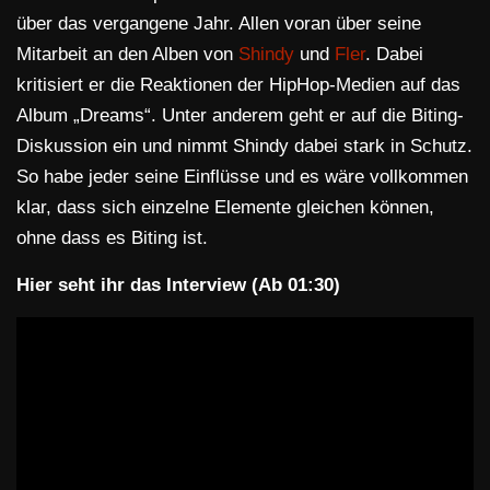
über das vergangene Jahr. Allen voran über seine
Mitarbeit an den Alben von
Shindy
und
Fler
. Dabei
kritisiert er die Reaktionen der HipHop-Medien auf das
Album „Dreams“. Unter anderem geht er auf die Biting-
Diskussion ein und nimmt Shindy dabei stark in Schutz.
So habe jeder seine Einflüsse und es wäre vollkommen
klar, dass sich einzelne Elemente gleichen können,
ohne dass es Biting ist.
Hier seht ihr das Interview (Ab 01:30)