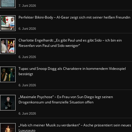
7. Juni 2026
Perfekter Bikini-Body – Al-Gear zeigt sich mit seiner heißen Freundin
6. Juni 2026
Charlotte Engelhardt: „Es gibt Paul und es gibt Sido – ich bin ein
Riesenfan von Paul und Sido weniger“
6. Juni 2026
Tupac und Snoop Dogg als Charaktere in kommendem Videospiel
bestätigt
6. Juni 2026
„Maximale Psychose“ – Ex-Frau von Sun Diego legt seinen
Drogenkonsum und finanzielle Situation offen
6. Juni 2026
„Hab ich meiner Musik zu verdanken“ – Asche präsentiert sein neues
Luxusauto