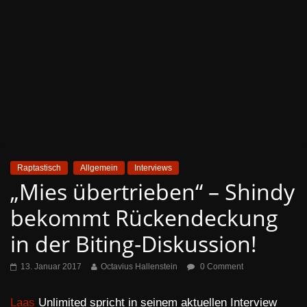
Raptastisch
Allgemein
Interviews
„Mies übertrieben“ – Shindy
bekommt Rückendeckung
in der Biting-Diskussion!
13. Januar 2017
Octavius Hallenstein
0 Comment
Laas
Unlimited spricht in seinem aktuellen Interview