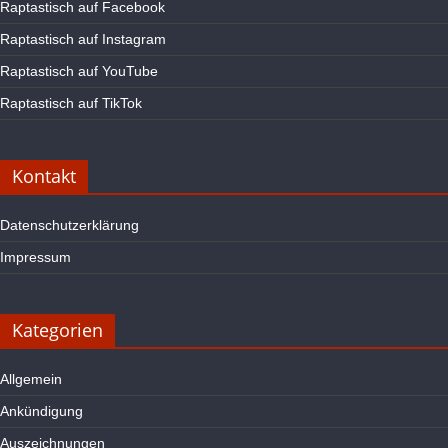
Raptastisch auf Facebook
Raptastisch auf Instagram
Raptastisch auf YouTube
Raptastisch auf TikTok
Kontakt
Datenschutzerklärung
Impressum
Kategorien
Allgemein
Ankündigung
Auszeichnungen