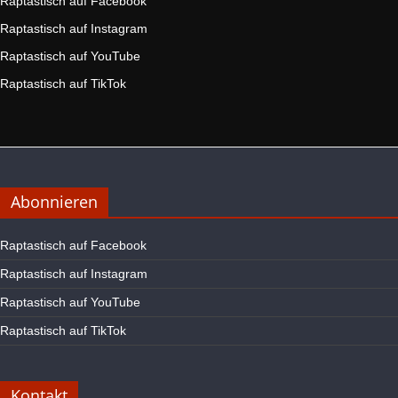
Raptastisch auf Facebook
Raptastisch auf Instagram
Raptastisch auf YouTube
Raptastisch auf TikTok
Abonnieren
Raptastisch auf Facebook
Raptastisch auf Instagram
Raptastisch auf YouTube
Raptastisch auf TikTok
Kontakt