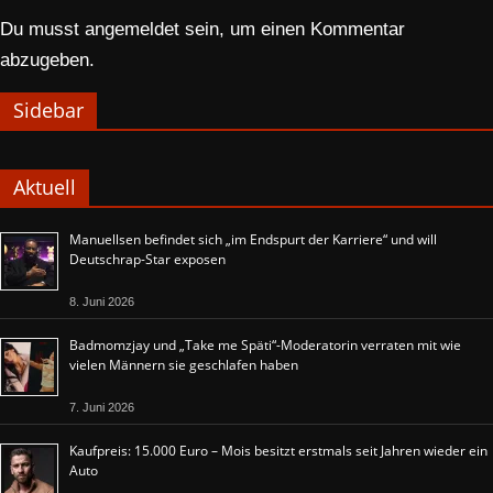
Du musst
angemeldet
sein, um einen Kommentar
abzugeben.
Sidebar
Aktuell
Manuellsen befindet sich „im Endspurt der Karriere“ und will
Deutschrap-Star exposen
8. Juni 2026
Badmomzjay und „Take me Späti“-Moderatorin verraten mit wie
vielen Männern sie geschlafen haben
7. Juni 2026
Kaufpreis: 15.000 Euro – Mois besitzt erstmals seit Jahren wieder ein
Auto