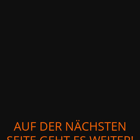
AUF DER NÄCHSTEN