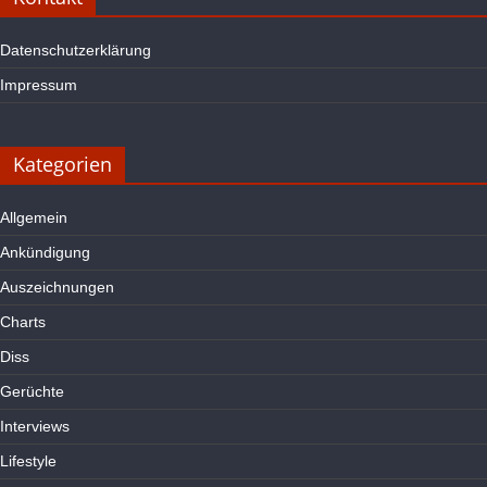
Datenschutzerklärung
Impressum
Kategorien
Allgemein
Ankündigung
Auszeichnungen
Charts
Diss
Gerüchte
Interviews
Lifestyle