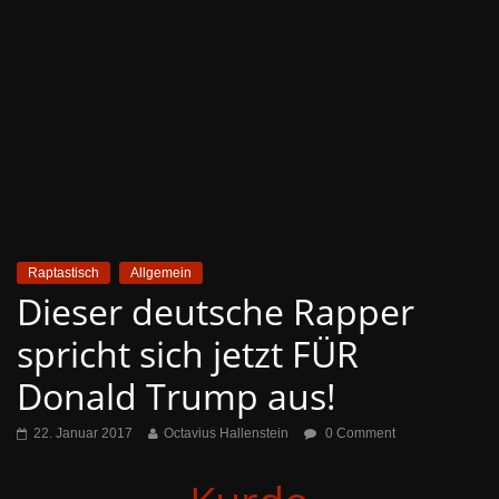
Raptastisch
Allgemein
Dieser deutsche Rapper
spricht sich jetzt FÜR
Donald Trump aus!
22. Januar 2017
Octavius Hallenstein
0 Comment