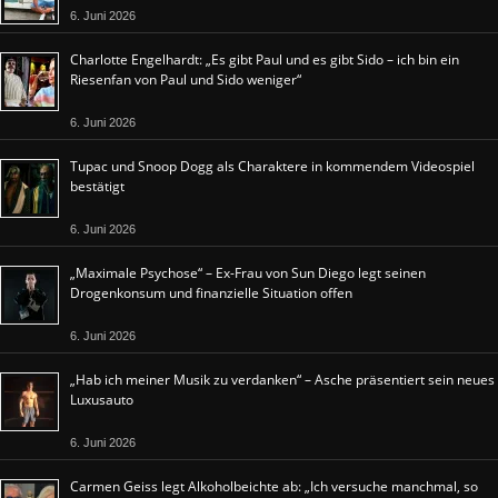
6. Juni 2026
Charlotte Engelhardt: „Es gibt Paul und es gibt Sido – ich bin ein
Riesenfan von Paul und Sido weniger“
6. Juni 2026
Tupac und Snoop Dogg als Charaktere in kommendem Videospiel
bestätigt
6. Juni 2026
„Maximale Psychose“ – Ex-Frau von Sun Diego legt seinen
Drogenkonsum und finanzielle Situation offen
6. Juni 2026
„Hab ich meiner Musik zu verdanken“ – Asche präsentiert sein neues
Luxusauto
6. Juni 2026
Carmen Geiss legt Alkoholbeichte ab: „Ich versuche manchmal, so