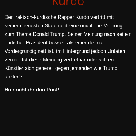
Kurdo
Der irakisch-kurdische Rapper Kurdo vertritt mit
seinem neuesten Statement eine unübliche Meinung
zum Thema Donald Trump. Seiner Meinung nach sei ein
ehrlicher Präsident besser, als einer der nur
Vordergründig nett ist, im Hintergrund jedoch Untaten
verübt. Ist diese Meinung vertretbar oder sollten
Künstler sich generell gegen jemanden wie Trump
stellen?
Hier seht ihr den Post!