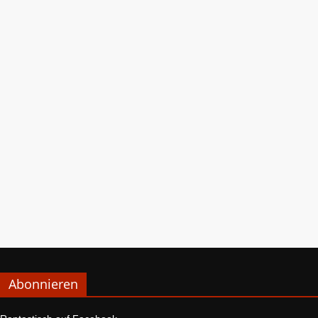
Abonnieren