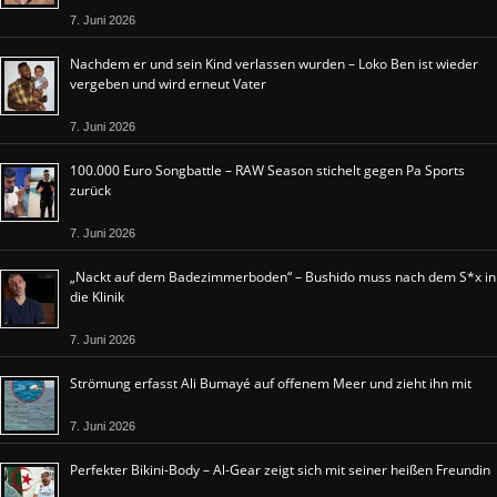
7. Juni 2026
Nachdem er und sein Kind verlassen wurden – Loko Ben ist wieder
vergeben und wird erneut Vater
7. Juni 2026
100.000 Euro Songbattle – RAW Season stichelt gegen Pa Sports
zurück
7. Juni 2026
„Nackt auf dem Badezimmerboden“ – Bushido muss nach dem S*x in
die Klinik
7. Juni 2026
Strömung erfasst Ali Bumayé auf offenem Meer und zieht ihn mit
7. Juni 2026
Perfekter Bikini-Body – Al-Gear zeigt sich mit seiner heißen Freundin