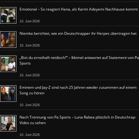
Emotional – So reagiert Hana, als Karim Adeyemi Nachhause kommt
10. Juni 2026
Niemka berichtet, wie ein Deutschrapper ihr Herpes übertragen hat
10. Juni 2026
„Bist du ernsthaft neidisch?“ – Ikkimel antwortet auf Statement von Pa
Sports
10. Juni 2026
Eminem und Jay-Z sind nach 25 Jahren wieder zusammen auf einem
Song zu hören
10. Juni 2026
Nach Trennung von Pa Sports – Luna Rabea plötzlich in Deutschrap-
Video zu sehen
10. Juni 2026