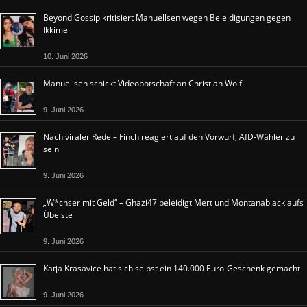
Beyond Gossip kritisiert Manuellsen wegen Beleidigungen gegen
Ikkimel
10. Juni 2026
Manuellsen schickt Videobotschaft an Christian Wolf
9. Juni 2026
Nach viraler Rede – Finch reagiert auf den Vorwurf, AfD-Wähler zu
sein
9. Juni 2026
„W*chser mit Geld“ – Ghazi47 beleidigt Mert und Montanablack aufs
Übelste
9. Juni 2026
Katja Krasavice hat sich selbst ein 140.000 Euro-Geschenk gemacht
9. Juni 2026