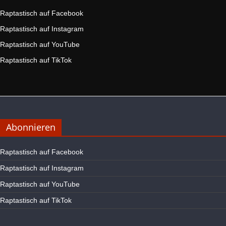
Raptastisch auf Facebook
Raptastisch auf Instagram
Raptastisch auf YouTube
Raptastisch auf TikTok
Abonnieren
Raptastisch auf Facebook
Raptastisch auf Instagram
Raptastisch auf YouTube
Raptastisch auf TikTok