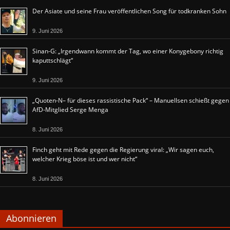
Der Asiate und seine Frau veröffentlichen Song für todkranken Sohn
9. Juni 2026
Sinan-G: „Irgendwann kommt der Tag, wo einer Konygebony richtig
kaputtschlägt“
9. Juni 2026
„Quoten-N– für dieses rassistische Pack“ – Manuellsen schießt gegen
AfD-Mitglied Serge Menga
8. Juni 2026
Finch geht mit Rede gegen die Regierung viral: „Wir sagen euch,
welcher Krieg böse ist und wer nicht“
8. Juni 2026
Abonnieren