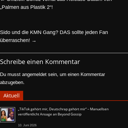
„Palmen aus Plastik 2“!
Sido und die KMN Gang? DAS sollte jeden Fan
überraschen!
→
Schreibe einen Kommentar
Du musst
angemeldet
sein, um einen Kommentar
abzugeben.
Aktuell
„TikTok gehört mir, Deutschrap gehört mir“ – Manuellsen
veröffentlicht Ansage an Beyond Gossip
10. Juni 2026