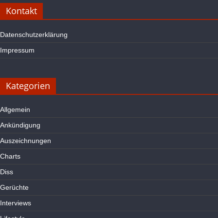
Kontakt
Datenschutzerklärung
Impressum
Kategorien
Allgemein
Ankündigung
Auszeichnungen
Charts
Diss
Gerüchte
Interviews