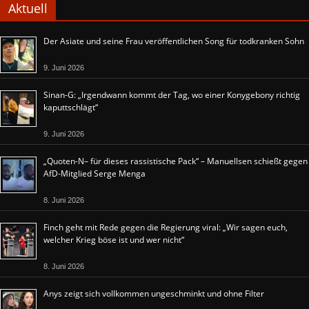
Aktuell
Der Asiate und seine Frau veröffentlichen Song für todkranken Sohn
9. Juni 2026
Sinan-G: „Irgendwann kommt der Tag, wo einer Konygebony richtig
kaputtschlägt“
9. Juni 2026
„Quoten-N– für dieses rassistische Pack“ – Manuellsen schießt gegen
AfD-Mitglied Serge Menga
8. Juni 2026
Finch geht mit Rede gegen die Regierung viral: „Wir sagen euch,
welcher Krieg böse ist und wer nicht“
8. Juni 2026
Anys zeigt sich vollkommen ungeschminkt und ohne Filter