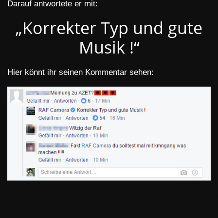
Darauf antwortete er mit:
„Korrekter Typ und gute
Musik !“
Hier könnt ihr seinen Kommentar sehen: