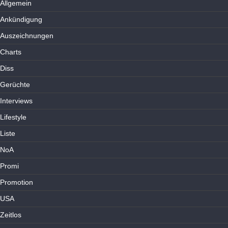
Allgemein
Ankündigung
Auszeichnungen
Charts
Diss
Gerüchte
Interviews
Lifestyle
Liste
NoA
Promi
Promotion
USA
Zeitlos