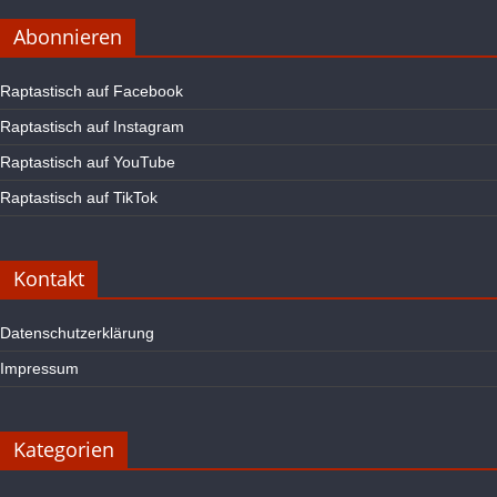
Abonnieren
Raptastisch auf Facebook
Raptastisch auf Instagram
Raptastisch auf YouTube
Raptastisch auf TikTok
Kontakt
Datenschutzerklärung
Impressum
Kategorien