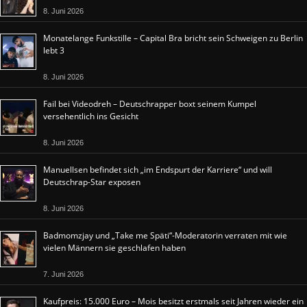
8. Juni 2026
Monatelange Funkstille – Capital Bra bricht sein Schweigen zu Berlin
lebt 3
8. Juni 2026
Fail bei Videodreh – Deutschrapper boxt seinem Kumpel
versehentlich ins Gesicht
8. Juni 2026
Manuellsen befindet sich „im Endspurt der Karriere“ und will
Deutschrap-Star exposen
8. Juni 2026
Badmomzjay und „Take me Späti“-Moderatorin verraten mit wie
vielen Männern sie geschlafen haben
7. Juni 2026
Kaufpreis: 15.000 Euro – Mois besitzt erstmals seit Jahren wieder ein