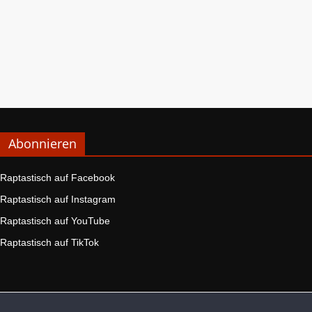
Abonnieren
Raptastisch auf Facebook
Raptastisch auf Instagram
Raptastisch auf YouTube
Raptastisch auf TikTok