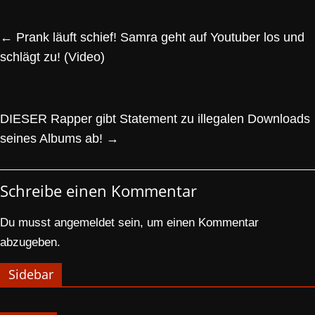
←
Prank läuft schief! Samra geht auf Youtuber los und
schlägt zu! (Video)
DIESER Rapper gibt Statement zu illegalen Downloads
seines Albums ab!
→
Schreibe einen Kommentar
Du musst
angemeldet
sein, um einen Kommentar
abzugeben.
Sidebar