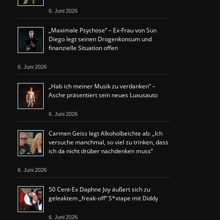
6. Juni 2026
„Maximale Psychose“ – Ex-Frau von Sun
Diego legt seinen Drogenkonsum und
finanzielle Situation offen
6. Juni 2026
„Hab ich meiner Musik zu verdanken“ –
Asche präsentiert sein neues Luxusauto
6. Juni 2026
Carmen Geiss legt Alkoholbeichte ab: „Ich
versuche manchmal, so viel zu trinken, dass
ich da nicht drüber nachdenken muss“
6. Juni 2026
50 Cent-Ex Daphne Joy äußert sich zu
geleaktem „freak-off“ S*xtape mit Diddy
6. Juni 2026