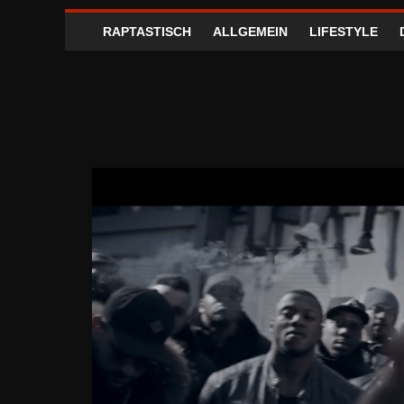
RAPTASTISCH
ALLGEMEIN
LIFESTYLE