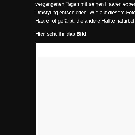
vergangenen Tagen mit seinen Haaren exper
Umstyling entschieden. Wie auf diesem Foto 
Haare rot gefärbt, die andere Hälfte naturbe
Hier seht ihr das Bild