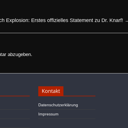
h Explosion: Erstes offizielles Statement zu Dr. Knarf!
tar abzugeben.
Kontakt
Datenschutzerklärung
Impressum