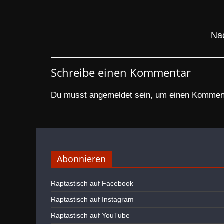
Nac
Schreibe einen Kommentar
Du musst
angemeldet
sein, um einen Kommen
Abonnieren
Raptastisch auf Facebook
Raptastisch auf Instagram
Raptastisch auf YouTube