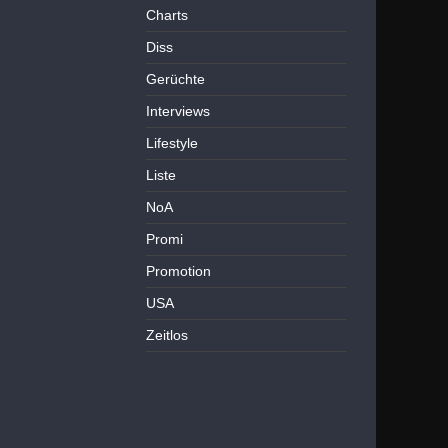
Charts
Diss
Gerüchte
Interviews
Lifestyle
Liste
NoA
Promi
Promotion
USA
Zeitlos