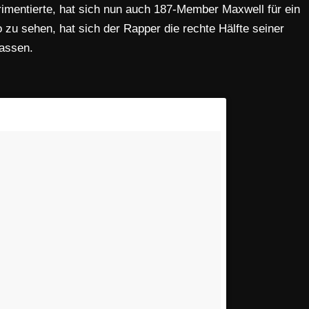
imentierte, hat sich nun auch 187-Member Maxwell für ein
zu sehen, hat sich der Rapper die rechte Hälfte seiner
lassen.