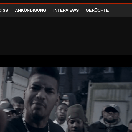
DISS
ANKÜNDIGUNG
INTERVIEWS
GERÜCHTE