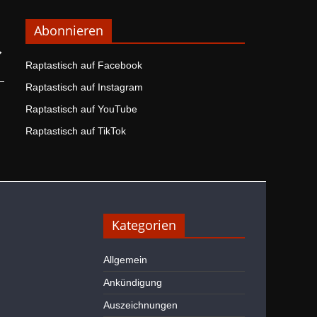
Abonnieren
→
Raptastisch auf Facebook
Raptastisch auf Instagram
Raptastisch auf YouTube
Raptastisch auf TikTok
Kategorien
Allgemein
Ankündigung
Auszeichnungen