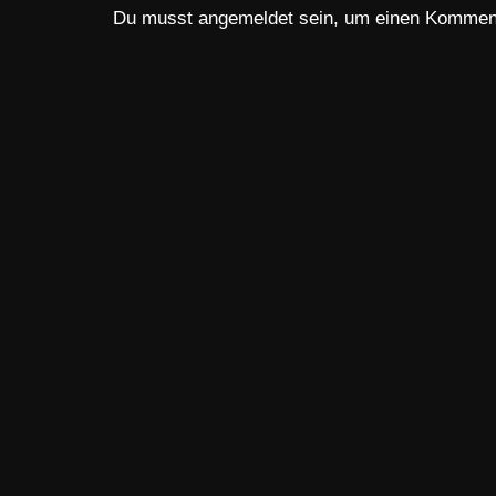
Du musst
angemeldet
sein, um einen Kommen