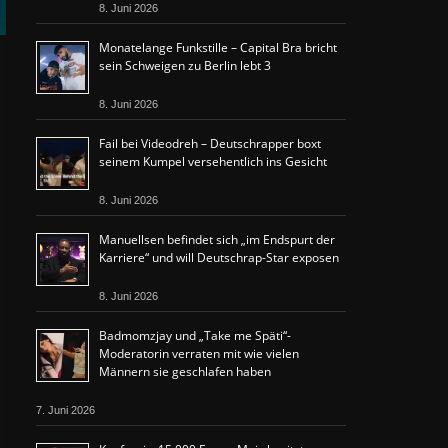
8. Juni 2026
Monatelange Funkstille – Capital Bra bricht
sein Schweigen zu Berlin lebt 3
8. Juni 2026
Fail bei Videodreh – Deutschrapper boxt
seinem Kumpel versehentlich ins Gesicht
8. Juni 2026
Manuellsen befindet sich „im Endspurt der
Karriere“ und will Deutschrap-Star exposen
8. Juni 2026
Badmomzjay und „Take me Späti“-
Moderatorin verraten mit wie vielen
Männern sie geschlafen haben
7. Juni 2026