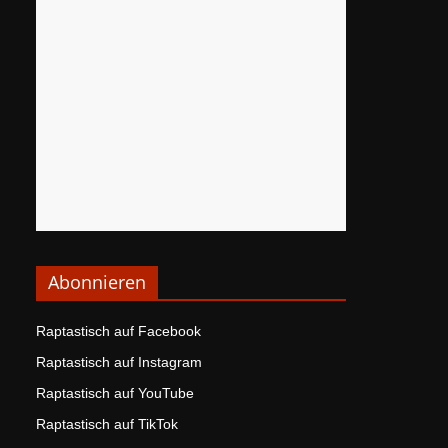
Abonnieren
Raptastisch auf Facebook
Raptastisch auf Instagram
Raptastisch auf YouTube
Raptastisch auf TikTok