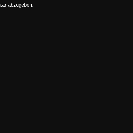
tar abzugeben.