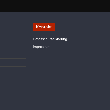
Kontakt
Datenschutzerklärung
Impressum