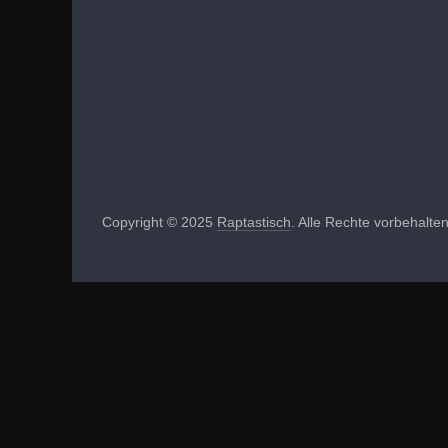
Copyright © 2025
Raptastisch
. Alle Rechte vorbehalten