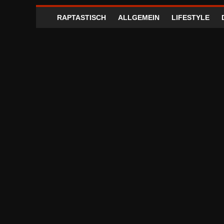
RAPTASTISCH
ALLGEMEIN
LIFESTYLE