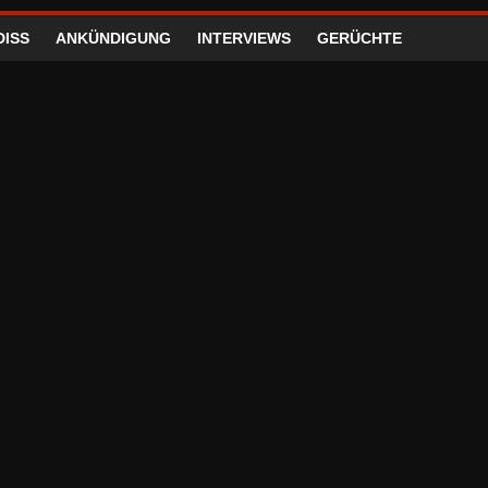
DISS
ANKÜNDIGUNG
INTERVIEWS
GERÜCHTE