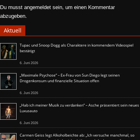
Du musst
angemeldet
sein, um einen Kommentar
abzugeben.
Aktuell
Tupac und Snoop Dogg als Charaktere in kommendem Videospiel
bestätigt
6. Juni 2026
„Maximale Psychose“ – Ex-Frau von Sun Diego legt seinen
Drogenkonsum und finanzielle Situation offen
6. Juni 2026
„Hab ich meiner Musik zu verdanken“ – Asche präsentiert sein neues
Luxusauto
6. Juni 2026
Carmen Geiss legt Alkoholbeichte ab: „Ich versuche manchmal, so