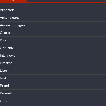
Allgemein
Ankündigung
Auszeichnungen
Charts
Diss
Gerüchte
Interviews
Lifestyle
Liste
NoA
Promi
Promotion
USA