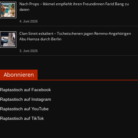
Nach Props – Ikkimel empfiehlt ihren Freundinnen Farid Bang zu
daten
4. Juni 2026
Clan-Streit eskaliert – Tschetschenen jagen Remmo-Angehörigen
Abu Hamza durch Berlin
3. Juni 2026
Abonnieren
Raptastisch auf Facebook
Raptastisch auf Instagram
Raptastisch auf YouTube
Raptastisch auf TikTok