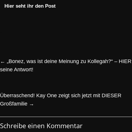
Hier seht ihr den Post
←
„Bonez, was ist deine Meinung zu Kollegah?“ – HIER
seine Antwort!
Überraschend! Kay One zeigt sich jetzt mit DIESER
Großfamilie
→
Schreibe einen Kommentar