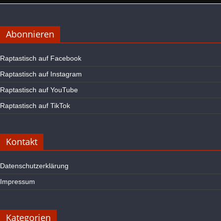
Abonnieren
Raptastisch auf Facebook
Raptastisch auf Instagram
Raptastisch auf YouTube
Raptastisch auf TikTok
Kontakt
Datenschutzerklärung
Impressum
Kategorien