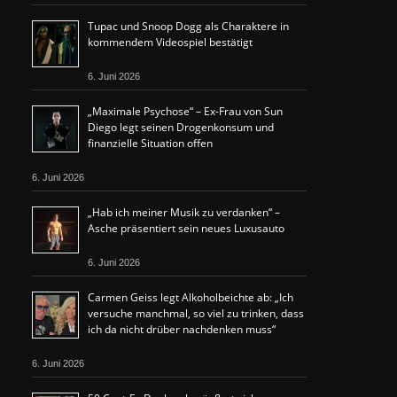
Tupac und Snoop Dogg als Charaktere in
kommendem Videospiel bestätigt
6. Juni 2026
„Maximale Psychose“ – Ex-Frau von Sun
Diego legt seinen Drogenkonsum und
finanzielle Situation offen
6. Juni 2026
„Hab ich meiner Musik zu verdanken“ –
Asche präsentiert sein neues Luxusauto
6. Juni 2026
Carmen Geiss legt Alkoholbeichte ab: „Ich
versuche manchmal, so viel zu trinken, dass
ich da nicht drüber nachdenken muss“
6. Juni 2026