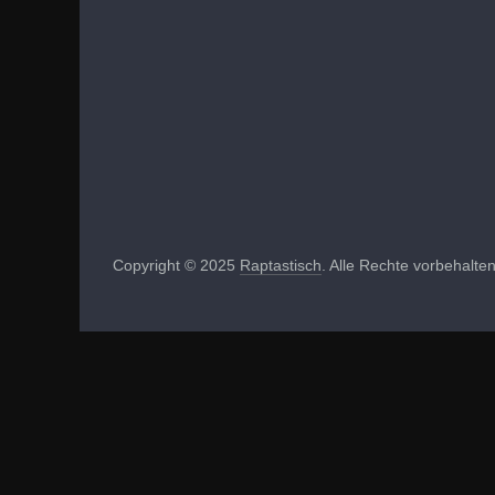
Copyright © 2025
Raptastisch
. Alle Rechte vorbehalten