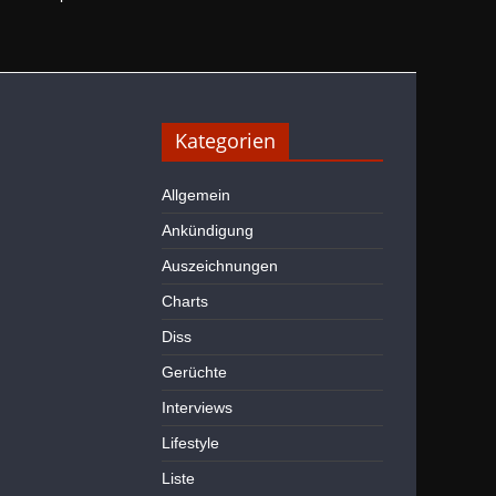
Kategorien
Allgemein
Ankündigung
Auszeichnungen
Charts
Diss
Gerüchte
Interviews
Lifestyle
Liste