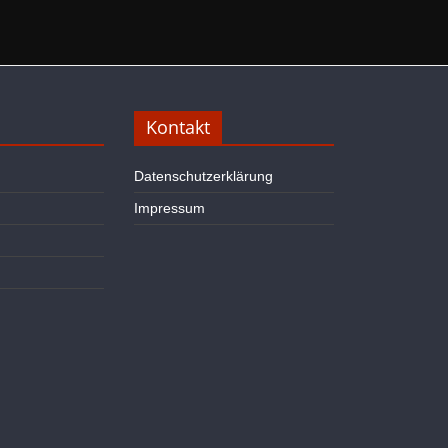
Kontakt
Datenschutzerklärung
Impressum