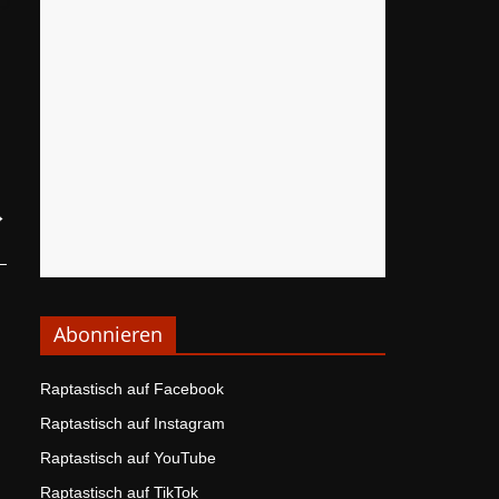
→
Abonnieren
Raptastisch auf Facebook
Raptastisch auf Instagram
Raptastisch auf YouTube
Raptastisch auf TikTok