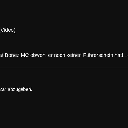
(Video)
t Bonez MC obwohl er noch keinen Führerschein hat!
tar abzugeben.