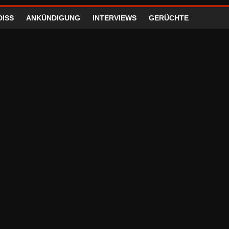
DISS
ANKÜNDIGUNG
INTERVIEWS
GERÜCHTE