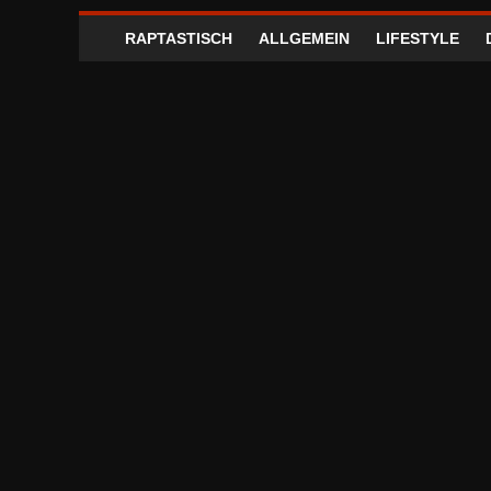
RAPTASTISCH
ALLGEMEIN
LIFESTYLE