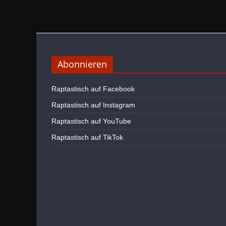
Abonnieren
Raptastisch auf Facebook
Raptastisch auf Instagram
Raptastisch auf YouTube
Raptastisch auf TikTok