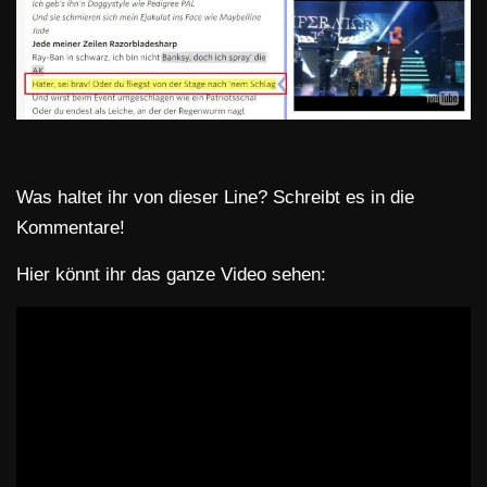
Was haltet ihr von dieser Line? Schreibt es in die
Kommentare!
Hier könnt ihr das ganze Video sehen: