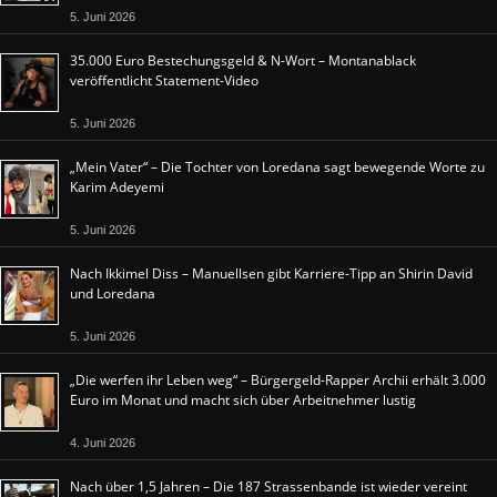
5. Juni 2026
35.000 Euro Bestechungsgeld & N-Wort – Montanablack
veröffentlicht Statement-Video
5. Juni 2026
„Mein Vater“ – Die Tochter von Loredana sagt bewegende Worte zu
Karim Adeyemi
5. Juni 2026
Nach Ikkimel Diss – Manuellsen gibt Karriere-Tipp an Shirin David
und Loredana
5. Juni 2026
„Die werfen ihr Leben weg“ – Bürgergeld-Rapper Archii erhält 3.000
Euro im Monat und macht sich über Arbeitnehmer lustig
4. Juni 2026
Nach über 1,5 Jahren – Die 187 Strassenbande ist wieder vereint