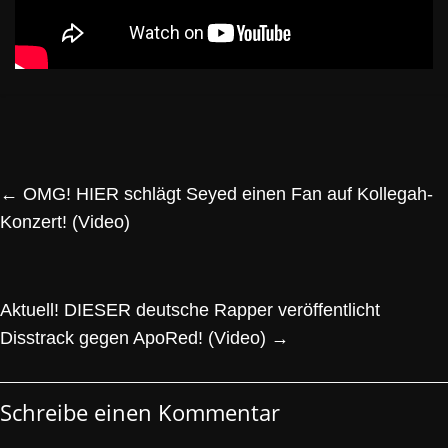
←
OMG! HIER schlägt Seyed einen Fan auf Kollegah-
Konzert! (Video)
Aktuell! DIESER deutsche Rapper veröffentlicht
Disstrack gegen ApoRed! (Video)
→
Schreibe einen Kommentar