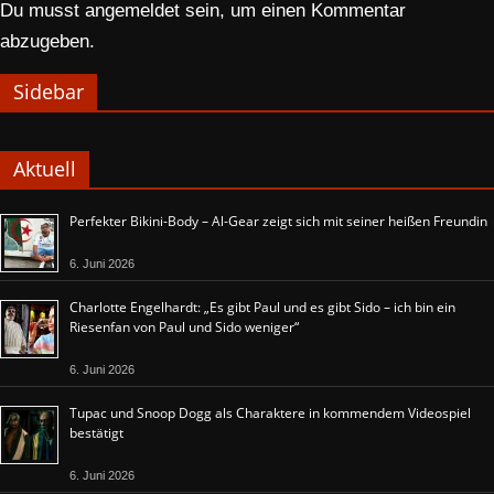
Du musst
angemeldet
sein, um einen Kommentar
abzugeben.
Sidebar
Aktuell
Perfekter Bikini-Body – Al-Gear zeigt sich mit seiner heißen Freundin
6. Juni 2026
Charlotte Engelhardt: „Es gibt Paul und es gibt Sido – ich bin ein
Riesenfan von Paul und Sido weniger“
6. Juni 2026
Tupac und Snoop Dogg als Charaktere in kommendem Videospiel
bestätigt
6. Juni 2026