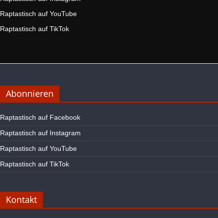
Raptastisch auf YouTube
Raptastisch auf TikTok
Abonnieren
Raptastisch auf Facebook
Raptastisch auf Instagram
Raptastisch auf YouTube
Raptastisch auf TikTok
Kontakt