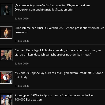
„Maximale Psychose“ – Ex-Frau von Sun Diego legt seinen
Drogenkonsum und finanzielle Situation offen
6. Juni 2026
„Hab ich meiner Musik zu verdanken“ – Asche präsentiert sein neues
Luxusauto
6. Juni 2026
Carmen Geiss legt Alkoholbeichte ab: „Ich versuche manchmal, so
viel zu trinken, dass ich da nicht drüber nachdenken muss“
6. Juni 2026
50 Cent-Ex Daphne Joy äußert sich zu geleaktem „freak-off“ S*xtape
mit Diddy
6. Juni 2026
Prototyp vs. RAW – Pa Sports nimmt Songbattle an und will um
100.000 Euro wetten