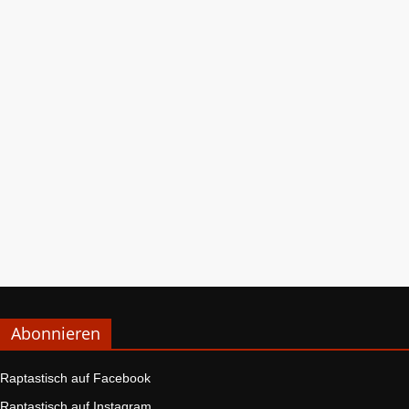
Abonnieren
Raptastisch auf Facebook
Raptastisch auf Instagram