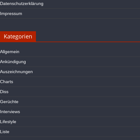
Datenschutzerklärung
Impressum
Kategorien
Allgemein
Ankündigung
Auszeichnungen
Charts
Diss
Gerüchte
Interviews
Lifestyle
Liste