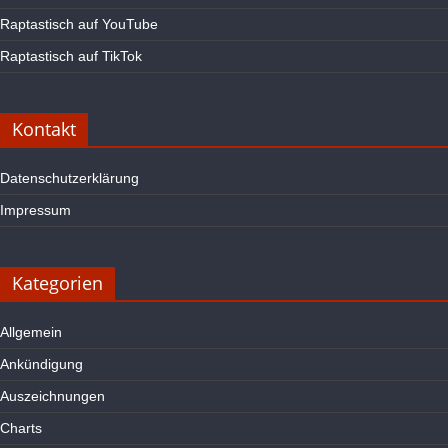
Raptastisch auf YouTube
Raptastisch auf TikTok
Kontakt
Datenschutzerklärung
Impressum
Kategorien
Allgemein
Ankündigung
Auszeichnungen
Charts