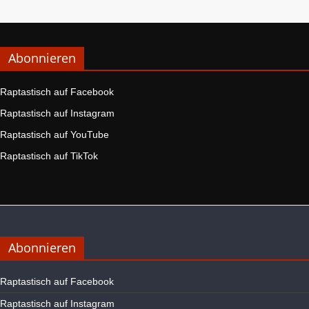
Abonnieren
Raptastisch auf Facebook
Raptastisch auf Instagram
Raptastisch auf YouTube
Raptastisch auf TikTok
Abonnieren
Raptastisch auf Facebook
Raptastisch auf Instagram