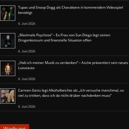
Tupac und Snoop Dogg als Charaktere in kommendem Videospiel
bestätigt
6. Juni 2026
„Maximale Psychose“ – Ex-Frau von Sun Diego legt seinen
Drogenkonsum und finanzielle Situation offen
6. Juni 2026
„Hab ich meiner Musik zu verdanken“ – Asche präsentiert sein neues
Luxusauto
6. Juni 2026
Carmen Geiss legt Alkoholbeichte ab: „Ich versuche manchmal, so
viel zu trinken, dass ich da nicht drüber nachdenken muss“
6. Juni 2026
Werbung