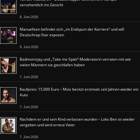
versehentlich ins Gesicht
8. Juni 2026
Manuellsen befindet sich „im Endspurt der Karriere“ und will
Deutschrap-Star exposen
8. Juni 2026
Badmomzjay und „Take me Späti“-Moderatorin verraten mit wie
vielen Männern sie geschlafen haben
7. Juni 2026
Kaufpreis: 15.000 Euro – Mois besitzt erstmals seit Jahren wieder ein
Auto
7. Juni 2026
Nachdem er und sein Kind verlassen wurden – Loko Ben ist wieder
vergeben und wird erneut Vater
7. Juni 2026