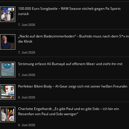
100.000 Euro Songbattle – RAW Season stichelt gegen Pa Sports
zurück
7. Juni 2026
„Nackt auf dem Badezimmerboden“ – Bushido muss nach dem S*x in
die Klinik
7. Juni 2026
Strömung erfasst Ali Bumayé auf offenem Meer und zieht ihn mit
7. Juni 2026
Perfekter Bikini-Body – Al-Gear zeigt sich mit seiner heißen Freundin
6. Juni 2026
Charlotte Engelhardt: „Es gibt Paul und es gibt Sido – ich bin ein
Riesenfan von Paul und Sido weniger“
6. Juni 2026