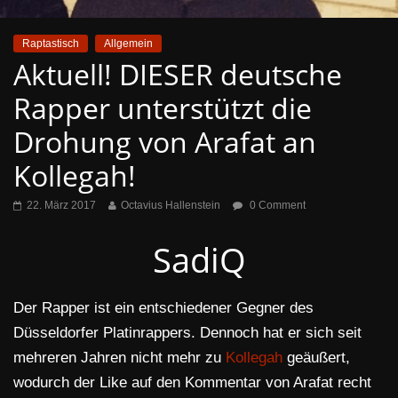
Raptastisch
Allgemein
Aktuell! DIESER deutsche
Rapper unterstützt die
Drohung von Arafat an
Kollegah!
22. März 2017
Octavius Hallenstein
0 Comment
SadiQ
Der Rapper ist ein entschiedener Gegner des
Düsseldorfer Platinrappers. Dennoch hat er sich seit
mehreren Jahren nicht mehr zu
Kollegah
geäußert,
wodurch der Like auf den Kommentar von Arafat recht