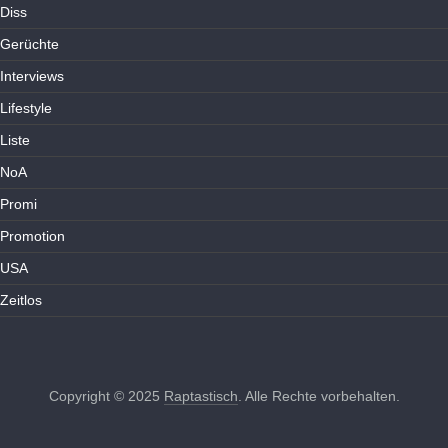
Diss
Gerüchte
Interviews
Lifestyle
Liste
NoA
Promi
Promotion
USA
Zeitlos
Copyright © 2025
Raptastisch
. Alle Rechte vorbehalten.