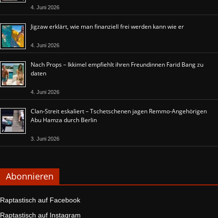
4. Juni 2026
Jigzaw erklärt, wie man finanziell frei werden kann wie er
4. Juni 2026
Nach Props – Ikkimel empfiehlt ihren Freundinnen Farid Bang zu
daten
4. Juni 2026
Clan-Streit eskaliert – Tschetschenen jagen Remmo-Angehörigen
Abu Hamza durch Berlin
3. Juni 2026
Abonnieren
Raptastisch auf Facebook
Raptastisch auf Instagram