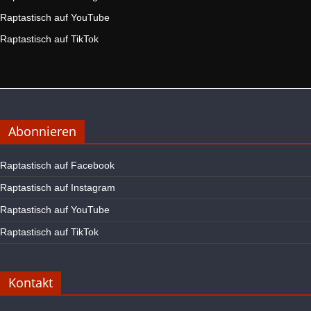
Raptastisch auf YouTube
Raptastisch auf TikTok
Abonnieren
Raptastisch auf Facebook
Raptastisch auf Instagram
Raptastisch auf YouTube
Raptastisch auf TikTok
Kontakt