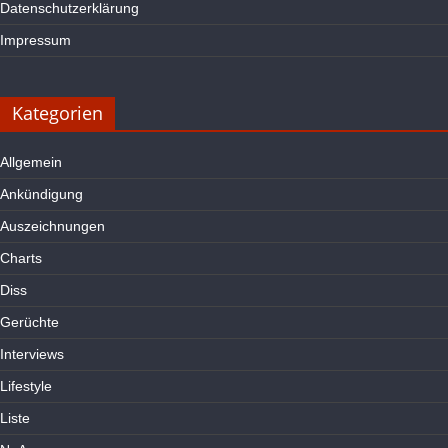
Datenschutzerklärung
Impressum
Kategorien
Allgemein
Ankündigung
Auszeichnungen
Charts
Diss
Gerüchte
Interviews
Lifestyle
Liste