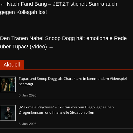
←
Nach Farid Bang – JETZT stichelt Samra auch
gegen Kollegah los!
Den Tränen Nahe! Snoop Dogg hält emotionale Rede
über Tupac! (Video)
→
Aktuell
Tupac und Snoop Dogg als Charaktere in kommendem Videospiel
bestätigt
6. Juni 2026
„Maximale Psychose“ – Ex-Frau von Sun Diego legt seinen
Drogenkonsum und finanzielle Situation offen
6. Juni 2026