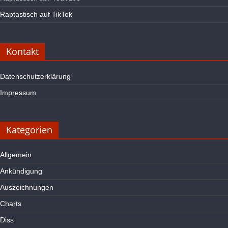
Raptastisch auf TikTok
Kontakt
Datenschutzerklärung
Impressum
Kategorien
Allgemein
Ankündigung
Auszeichnungen
Charts
Diss