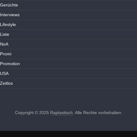
Gerüchte
Interviews
Lifestyle
Liste
NoA
Promi
Promotion
USA
Zeitlos
Copyright © 2025
Raptastisch
. Alle Rechte vorbehalten.