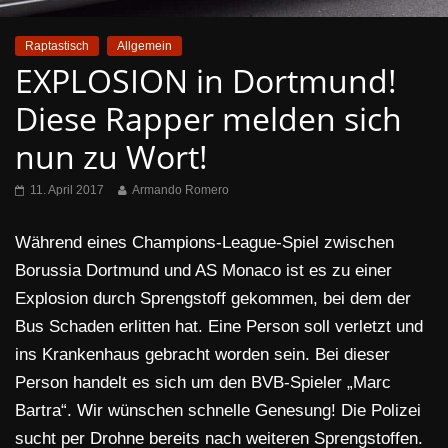
Raptastisch
Allgemein
EXPLOSION in Dortmund!
Diese Rapper melden sich
nun zu Wort!
11. April 2017
Armando Romero
Während eines Champions-League-Spiel zwischen
Borussia Dortmund und AS Monaco ist es zu einer
Explosion durch Sprengstoff gekommen, bei dem der
Bus Schaden erlitten hat. Eine Person soll verletzt und
ins Krankenhaus gebracht worden sein. Bei dieser
Person handelt es sich um den BVB-Spieler „Marc
Bartra“. Wir wünschen schnelle Genesung! Die Polizei
sucht per Drohne bereits nach weiteren Sprengstoffen.