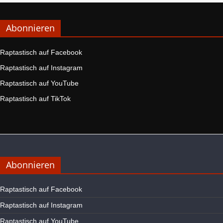
Abonnieren
Raptastisch auf Facebook
Raptastisch auf Instagram
Raptastisch auf YouTube
Raptastisch auf TikTok
Abonnieren
Raptastisch auf Facebook
Raptastisch auf Instagram
Raptastisch auf YouTube