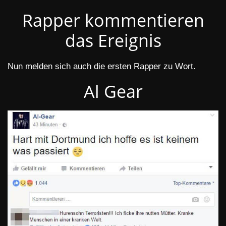
Rapper kommentieren
das Ereignis
Nun melden sich auch die ersten Rapper zu Wort.
Al Gear