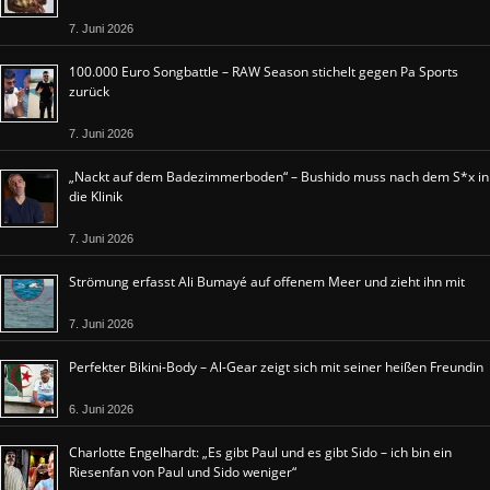
7. Juni 2026
100.000 Euro Songbattle – RAW Season stichelt gegen Pa Sports
zurück
7. Juni 2026
„Nackt auf dem Badezimmerboden“ – Bushido muss nach dem S*x in
die Klinik
7. Juni 2026
Strömung erfasst Ali Bumayé auf offenem Meer und zieht ihn mit
7. Juni 2026
Perfekter Bikini-Body – Al-Gear zeigt sich mit seiner heißen Freundin
6. Juni 2026
Charlotte Engelhardt: „Es gibt Paul und es gibt Sido – ich bin ein
Riesenfan von Paul und Sido weniger“