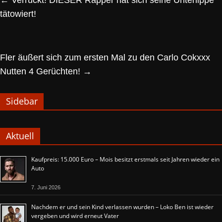
tätowiert!
Fler äußert sich zum ersten Mal zu den Carlo Cokxxx
Nutten 4 Gerüchten!
→
Sidebar
Aktuell
Kaufpreis: 15.000 Euro – Mois besitzt erstmals seit Jahren wieder ein
Auto
7. Juni 2026
Nachdem er und sein Kind verlassen wurden – Loko Ben ist wieder
vergeben und wird erneut Vater