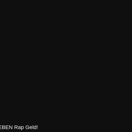
 NEBEN Rap Geld!