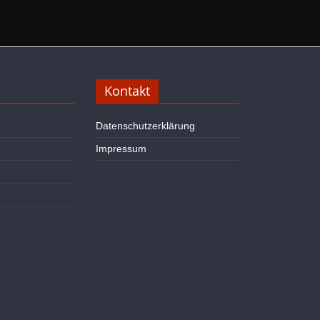
Kontakt
Datenschutzerklärung
Impressum