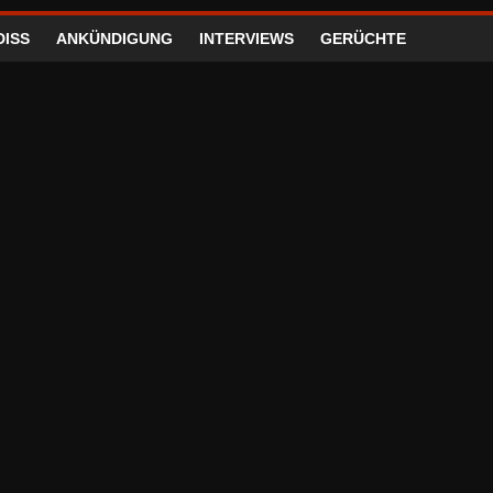
DISS
ANKÜNDIGUNG
INTERVIEWS
GERÜCHTE