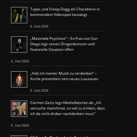
Tupac und Snoop Dogg als Charaktere in
kommendem Videospiel bestätigt
6. Juni 2026
„Maximale Psychose“ – Ex-Frau von Sun
Diego legt seinen Drogenkonsum und
finanzielle Situation offen
6. Juni 2026
„Hab ich meiner Musik zu verdanken“ –
Asche präsentiert sein neues Luxusauto
6. Juni 2026
Carmen Geiss legt Alkoholbeichte ab: „Ich
versuche manchmal, so viel zu trinken, dass
ich da nicht drüber nachdenken muss“
6. Juni 2026