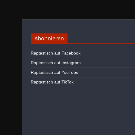
Abonnieren
Raptastisch auf Facebook
Raptastisch auf Instagram
Raptastisch auf YouTube
Raptastisch auf TikTok