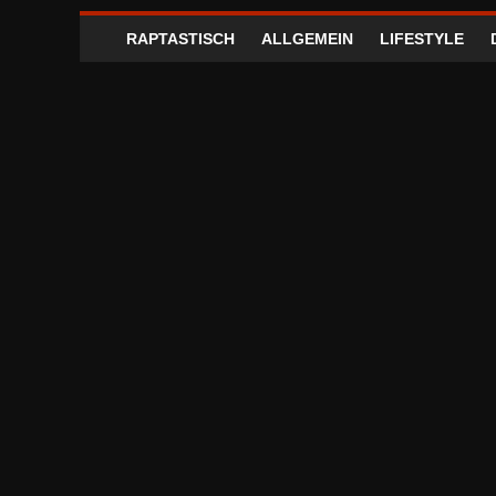
RAPTASTISCH
ALLGEMEIN
LIFESTYLE