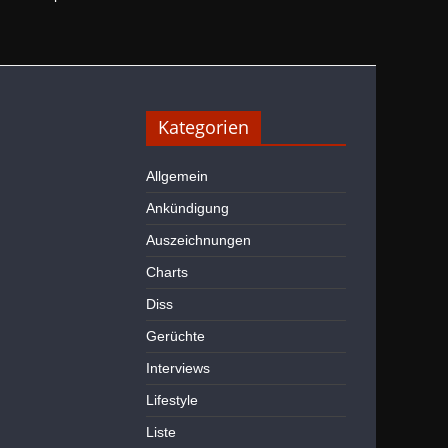
Kategorien
Allgemein
Ankündigung
Auszeichnungen
Charts
Diss
Gerüchte
Interviews
Lifestyle
Liste