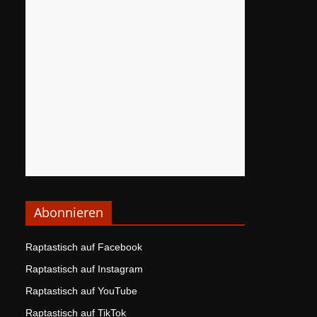
Abonnieren
Raptastisch auf Facebook
Raptastisch auf Instagram
Raptastisch auf YouTube
Raptastisch auf TikTok