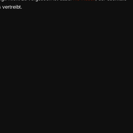
vertreibt.