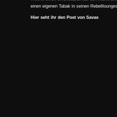
einen eigenen Tabak in seinen Rebelllounges 
Hier seht ihr den Post von Savas