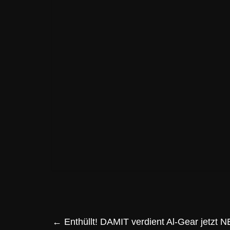
←
Enthüllt! DAMIT verdient Al-Gear jetzt