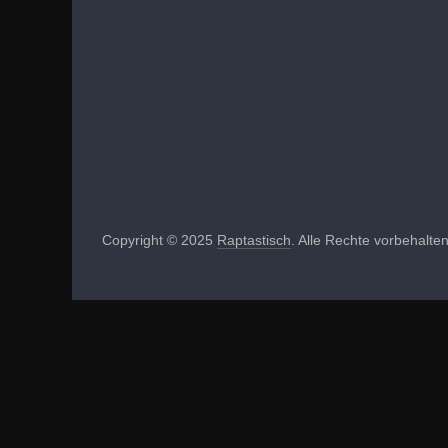
Copyright © 2025
Raptastisch
. Alle Rechte vorbehalten