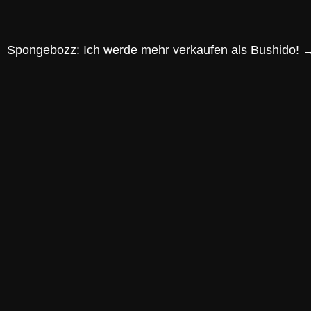
Spongebozz: Ich werde mehr verkaufen als Bushido!