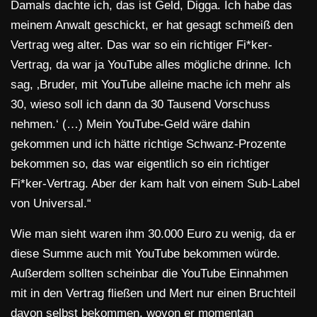
Damals dachte ich, das ist Geld, Digga. Ich habe das
meinem Anwalt geschickt, er hat gesagt schmeiß den
Vertrag weg alter. Das war so ein richtiger Fi*ker-
Vertrag, da war ja YouTube alles mögliche drinne. Ich
sag, ‚Bruder, mit YouTube alleine mache ich mehr als
30, wieso soll ich dann da 30 Tausend Vorschuss
nehmen.‘ (…) Mein YouTube-Geld wäre dahin
gekommen und ich hätte richtige Schwanz-Prozente
bekommen so, das war eigentlich so ein richtiger
Fi*ker-Vertrag. Aber der kam halt von einem Sub-Label
von Universal.“
Wie man sieht waren ihm 30.000 Euro zu wenig, da er
diese Summe auch mit YouTube bekommen würde.
Außerdem sollten scheinbar die YouTube Einnahmen
mit in den Vertrag fließen und Mert nur einen Bruchteil
davon selbst bekommen, wovon er momentan