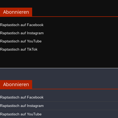
Abonnieren
Raptastisch auf Facebook
Raptastisch auf Instagram
Raptastisch auf YouTube
Raptastisch auf TikTok
Abonnieren
Raptastisch auf Facebook
Raptastisch auf Instagram
Raptastisch auf YouTube