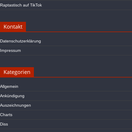
Raptastisch auf TikTok
Kontakt
Datenschutzerklärung
Impressum
Kategorien
Allgemein
Ankündigung
Auszeichnungen
Charts
Diss