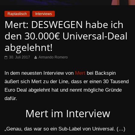
Raptastisch
Interviews
Mert: DESWEGEN habe ich
den 30.000€ Universal-Deal
abgelehnt!
30. Juli 2017
Armando Romero
In dem neuesten Interview von
Mert
bei Backspin
äußert sich Mert zu der Line, dass er einen 30 Tausend
Euro Deal abgelehnt hat und nennt mögliche Gründe
dafür.
Mert im Interview
„Genau, das war so ein Sub-Label von Universal. (…)