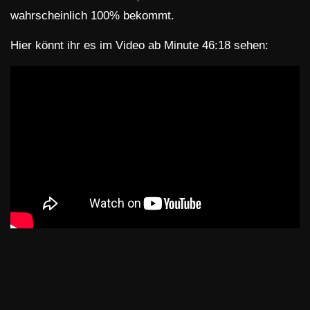
wahrscheinlich 100% bekommt.
Hier könnt ihr es im Video ab Minute 46:18 sehen: