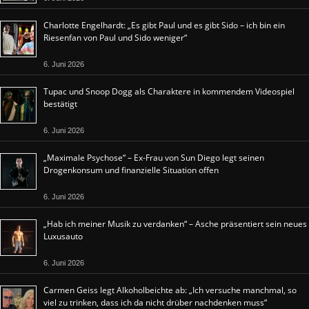
Charlotte Engelhardt: „Es gibt Paul und es gibt Sido – ich bin ein
Riesenfan von Paul und Sido weniger“
6. Juni 2026
Tupac und Snoop Dogg als Charaktere in kommendem Videospiel
bestätigt
6. Juni 2026
„Maximale Psychose“ – Ex-Frau von Sun Diego legt seinen
Drogenkonsum und finanzielle Situation offen
6. Juni 2026
„Hab ich meiner Musik zu verdanken“ – Asche präsentiert sein neues
Luxusauto
6. Juni 2026
Carmen Geiss legt Alkoholbeichte ab: „Ich versuche manchmal, so
viel zu trinken, dass ich da nicht drüber nachdenken muss“