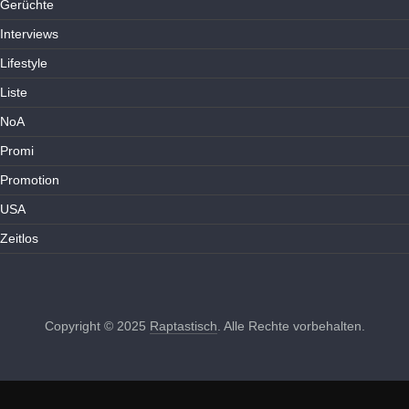
Gerüchte
Interviews
Lifestyle
Liste
NoA
Promi
Promotion
USA
Zeitlos
Copyright © 2025
Raptastisch
. Alle Rechte vorbehalten.