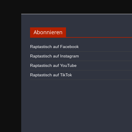
Abonnieren
Raptastisch auf Facebook
Raptastisch auf Instagram
Raptastisch auf YouTube
Raptastisch auf TikTok