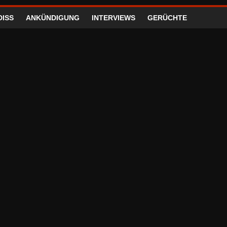
DISS
ANKÜNDIGUNG
INTERVIEWS
GERÜCHTE