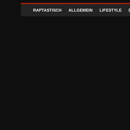
RAPTASTISCH
ALLGEMEIN
LIFESTYLE