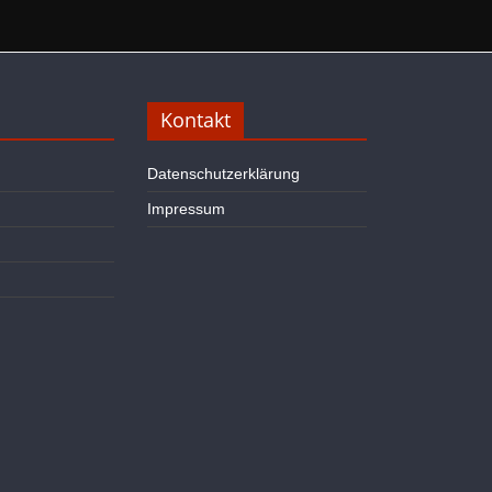
Kontakt
Datenschutzerklärung
Impressum