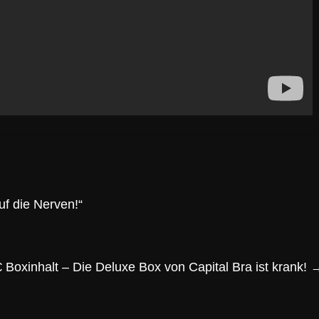
uf die Nerven!“
 Boxinhalt – Die Deluxe Box von Capital Bra ist krank!