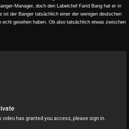
nger-Manager, doch den Labelchef Farid Bang hat er in
 ist der Banger tatsächlich einer der wenigen deutschen
in echt gesehen haben. Ob also tatsächlich etwas zwischen