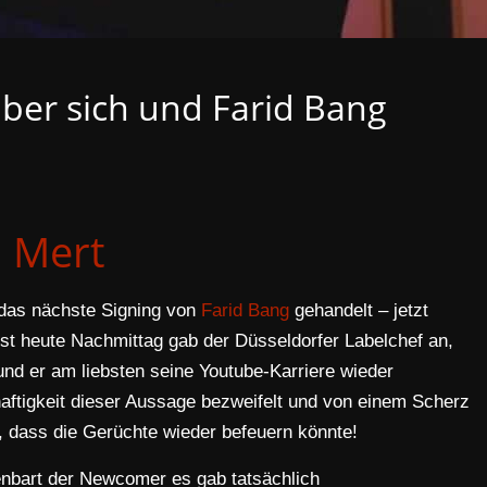
über sich und Farid Bang
Mert
 das nächste Signing von
Farid Bang
gehandelt – jetzt
st heute Nachmittag gab der Düsseldorfer Labelchef an,
nd er am liebsten seine Youtube-Karriere wieder
aftigkeit dieser Aussage bezweifelt und von einem Scherz
dass die Gerüchte wieder befeuern könnte!
fenbart der Newcomer es gab tatsächlich