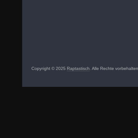
Copyright © 2025
Raptastisch
. Alle Rechte vorbehalten