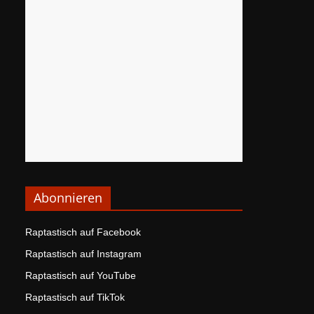
Abonnieren
Raptastisch auf Facebook
Raptastisch auf Instagram
Raptastisch auf YouTube
Raptastisch auf TikTok