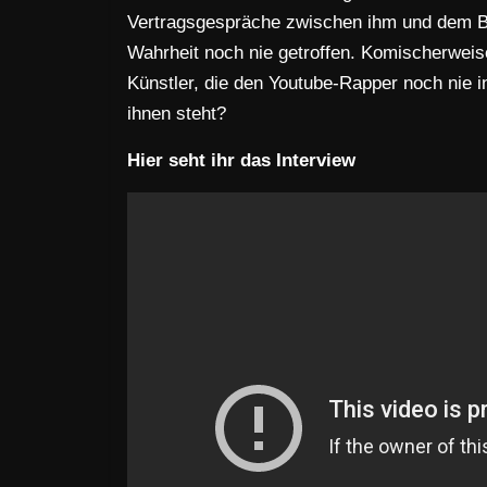
Vertragsgespräche zwischen ihm und dem Ba
Wahrheit noch nie getroffen. Komischerweise
Künstler, die den Youtube-Rapper noch nie 
ihnen steht?
Hier seht ihr das Interview