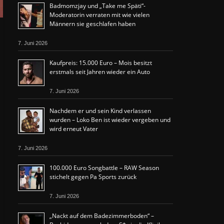
Badmomzjay und „Take me Späti“-
Moderatorin verraten mit wie vielen
Männern sie geschlafen haben
7. Juni 2026
Kaufpreis: 15.000 Euro – Mois besitzt
erstmals seit Jahren wieder ein Auto
7. Juni 2026
Nachdem er und sein Kind verlassen
wurden – Loko Ben ist wieder vergeben und
wird erneut Vater
7. Juni 2026
100.000 Euro Songbattle – RAW Season
stichelt gegen Pa Sports zurück
7. Juni 2026
„Nackt auf dem Badezimmerboden“ –