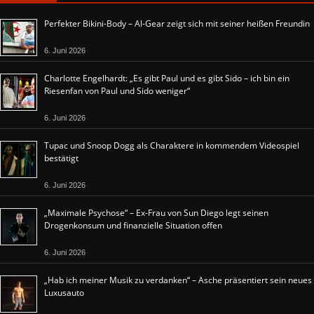
Perfekter Bikini-Body – Al-Gear zeigt sich mit seiner heißen Freundin
6. Juni 2026
Charlotte Engelhardt: „Es gibt Paul und es gibt Sido – ich bin ein
Riesenfan von Paul und Sido weniger“
6. Juni 2026
Tupac und Snoop Dogg als Charaktere in kommendem Videospiel
bestätigt
6. Juni 2026
„Maximale Psychose“ – Ex-Frau von Sun Diego legt seinen
Drogenkonsum und finanzielle Situation offen
6. Juni 2026
„Hab ich meiner Musik zu verdanken“ – Asche präsentiert sein neues
Luxusauto