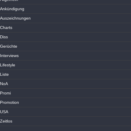
Ankündigung
Auszeichnungen
Charts
Diss
Gerüchte
Interviews
Lifestyle
Liste
NoA
Promi
Promotion
USA
Zeitlos