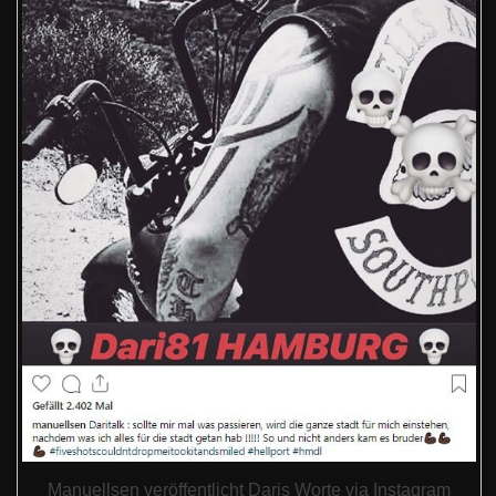
Manuellsen veröffentlicht Daris Worte via Instagram