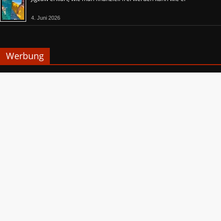
4. Juni 2026
Werbung