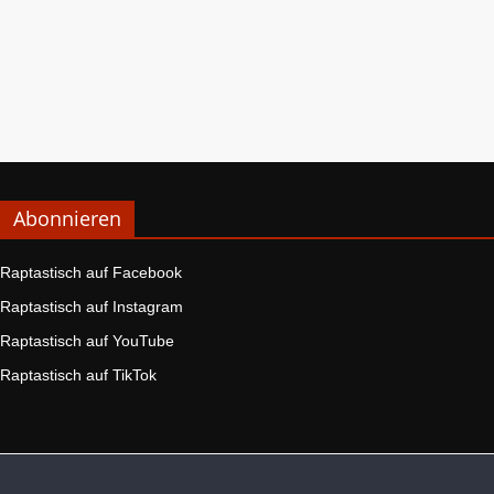
Abonnieren
Raptastisch auf Facebook
Raptastisch auf Instagram
Raptastisch auf YouTube
Raptastisch auf TikTok