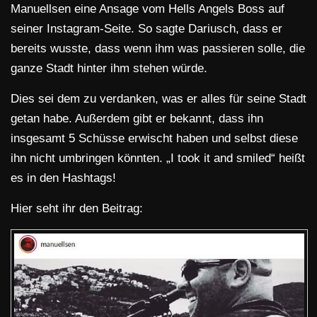
Manuellsen eine Ansage vom Hells Angels Boss auf
seiner Instagram-Seite. So sagte Dariusch, dass er
bereits wusste, dass wenn ihm was passieren solle, die
ganze Stadt hinter ihm stehen würde.
Dies sei dem zu verdanken, was er alles für seine Stadt
getan habe. Außerdem gibt er bekannt, dass ihn
insgesamt 5 Schüsse erwischt haben und selbst diese
ihn nicht umbringen könnten. „I took it and smiled“ heißt
es in den Hashtags!
Hier seht ihr den Beitrag: