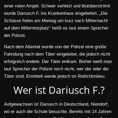
einer roten Ampel. Schwer verletzt und blutüberströmt
wurde Dariusch F. ins Krankenhaus eingeliefert. „Die
Schüsse fielen am Montag um kurz nach Mitternacht
auf dem Millerntorplatz“ heißt es laut einem Sprecher
der Polizei.
Nach dem Attentat wurde von der Polizei eine große
Fahndung nach dem Täter eingeleitet, die jedoch nicht
erfolgreich endete. Der Täter entkam. Bisher weiß man
laut Sprecher der Polizei noch nicht, wer der oder die
Täter sind. Ermittelt werde jedoch im Rotlichtmilieu.
Wer ist Dariusch F.?
Aufgewachsen ist Dariusch in Deutschland, Niendorf,
wo er auch die Schule besuchte. Bereits mit 14 Jahren