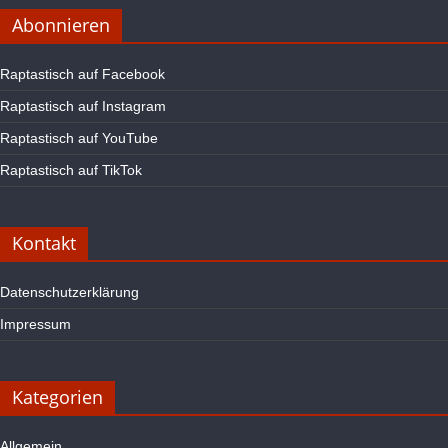
Abonnieren
Raptastisch auf Facebook
Raptastisch auf Instagram
Raptastisch auf YouTube
Raptastisch auf TikTok
Kontakt
Datenschutzerklärung
Impressum
Kategorien
Allgemein