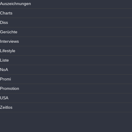
Auszeichnungen
Charts
Diss
Gerüchte
Interviews
Lifestyle
Liste
NoA
Promi
Promotion
USA
Zeitlos