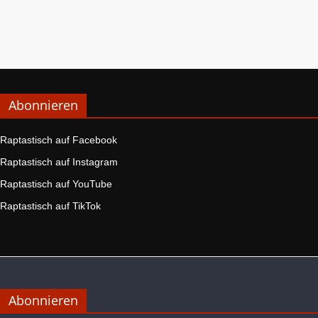
Abonnieren
Raptastisch auf Facebook
Raptastisch auf Instagram
Raptastisch auf YouTube
Raptastisch auf TikTok
Abonnieren