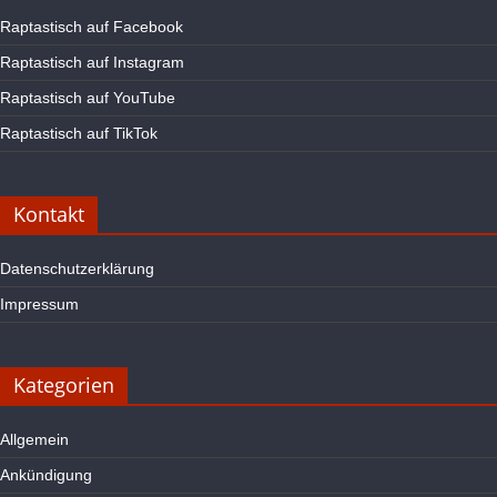
Raptastisch auf Facebook
Raptastisch auf Instagram
Raptastisch auf YouTube
Raptastisch auf TikTok
Kontakt
Datenschutzerklärung
Impressum
Kategorien
Allgemein
Ankündigung