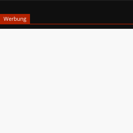
Werbung