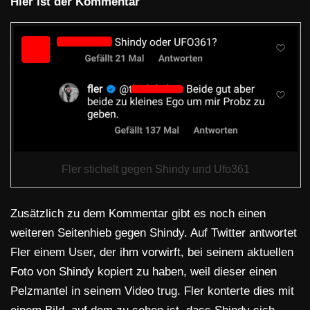
Hier ist der Kommentar
Fler stichelt gegen Shindy und Ufo361
Zusätzlich zu dem Kommentar gibt es noch einen
weiteren Seitenhieb gegen Shindy. Auf Twitter antwortet
Fler einem User, der ihm vorwirft, bei seinem aktuellen
Foto von Shindy kopiert zu haben, weil dieser einen
Pelzmantel in seinem Video trug. Fler konterte dies mit