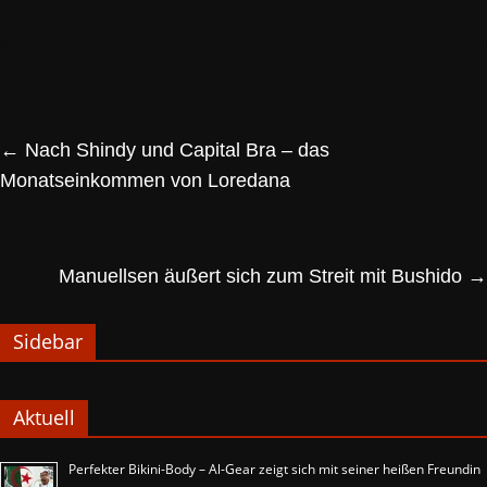
←
Nach Shindy und Capital Bra – das
Monatseinkommen von Loredana
Manuellsen äußert sich zum Streit mit Bushido
→
Sidebar
Aktuell
Perfekter Bikini-Body – Al-Gear zeigt sich mit seiner heißen Freundin