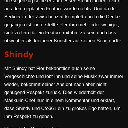
Im Gegenzug sollte er auf dessen Album landen. Doch
aus dem geplanten Feature wurde nichts. Und da der
Berliner in der Zwischenzeit komplett durch die Decke
gegangen ist, unterstellte Fler ihm mehr oder weniger,
sich zu fein für ein Feature mit ihm zu sein und dass
obwohl er als kleinerer Künstler auf seinen Song durfte.
Shindy
Mit Shindy hat Fler bekanntlich auch seine
Vorgeschichte und lobt ihn und seine Musik zwar immer
wieder, bekommt seiner Ansicht nach aber nicht
genügend Respekt zurück. Dies wiederholt der
Maskulin-Chef nun in einem Kommentar und erklärt,
dass Shindy und Ufo361 ein zu großes Ego hätten, um
ihm Respekt zu geben.