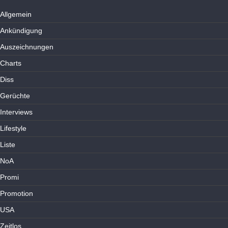
Allgemein
Ankündigung
Auszeichnungen
Charts
Diss
Gerüchte
Interviews
Lifestyle
Liste
NoA
Promi
Promotion
USA
Zeitlos