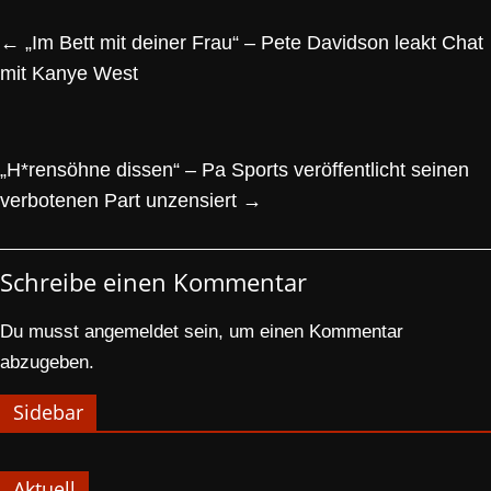
←
„Im Bett mit deiner Frau“ – Pete Davidson leakt Chat
mit Kanye West
„H*rensöhne dissen“ – Pa Sports veröffentlicht seinen
verbotenen Part unzensiert
→
Schreibe einen Kommentar
Du musst
angemeldet
sein, um einen Kommentar
abzugeben.
Sidebar
Aktuell