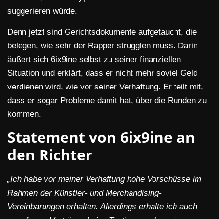
suggerieren würde.
Denn jetzt sind Gerichtsdokumente aufgetaucht, die
belegen, wie sehr der Rapper strugglen muss. Darin
äußert sich 6ix9ine selbst zu seiner finanziellen
Situation und erklärt, dass er nicht mehr soviel Geld
verdienen wird, wie vor seiner Verhaftung. Er teilt mit,
dass er sogar Probleme damit hat, über die Runden zu
kommen.
Statement von 6ix9ine an
den Richter
„Ich habe vor meiner Verhaftung hohe Vorschüsse im
Rahmen der Künstler- und Merchandising-
Vereinbarungen erhalten. Allerdings erhalte ich auch