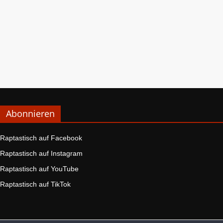
Abonnieren
Raptastisch auf Facebook
Raptastisch auf Instagram
Raptastisch auf YouTube
Raptastisch auf TikTok