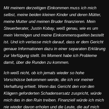
Mit meinem derzeitigen Einkommen muss ich mich
selbst, meine beiden kleinen Kinder und deren Mütter,
meine Mutter und meinen Bruder finanzieren. Mein
Steuerberater, Justin Kobay, weiß genau, wie es um
mein Vermögen und meine Einkommensquellen bestellt
ist. Und ich verlasse mich darauf, dass er dem Gericht
genaue Informationen dazu in einer separaten Erklärung
zur Verfügung stellt. Im Moment habe ich Probleme
damit, über die Runden zu kommen.
Ich weiß nicht, ob ich jemals wieder so hohe
Vorschüsse bekommen werde, die ich vor meiner
Verhaftung erhielt. Wenn das Gericht den von den
Klägern geforderten Schadensersatz zuspricht, würde
mich das in den Ruin treiben. Finanziell würde ich mich
nie wieder davon erholen und die Leute, die auf mich