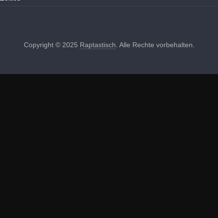
Copyright © 2025
Raptastisch
. Alle Rechte vorbehalten.