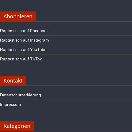
Abonnieren
Raptastisch auf Facebook
Raptastisch auf Instagram
Raptastisch auf YouTube
Raptastisch auf TikTok
Kontakt
Datenschutzerklärung
Impressum
Kategorien