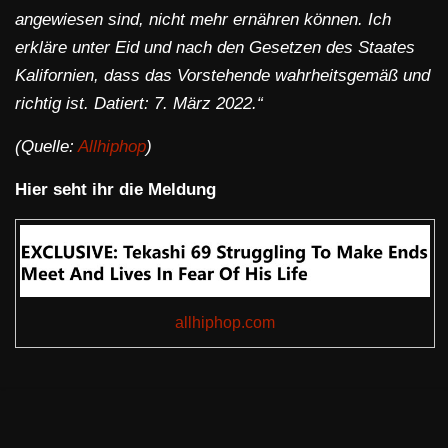
angewiesen sind, nicht mehr ernähren können. Ich
erkläre unter Eid und nach den Gesetzen des Staates
Kalifornien, dass das Vorstehende wahrheitsgemäß und
richtig ist. Datiert: 7. März 2022.“
(Quelle:
Allhiphop
)
Hier seht ihr die Meldung
allhiphop.com