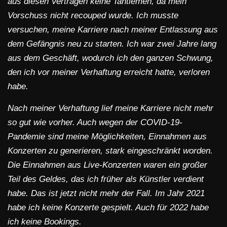
aus diesen Verträgen keine Tantiemen, da mein
Vorschuss nicht recouped wurde. Ich musste
versuchen, meine Karriere nach meiner Entlassung aus
dem Gefängnis neu zu starten. Ich war zwei Jahre lang
aus dem Geschäft, wodurch ich den ganzen Schwung,
den ich vor meiner Verhaftung erreicht hatte, verloren
habe.
Nach meiner Verhaftung lief meine Karriere nicht mehr
so gut wie vorher. Auch wegen der COVID-19-
Pandemie sind meine Möglichkeiten, Einnahmen aus
Konzerten zu generieren, stark eingeschränkt worden.
Die Einnahmen aus Live-Konzerten waren ein großer
Teil des Geldes, das ich früher als Künstler verdient
habe. Das ist jetzt nicht mehr der Fall. Im Jahr 2021
habe ich keine Konzerte gespielt. Auch für 2022 habe
ich keine Bookings.