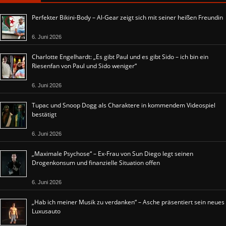
Perfekter Bikini-Body – Al-Gear zeigt sich mit seiner heißen Freundin
6. Juni 2026
Charlotte Engelhardt: „Es gibt Paul und es gibt Sido – ich bin ein
Riesenfan von Paul und Sido weniger“
6. Juni 2026
Tupac und Snoop Dogg als Charaktere in kommendem Videospiel
bestätigt
6. Juni 2026
„Maximale Psychose“ – Ex-Frau von Sun Diego legt seinen
Drogenkonsum und finanzielle Situation offen
6. Juni 2026
„Hab ich meiner Musik zu verdanken“ – Asche präsentiert sein neues
Luxusauto