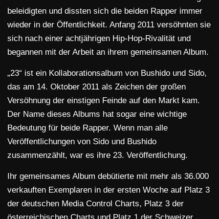
beleidigten und dissten sich die beiden Rapper immer
wieder in der Öffentlichkeit. Anfang 2011 versöhnten sie
sich nach einer achtjährigen Hip-Hop-Rivalität und
begannen mit der Arbeit an ihrem gemeinsamen Album.
„23“ ist ein Kollaborationsalbum von Bushido und Sido,
das am 14. Oktober 2011 als Zeichen der großen
Versöhnung der einstigen Feinde auf den Markt kam.
Der Name dieses Albums hat sogar eine wichtige
Bedeutung für beide Rapper. Wenn man alle
Veröffentlichungen von Sido und Bushido
zusammenzählt, war es ihre 23. Veröffentlichung.
Ihr gemeinsames Album debütierte mit mehr als 36.000
verkauften Exemplaren in der ersten Woche auf Platz 3
der deutschen Media Control Charts, Platz 3 der
österreichischen Charts und Platz 1 der Schweizer