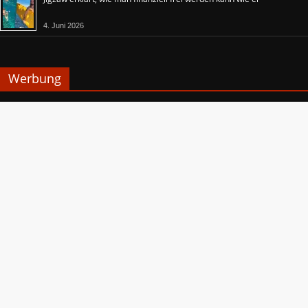
4. Juni 2026
Werbung