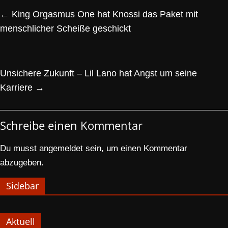
←
King Orgasmus One hat Knossi das Paket mit
menschlicher Scheiße geschickt
Unsichere Zukunft – Lil Lano hat Angst um seine
Karriere
→
Schreibe einen Kommentar
Du musst
angemeldet
sein, um einen Kommentar
abzugeben.
Sidebar
Aktuell