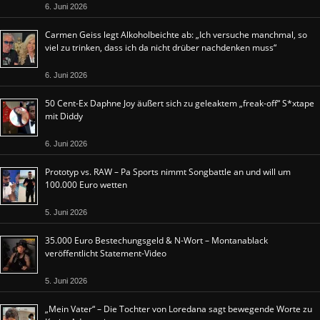
6. Juni 2026
Carmen Geiss legt Alkoholbeichte ab: „Ich versuche manchmal, so
viel zu trinken, dass ich da nicht drüber nachdenken muss“
6. Juni 2026
50 Cent-Ex Daphne Joy äußert sich zu geleaktem „freak-off“ S*xtape
mit Diddy
6. Juni 2026
Prototyp vs. RAW – Pa Sports nimmt Songbattle an und will um
100.000 Euro wetten
5. Juni 2026
35.000 Euro Bestechungsgeld & N-Wort – Montanablack
veröffentlicht Statement-Video
5. Juni 2026
„Mein Vater“ – Die Tochter von Loredana sagt bewegende Worte zu