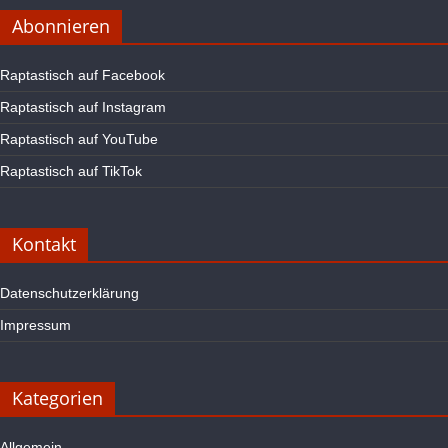
Abonnieren
Raptastisch auf Facebook
Raptastisch auf Instagram
Raptastisch auf YouTube
Raptastisch auf TikTok
Kontakt
Datenschutzerklärung
Impressum
Kategorien
Allgemein