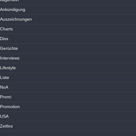
Ankündigung
Auszeichnungen
Charts
Diss
Gerüchte
Interviews
Lifestyle
Liste
NoA
Promi
Promotion
USA
Zeitlos