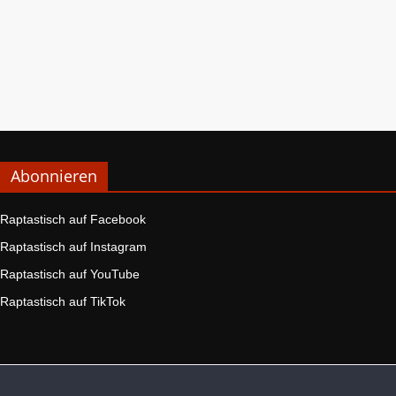
Abonnieren
Raptastisch auf Facebook
Raptastisch auf Instagram
Raptastisch auf YouTube
Raptastisch auf TikTok