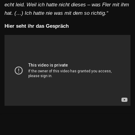
echt leid. Weil ich hatte nicht dieses – was Fler mit ihm
hat. (…) Ich hatte nie was mit dem so richtig.“
Hier seht ihr das Gespräch