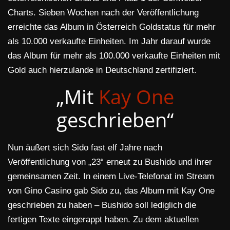
Charts. Sieben Wochen nach der Veröffentlichung
erreichte das Album in Österreich Goldstatus für mehr
als 10.000 verkaufte Einheiten. Im Jahr darauf wurde
das Album für mehr als 100.000 verkaufte Einheiten mit
Gold auch hierzulande in Deutschland zertifiziert.
„Mit
Kay One
geschrieben“
Nun äußert sich Sido fast elf Jahre nach
Veröffentlichung von „23“ erneut zu Bushido und ihrer
gemeinsamen Zeit. In einem Live-Telefonat im Stream
von Gino Casino gab Sido zu, das Album mit Kay One
geschrieben zu haben – Bushido soll lediglich die
fertigen Texte eingerappt haben. Zu dem aktuellen