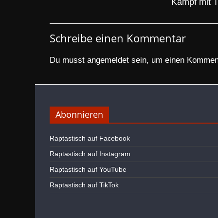
Kampf mit T
Schreibe einen Kommentar
Du musst
angemeldet
sein, um einen Kommen
Abonnieren
Raptastisch auf Facebook
Raptastisch auf Instagram
Raptastisch auf YouTube
Raptastisch auf TikTok