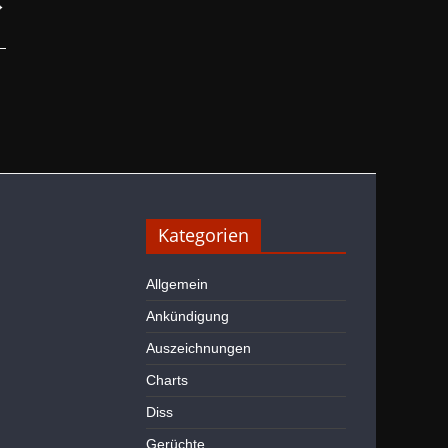
→
Kategorien
Allgemein
Ankündigung
Auszeichnungen
Charts
Diss
Gerüchte