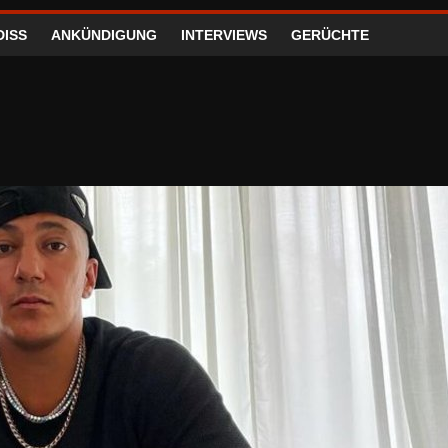
DISS
ANKÜNDIGUNG
INTERVIEWS
GERÜCHTE