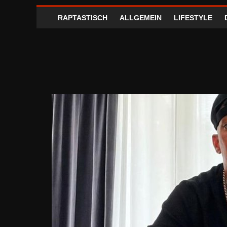
RAPTASTISCH
ALLGEMEIN
LIFESTYLE