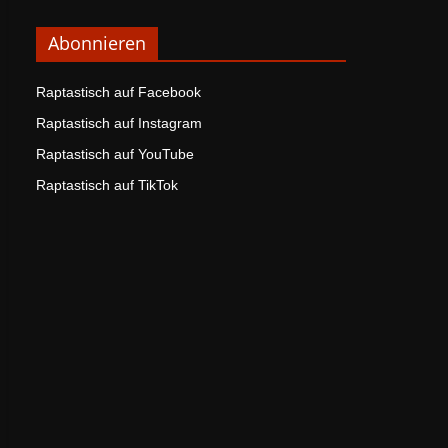
Abonnieren
Raptastisch auf Facebook
Raptastisch auf Instagram
Raptastisch auf YouTube
Raptastisch auf TikTok