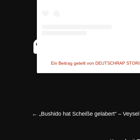
Ein Beitrag geteilt von DEUTSCHRAP STORI
←
„Bushido hat Scheiße gelabert“ – Veysel 