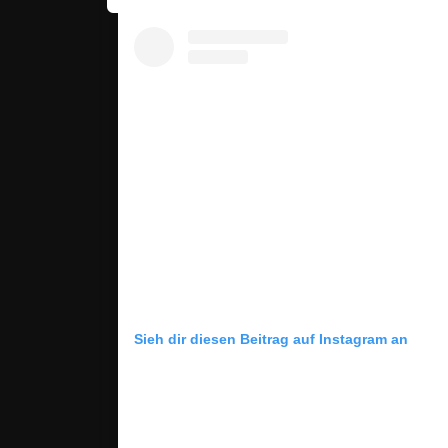
Sieh dir diesen Beitrag auf Instagram an