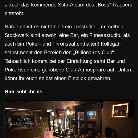
aktuell das kommende Solo-Album des „Boss“-Rappers
entsteht.
Natürlich ist es nicht bloß ein Tonstudio – im selben
Stockwerk sind sowohl eine Bar, ein Fitnessstudio, als
auch ein Poker- und Thronsaal enthalten! Kollegah
selbst nennt den Bereich den „Billionaires Club“.
Tatsächlich kommt bei der Einrichtung samt Bar und
Pokertisch eine gehobene Club-Atmosphäre auf. Unten
könnt ihr euch selbst einen Einblick gewähren.
Hier seht ihr es