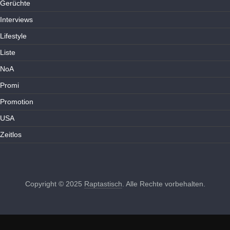
Gerüchte
Interviews
Lifestyle
Liste
NoA
Promi
Promotion
USA
Zeitlos
Copyright © 2025
Raptastisch
. Alle Rechte vorbehalten.