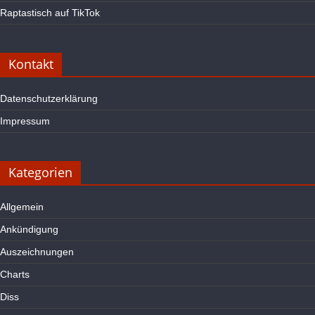
Raptastisch auf TikTok
Kontakt
Datenschutzerklärung
Impressum
Kategorien
Allgemein
Ankündigung
Auszeichnungen
Charts
Diss