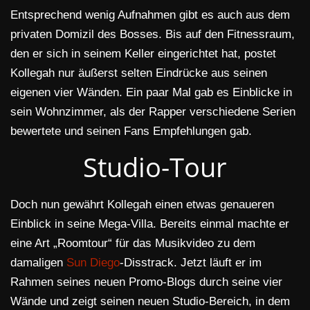
Entsprechend wenig Aufnahmen gibt es auch aus dem
privaten Domizil des Bosses. Bis auf den Fitnessraum,
den er sich in seinem Keller eingerichtet hat, postet
Kollegah nur äußerst selten Eindrücke aus seinen
eigenen vier Wänden. Ein paar Mal gab es Einblicke in
sein Wohnzimmer, als der Rapper verschiedene Serien
bewertete und seinen Fans Empfehlungen gab.
Studio-Tour
Doch nun gewährt Kollegah einen etwas genaueren
Einblick in seine Mega-Villa. Bereits einmal machte er
eine Art „Roomtour“ für das Musikvideo zu dem
damaligen
Sun Diego
-Disstrack. Jetzt läuft er im
Rahmen seines neuen Promo-Blogs durch seine vier
Wände und zeigt seinen neuen Studio-Bereich, in dem