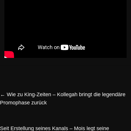
←
Wie zu King-Zeiten – Kollegah bringt die legendäre
Promophase zurück
Seit Erstellung seines Kanals – Mois legt seine