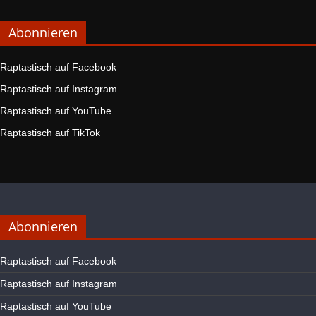
Abonnieren
Raptastisch auf Facebook
Raptastisch auf Instagram
Raptastisch auf YouTube
Raptastisch auf TikTok
Abonnieren
Raptastisch auf Facebook
Raptastisch auf Instagram
Raptastisch auf YouTube