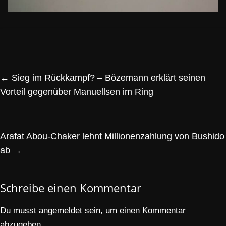
←
Sieg im Rückkampf? – Bözemann erklärt seinen
Vorteil gegenüber Manuellsen im Ring
Arafat Abou-Chaker lehnt Millionenzahlung von Bushido
ab
→
Schreibe einen Kommentar
Du musst
angemeldet
sein, um einen Kommentar
abzugeben.