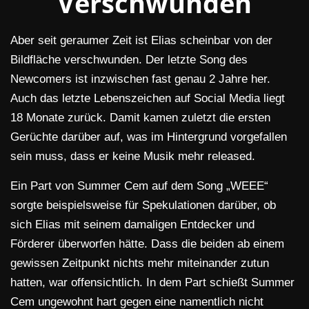
Verschwunden
Aber seit geraumer Zeit ist Elias scheinbar von der
Bildfläche verschwunden. Der letzte Song des
Newcomers ist inzwischen fast genau 2 Jahre her.
Auch das letzte Lebenszeichen auf Social Media liegt
18 Monate zurück. Damit kamen zuletzt die ersten
Gerüchte darüber auf, was im Hintergrund vorgefallen
sein muss, dass er keine Musik mehr released.
Ein Part von Summer Cem auf dem Song „WEEE“
sorgte beispielsweise für Spekulationen darüber, ob
sich Elias mit seinem damaligen Entdecker und
Förderer überworfen hätte. Dass die beiden ab einem
gewissen Zeitpunkt nichts mehr miteinander zutun
hatten, war offensichtlich. In dem Part schießt Summer
Cem ungewohnt hart gegen eine namentlich nicht