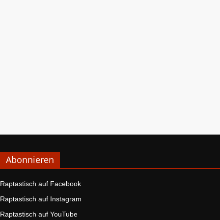
Abonnieren
Raptastisch auf Facebook
Raptastisch auf Instagram
Raptastisch auf YouTube