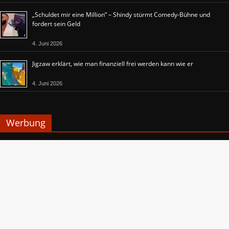
„Schuldet mir eine Million“ – Shindy stürmt Comedy-Bühne und
fordert sein Geld
4. Juni 2026
Jigzaw erklärt, wie man finanziell frei werden kann wie er
4. Juni 2026
Werbung