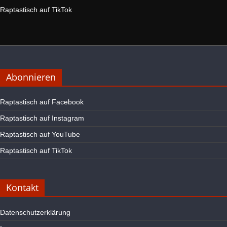
Raptastisch auf TikTok
Abonnieren
Raptastisch auf Facebook
Raptastisch auf Instagram
Raptastisch auf YouTube
Raptastisch auf TikTok
Kontakt
Datenschutzerklärung