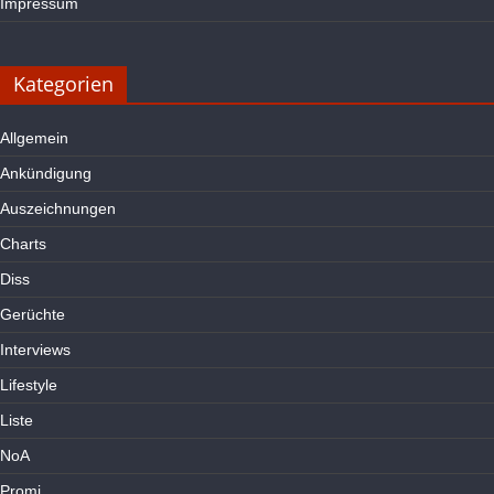
Impressum
Kategorien
Allgemein
Ankündigung
Auszeichnungen
Charts
Diss
Gerüchte
Interviews
Lifestyle
Liste
NoA
Promi