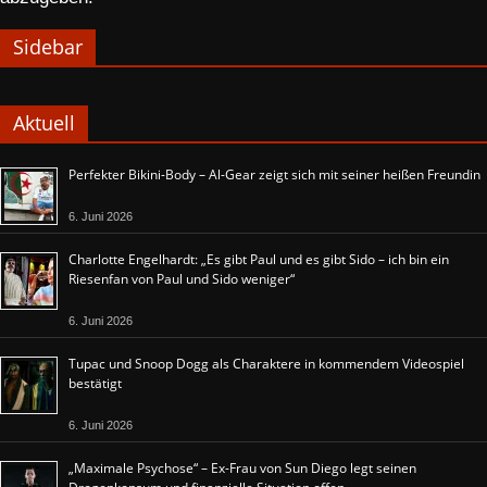
Sidebar
Aktuell
Perfekter Bikini-Body – Al-Gear zeigt sich mit seiner heißen Freundin
6. Juni 2026
Charlotte Engelhardt: „Es gibt Paul und es gibt Sido – ich bin ein
Riesenfan von Paul und Sido weniger“
6. Juni 2026
Tupac und Snoop Dogg als Charaktere in kommendem Videospiel
bestätigt
6. Juni 2026
„Maximale Psychose“ – Ex-Frau von Sun Diego legt seinen