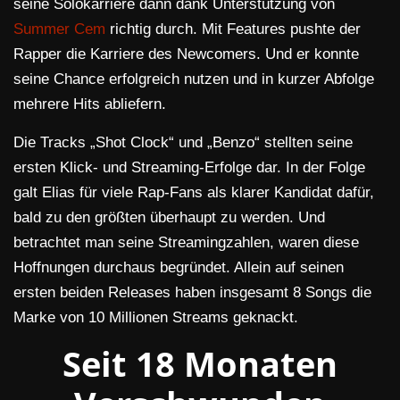
seine Solokarriere dann dank Unterstützung von
Summer Cem
richtig durch. Mit Features pushte der
Rapper die Karriere des Newcomers. Und er konnte
seine Chance erfolgreich nutzen und in kurzer Abfolge
mehrere Hits abliefern.
Die Tracks „Shot Clock“ und „Benzo“ stellten seine
ersten Klick- und Streaming-Erfolge dar. In der Folge
galt Elias für viele Rap-Fans als klarer Kandidat dafür,
bald zu den größten überhaupt zu werden. Und
betrachtet man seine Streamingzahlen, waren diese
Hoffnungen durchaus begründet. Allein auf seinen
ersten beiden Releases haben insgesamt 8 Songs die
Marke von 10 Millionen Streams geknackt.
Seit 18 Monaten