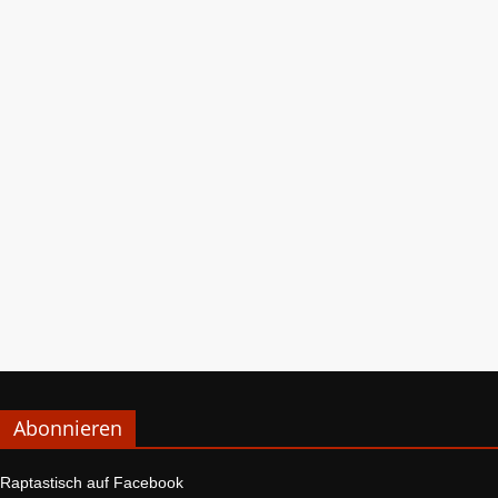
Abonnieren
Raptastisch auf Facebook