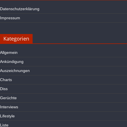
Datenschutzerklärung
Impressum
Kategorien
Allgemein
Ankündigung
Auszeichnungen
Charts
Diss
Gerüchte
Interviews
Lifestyle
Liste