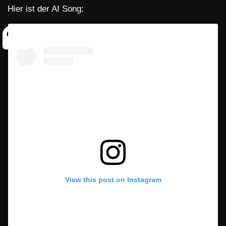
Hier ist der AI Song:
View this post on Instagram