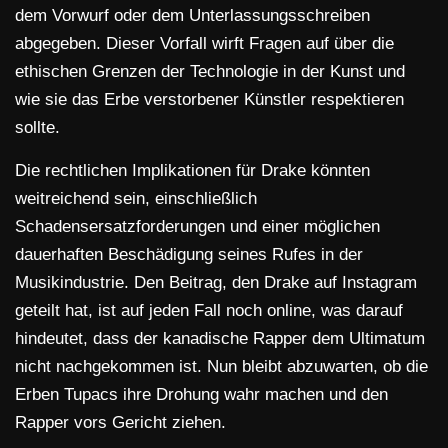
dem Vorwurf oder dem Unterlassungsschreiben
abgegeben. Dieser Vorfall wirft Fragen auf über die
ethischen Grenzen der Technologie in der Kunst und
wie sie das Erbe verstorbener Künstler respektieren
sollte.
Die rechtlichen Implikationen für Drake könnten
weitreichend sein, einschließlich
Schadensersatzforderungen und einer möglichen
dauerhaften Beschädigung seines Rufes in der
Musikindustrie. Den Beitrag, den Drake auf Instagram
geteilt hat, ist auf jeden Fall noch online, was darauf
hindeutet, dass der kanadische Rapper dem Ultimatum
nicht nachgekommen ist. Nun bleibt abzuwarten, ob die
Erben Tupacs ihre Drohung wahr machen und den
Rapper vors Gericht ziehen.