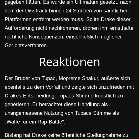
gegeben hätten. Es wurde ein Ultimatum gesetzt, nach
dem der Disstrack binnen 24 Stunden von sämtlichen
Plattformen entfernt werden muss. Sollte Drake dieser
Aufforderung nicht nachkommen, drohen ihm ernsthafte
rechtliche Konsequenzen, einschließlich möglicher
Gerichtsverfahren.
Reaktionen
Der Bruder von Tupac, Mopreme Shakur, äußerte sich
ebenfalls zu dem Vorfall und zeigte sich unzufrieden mit
Drakes Entscheidung, Tupacs Stimme künstlich zu
generieren. Er betrachtet diese Handlung als
unangemessene Nutzung von Tupacs Stimme als
„Waffe für ein Rap-Battle“.
Bislang hat Drake keine öffentliche Stellungnahme zu