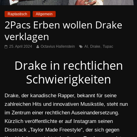
Raptastisch
Allgemein
2Pacs Erben wollen Drake
verklagen
,
,
25. April 2024
Octavius Hallenstein
AI
Drake
Tupac
Drake in rechtlichen
Schwierigkeiten
Drake, der kanadische Rapper, bekannt für seine
zahlreichen Hits und innovativen Musikstile, steht nun
im Zentrum einer rechtlichen Auseinandersetzung.
Kürzlich veröffentlichte er auf Instagram seinen
Disstrack „Taylor Made Freestyle“, der sich gegen