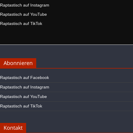
Raptastisch auf Instagram
Raptastisch auf YouTube
Raptastisch auf TikTok
Abonnieren
Raptastisch auf Facebook
Raptastisch auf Instagram
Raptastisch auf YouTube
Raptastisch auf TikTok
Kontakt