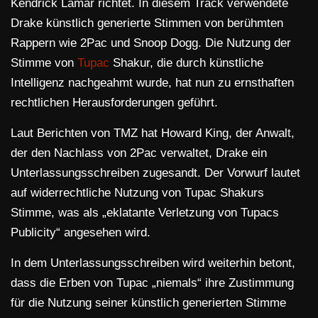
Kendrick Lamar richtet. In diesem Track verwendete
Drake künstlich generierte Stimmen von berühmten
Rappern wie 2Pac und Snoop Dogg. Die Nutzung der
Stimme von
Tupac
Shakur, die durch künstliche
Intelligenz nachgeahmt wurde, hat nun zu ernsthaften
rechtlichen Herausforderungen geführt.
Laut Berichten von TMZ hat Howard King, der Anwalt,
der den Nachlass von 2Pac verwaltet, Drake ein
Unterlassungsschreiben zugesandt. Der Vorwurf lautet
auf widerrechtliche Nutzung von Tupac Shakurs
Stimme, was als „eklatante Verletzung von Tupacs
Publicity“ angesehen wird.
In dem Unterlassungsschreiben wird weiterhin betont,
dass die Erben von Tupac „niemals“ ihre Zustimmung
für die Nutzung seiner künstlich generierten Stimme