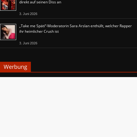
direkt auf seinen Diss an
3. Juni 2026
„Take me Späti“-Moderatorin Sara Arslan enthüllt, welcher Rapper
ihr heimlicher Crush ist
3. Juni 2026
Werbung