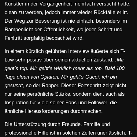
Künstler in der Vergangenheit mehrfach versucht hatte,
clean zu werden, jedoch immer wieder Rückfälle erlitt.
Der Weg zur Besserung ist nie einfach, besonders im
Rampenlicht der Öffentlichkeit, wo jeder Schritt und
Fehltritt sorgfältig beobachtet wird.
In einem kürzlich geführten Interview äußerte sich T-
Low sehr positiv über seinen aktuellen Zustand.
„Mir
geht’s top. Mir geht’s wirklich mehr als top. Bald 100
Tage clean von Opiaten. Mir geht’s Gucci, ich bin
gesund“
, so der Rapper. Dieser Fortschritt zeigt nicht
nur seine persönliche Stärke, sondern dient auch als
Inspiration für viele seiner Fans und Follower, die
ähnliche Herausforderungen durchmachen.
Die Unterstützung durch Freunde, Familie und
professionelle Hilfe ist in solchen Zeiten unerlässlich. T-