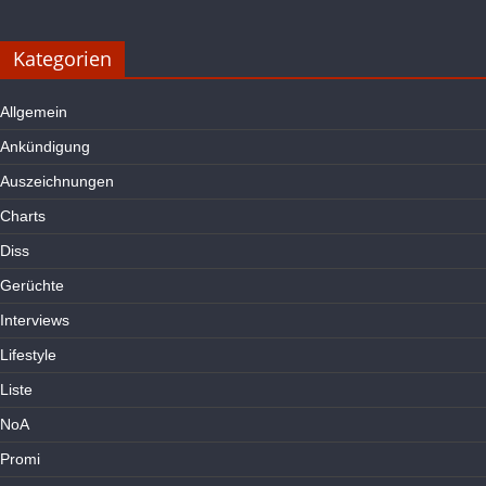
Kategorien
Allgemein
Ankündigung
Auszeichnungen
Charts
Diss
Gerüchte
Interviews
Lifestyle
Liste
NoA
Promi