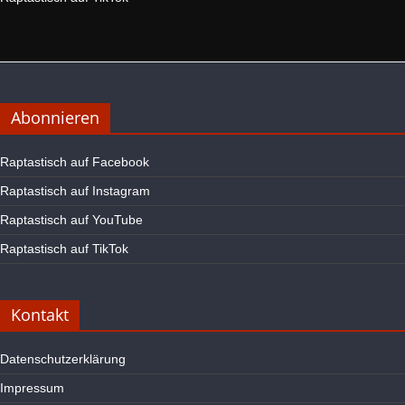
Abonnieren
Raptastisch auf Facebook
Raptastisch auf Instagram
Raptastisch auf YouTube
Raptastisch auf TikTok
Kontakt
Datenschutzerklärung
Impressum