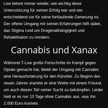
Low betont immer wieder, wie wichtig diese
Unterstützung für seinen Erfolg war und wie
entscheidend sie für seine fortlaufende Genesung ist.
Der offene Umgang mit seinen Erfahrungen hilft dabei,
das Stigma rund um Drogenabhängigkeit und
Rehabilitation zu mindern.
Cannabis und Xanax
Während T-Low große Fortschritte im Kampf gegen
Opiate gemacht hat, bleibt der Umgang mit Cannabis
eine Herausforderung für den Künstler. Zu Beginn des
neuen Jahres startete er eine Wette mit einem Freund,
um auch diesen Teil seiner Sucht zu bekämpfen. Leider
hielt er es nur 13 Tage ohne Cannabis aus, was ihn
2.000 Euro kostete.