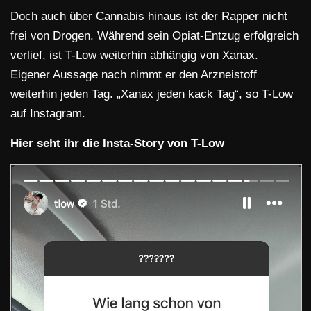
Doch auch über Cannabis hinaus ist der Rapper nicht
frei von Drogen. Während sein Opiat-Entzug erfolgreich
verlief, ist T-Low weiterhin abhängig von Xanax.
Eigener Aussage nach nimmt er den Arzneistoff
weiterhin jeden Tag. „Xanax jeden kack Tag“, so T-Low
auf Instagram.
Hier seht ihr die Insta-Story von T-Low