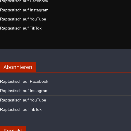
Raptastisch auf Facebook
Raptastisch auf Instagram
Raptastisch auf YouTube
Raptastisch auf TikTok
Abonnieren
Raptastisch auf Facebook
Raptastisch auf Instagram
Raptastisch auf YouTube
Raptastisch auf TikTok
Kontakt