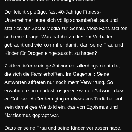
Der leicht spießige, fast 40-Jährige Fitness-
Unternehmer lebte sich völlig schambefreit aus und
stellt es auf Social Media zur Schau. Viele Fans stellten
sich eine Frage: Was hat ihn zu diesem Verhalten
gebracht und wie kommt er damit klar, seine Frau und
Kinder für Drogen eingetauscht zu haben?
Zietlow lieferte einige Antworten, allerdings nicht die,
die sich die Fans erhofften. Im Gegenteil: Seine
Antworten stifteten nur noch mehr Verwirrung. So
erwähnte er in mindestens jeder zweiten Antwort, dass
er Gott sei. Außerdem ging er etwas ausführlicher auf
sein damaliges Weltbild ein, das von Egoismus und
Narzissmus geprägt war.
Dass er seine Frau und seine Kinder verlassen habe,