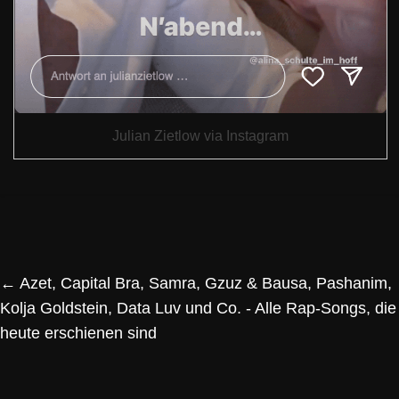
Julian Zietlow via Instagram
←
Azet, Capital Bra, Samra, Gzuz & Bausa, Pashanim,
Kolja Goldstein, Data Luv und Co. - Alle Rap-Songs, die
heute erschienen sind