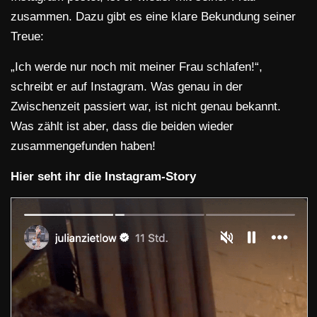
zusammen. Dazu gibt es eine klare Bekundung seiner
Treue:
„Ich werde nur noch mit meiner Frau schlafen!“,
schreibt er auf Instagram. Was genau in der
Zwischenzeit passiert war, ist nicht genau bekannt.
Was zählt ist aber, dass die beiden wieder
zusammengefunden haben!
Hier seht ihr die Instagram-Story