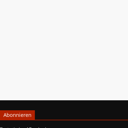
Abonnieren