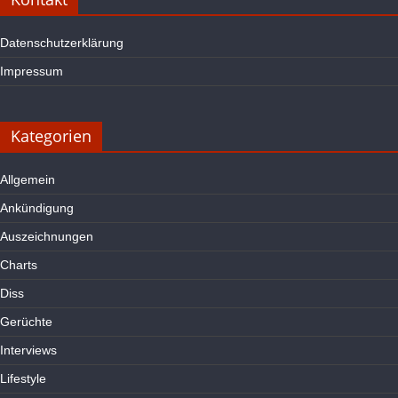
Datenschutzerklärung
Impressum
Kategorien
Allgemein
Ankündigung
Auszeichnungen
Charts
Diss
Gerüchte
Interviews
Lifestyle