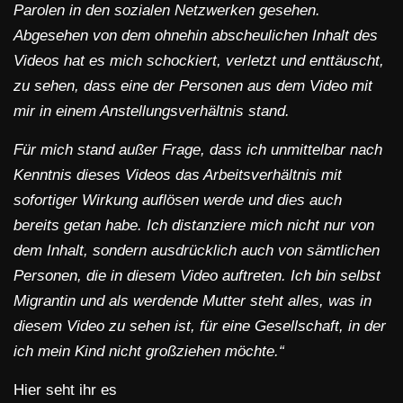
Parolen in den sozialen Netzwerken gesehen.
Abgesehen von dem ohnehin abscheulichen Inhalt des
Videos hat es mich schockiert, verletzt und enttäuscht,
zu sehen, dass eine der Personen aus dem Video mit
mir in einem Anstellungsverhältnis stand.
Für mich stand außer Frage, dass ich unmittelbar nach
Kenntnis dieses Videos das Arbeitsverhältnis mit
sofortiger Wirkung auflösen werde und dies auch
bereits getan habe. Ich distanziere mich nicht nur von
dem Inhalt, sondern ausdrücklich auch von sämtlichen
Personen, die in diesem Video auftreten. Ich bin selbst
Migrantin und als werdende Mutter steht alles, was in
diesem Video zu sehen ist, für eine Gesellschaft, in der
ich mein Kind nicht großziehen möchte.“
Hier seht ihr es