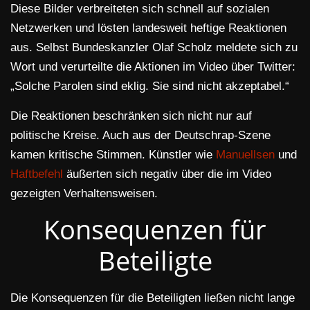
Diese Bilder verbreiteten sich schnell auf sozialen
Netzwerken und lösten landesweit heftige Reaktionen
aus. Selbst Bundeskanzler Olaf Scholz meldete sich zu
Wort und verurteilte die Aktionen im Video über Twitter:
„Solche Parolen sind eklig. Sie sind nicht akzeptabel.“
Die Reaktionen beschränken sich nicht nur auf
politische Kreise. Auch aus der Deutschrap-Szene
kamen kritische Stimmen. Künstler wie
Manuellsen
und
Haftbefehl
äußerten sich negativ über die im Video
gezeigten Verhaltensweisen.
Konsequenzen für
Beteiligte
Die Konsequenzen für die Beteiligten ließen nicht lange