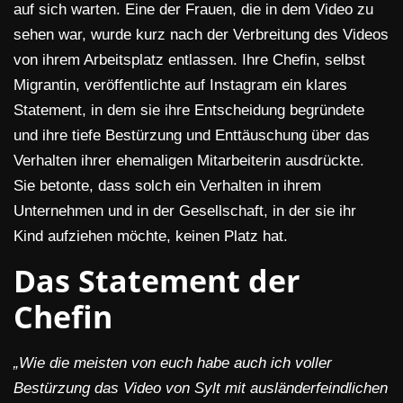
auf sich warten. Eine der Frauen, die in dem Video zu
sehen war, wurde kurz nach der Verbreitung des Videos
von ihrem Arbeitsplatz entlassen. Ihre Chefin, selbst
Migrantin, veröffentlichte auf Instagram ein klares
Statement, in dem sie ihre Entscheidung begründete
und ihre tiefe Bestürzung und Enttäuschung über das
Verhalten ihrer ehemaligen Mitarbeiterin ausdrückte.
Sie betonte, dass solch ein Verhalten in ihrem
Unternehmen und in der Gesellschaft, in der sie ihr
Kind aufziehen möchte, keinen Platz hat.
Das Statement der
Chefin
„Wie die meisten von euch habe auch ich voller
Bestürzung das Video von Sylt mit ausländerfeindlichen