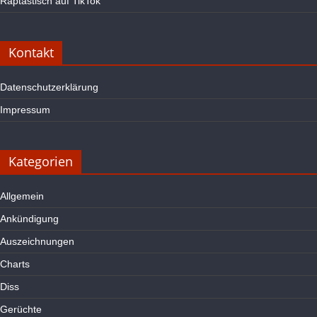
Raptastisch auf TikTok
Kontakt
Datenschutzerklärung
Impressum
Kategorien
Allgemein
Ankündigung
Auszeichnungen
Charts
Diss
Gerüchte