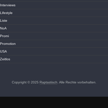
Interviews
Lifestyle
Liste
NoA
Promi
Promotion
USA
Zeitlos
Copyright © 2025
Raptastisch
. Alle Rechte vorbehalten.