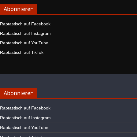
Abonnieren
Raptastisch auf Facebook
Raptastisch auf Instagram
Raptastisch auf YouTube
Raptastisch auf TikTok
Abonnieren
Raptastisch auf Facebook
Raptastisch auf Instagram
Raptastisch auf YouTube