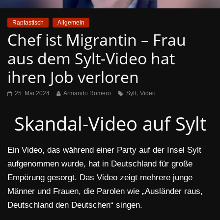
Raptastisch
Allgemein
Chef ist Migrantin – Frau
aus dem Sylt-Video hat
ihren Job verloren
,
25. Mai 2024
Armando Romero
Sylt
Video
Skandal-Video auf Sylt
Ein Video, das während einer Party auf der Insel Sylt
aufgenommen wurde, hat in Deutschland für große
Empörung gesorgt. Das Video zeigt mehrere junge
Männer und Frauen, die Parolen wie „Ausländer raus,
Deutschland den Deutschen“ singen.