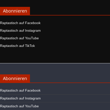
Abonnieren
Raptastisch auf Facebook
Raptastisch auf Instagram
Raptastisch auf YouTube
Raptastisch auf TikTok
Abonnieren
Raptastisch auf Facebook
Raptastisch auf Instagram
Raptastisch auf YouTube