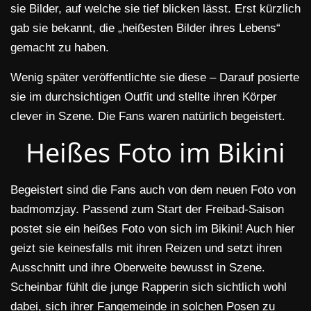
sie Bilder, auf welche sie tief blicken lässt. Erst kürzlich
gab sie bekannt, die „heißesten Bilder ihres Lebens“
gemacht zu haben.
Wenig später veröffentlichte sie diese – Darauf posierte
sie im durchsichtigen Outfit und stellte ihren Körper
clever in Szene. Die Fans waren natürlich begeistert.
Heißes Foto im Bikini
Begeistert sind die Fans auch von dem neuen Foto von
badmomzjay. Passend zum Start der Freibad-Saison
postet sie ein heißes Foto von sich im Bikini! Auch hier
geizt sie keinesfalls mit ihren Reizen und setzt ihren
Ausschnitt und ihre Oberweite bewusst in Szene.
Scheinbar fühlt die junge Rapperin sich sichtlich wohl
dabei, sich ihrer Fangemeinde in solchen Posen zu