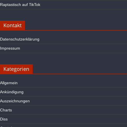
Raptastisch auf TikTok
Kontakt
Datenschutzerklärung
Impressum
Kategorien
Allgemein
Ankündigung
Auszeichnungen
Charts
Diss