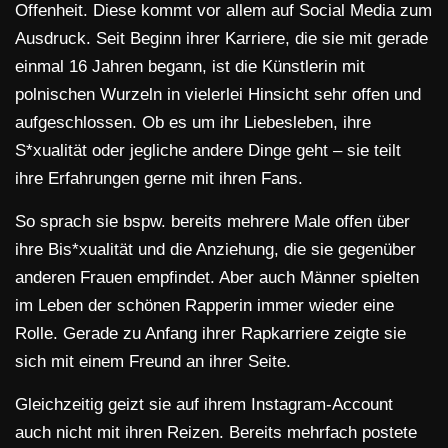
Offenheit. Diese kommt vor allem auf Social Media zum
Ausdruck. Seit Beginn ihrer Karriere, die sie mit gerade
einmal 16 Jahren begann, ist die Künstlerin mit
polnischen Wurzeln in vielerlei Hinsicht sehr offen und
aufgeschlossen. Ob es um ihr Liebesleben, ihre
S*xualität oder jegliche andere Dinge geht – sie teilt
ihre Erfahrungen gerne mit ihren Fans.
So sprach sie bspw. bereits mehrere Male offen über
ihre Bis*xualität und die Anziehung, die sie gegenüber
anderen Frauen empfindet. Aber auch Männer spielten
im Leben der schönen Rapperin immer wieder eine
Rolle. Gerade zu Anfang ihrer Rapkarriere zeigte sie
sich mit einem Freund an ihrer Seite.
Gleichzeitig geizt sie auf ihrem Instagram-Account
auch nicht mit ihren Reizen. Bereits mehrfach postete