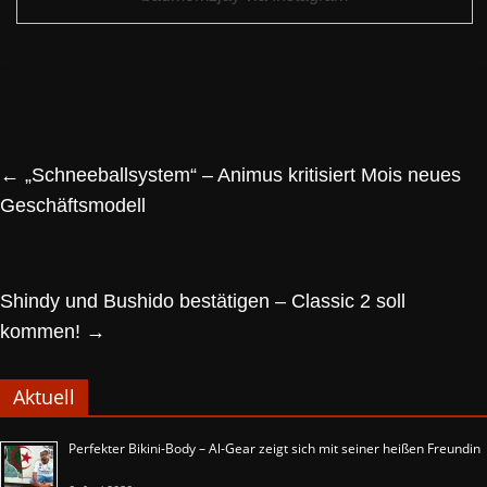
←
„Schneeballsystem“ – Animus kritisiert Mois neues
Geschäftsmodell
Shindy und Bushido bestätigen – Classic 2 soll
kommen!
→
Aktuell
Perfekter Bikini-Body – Al-Gear zeigt sich mit seiner heißen Freundin