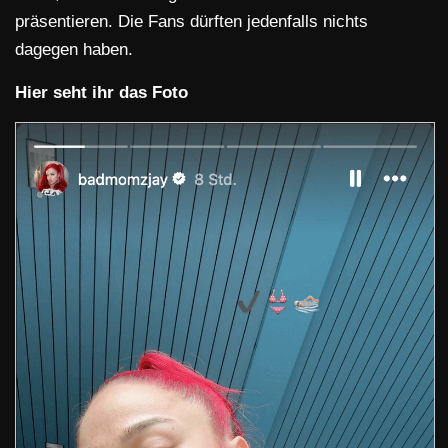
präsentieren. Die Fans dürften jedenfalls nichts
dagegen haben.
Hier seht ihr das Foto