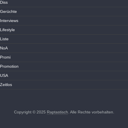
Diss
Gerüchte
Interviews
Lifestyle
Liste
NoA
Promi
Promotion
USA
Zeitlos
Copyright © 2025
Raptastisch
. Alle Rechte vorbehalten.