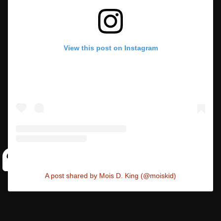
View this post on Instagram
A post shared by Mois D. King (@moiskid)