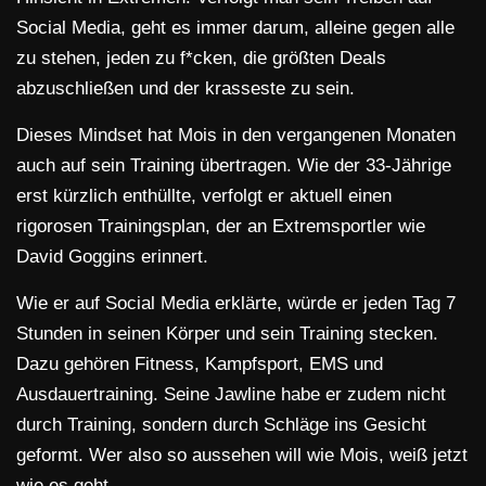
Social Media, geht es immer darum, alleine gegen alle
zu stehen, jeden zu f*cken, die größten Deals
abzuschließen und der krasseste zu sein.
Dieses Mindset hat Mois in den vergangenen Monaten
auch auf sein Training übertragen. Wie der 33-Jährige
erst kürzlich enthüllte, verfolgt er aktuell einen
rigorosen Trainingsplan, der an Extremsportler wie
David Goggins erinnert.
Wie er auf Social Media erklärte, würde er jeden Tag 7
Stunden in seinen Körper und sein Training stecken.
Dazu gehören Fitness, Kampfsport, EMS und
Ausdauertraining. Seine Jawline habe er zudem nicht
durch Training, sondern durch Schläge ins Gesicht
geformt. Wer also so aussehen will wie Mois, weiß jetzt
wie es geht…