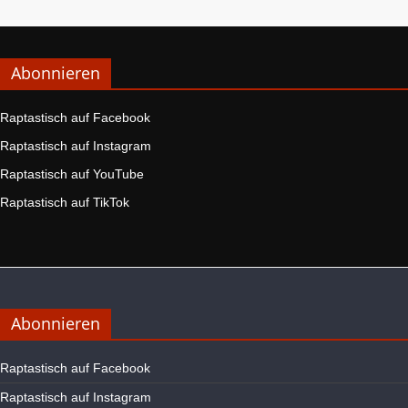
Abonnieren
Raptastisch auf Facebook
Raptastisch auf Instagram
Raptastisch auf YouTube
Raptastisch auf TikTok
Abonnieren
Raptastisch auf Facebook
Raptastisch auf Instagram