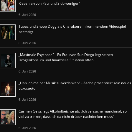
Riesenfan von Paul und Sido weniger“
6. Juni 2026
Tupac und Snoop Dogg als Charaktere in kommendem Videospiel
bestätigt
6. Juni 2026
„Maximale Psychose“ – Ex-Frau von Sun Diego legt seinen
Drogenkonsum und finanzielle Situation offen
6. Juni 2026
„Hab ich meiner Musik zu verdanken“ – Asche präsentiert sein neues
Luxusauto
6. Juni 2026
Carmen Geiss legt Alkoholbeichte ab: „Ich versuche manchmal, so
viel zu trinken, dass ich da nicht drüber nachdenken muss“
6. Juni 2026