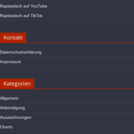
Raptastisch auf YouTube
Raptastisch auf TikTok
Kontakt
Datenschutzerklärung
Impressum
Kategorien
Allgemein
Ankündigung
Auszeichnungen
Charts