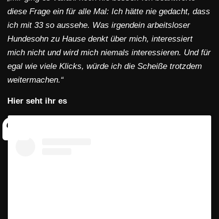
diese Frage ein für alle Mal: Ich hätte nie gedacht, dass
ich mit 33 so aussehe. Was irgendein arbeitsloser
Hundesohn zu Hause denkt über mich, interessiert
mich nicht und wird mich niemals interessieren. Und für
egal wie viele Klicks, würde ich die Scheiße trotzdem
weitermachen.“
Hier seht ihr es