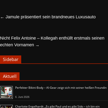
←
Jamule präsentiert sein brandneues Luxusauto
Nicht Felix Antoine – Kollegah enthüllt erstmals seinen
echten Vornamen
→
Sidebar
Aktuell
Perfekter Bikini-Body – Al-Gear zeigt sich mit seiner heißen Freundin
6. Juni 2026
Charlotte Engelhardt: „Es gibt Paul und es gibt Sido – ich bin ein