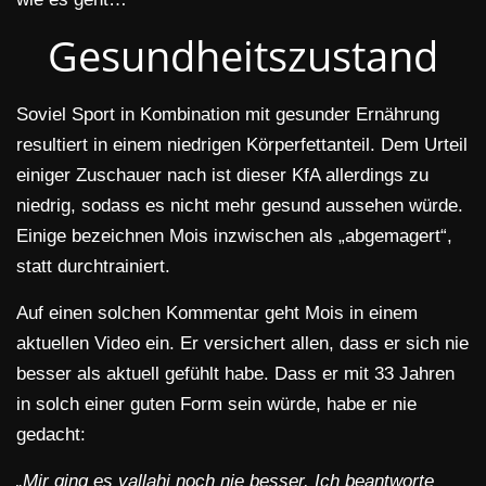
Gesundheitszustand
Soviel Sport in Kombination mit gesunder Ernährung
resultiert in einem niedrigen Körperfettanteil. Dem Urteil
einiger Zuschauer nach ist dieser KfA allerdings zu
niedrig, sodass es nicht mehr gesund aussehen würde.
Einige bezeichnen Mois inzwischen als „abgemagert“,
statt durchtrainiert.
Auf einen solchen Kommentar geht Mois in einem
aktuellen Video ein. Er versichert allen, dass er sich nie
besser als aktuell gefühlt habe. Dass er mit 33 Jahren
in solch einer guten Form sein würde, habe er nie
gedacht:
„Mir ging es vallahi noch nie besser. Ich beantworte