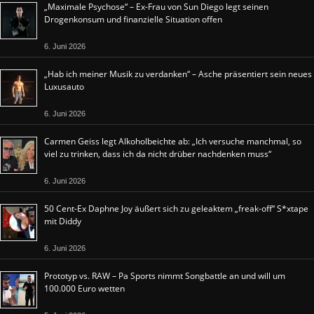
„Maximale Psychose“ – Ex-Frau von Sun Diego legt seinen
Drogenkonsum und finanzielle Situation offen
6. Juni 2026
„Hab ich meiner Musik zu verdanken“ – Asche präsentiert sein neues
Luxusauto
6. Juni 2026
Carmen Geiss legt Alkoholbeichte ab: „Ich versuche manchmal, so
viel zu trinken, dass ich da nicht drüber nachdenken muss“
6. Juni 2026
50 Cent-Ex Daphne Joy äußert sich zu geleaktem „freak-off“ S*xtape
mit Diddy
6. Juni 2026
Prototyp vs. RAW – Pa Sports nimmt Songbattle an und will um
100.000 Euro wetten