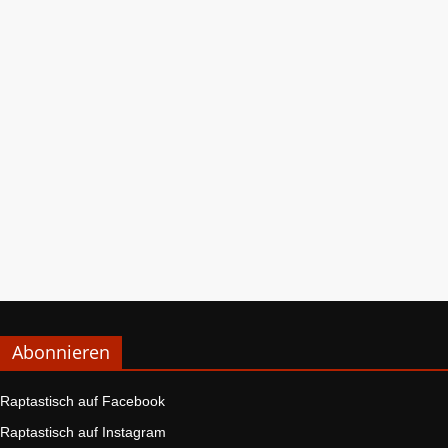
Abonnieren
Raptastisch auf Facebook
Raptastisch auf Instagram