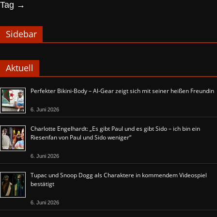
Tag
→
Sidebar
Aktuell
Perfekter Bikini-Body – Al-Gear zeigt sich mit seiner heißen Freundin
6. Juni 2026
Charlotte Engelhardt: „Es gibt Paul und es gibt Sido – ich bin ein
Riesenfan von Paul und Sido weniger“
6. Juni 2026
Tupac und Snoop Dogg als Charaktere in kommendem Videospiel
bestätigt
6. Juni 2026