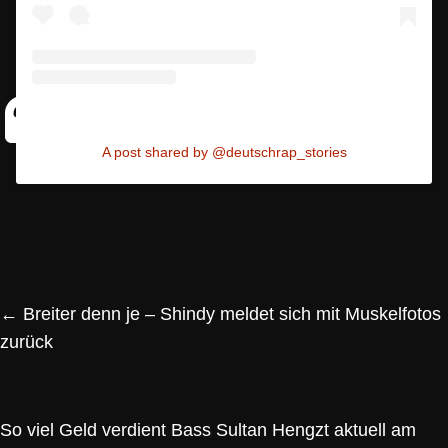
A post shared by @deutschrap_stories
←
Breiter denn je – Shindy meldet sich mit Muskelfotos
zurück
So viel Geld verdient Bass Sultan Hengzt aktuell am