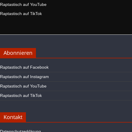
Raptastisch auf YouTube
Raptastisch auf TikTok
Abonnieren
Raptastisch auf Facebook
Raptastisch auf Instagram
Raptastisch auf YouTube
Raptastisch auf TikTok
Kontakt
Datenschutzerklärung