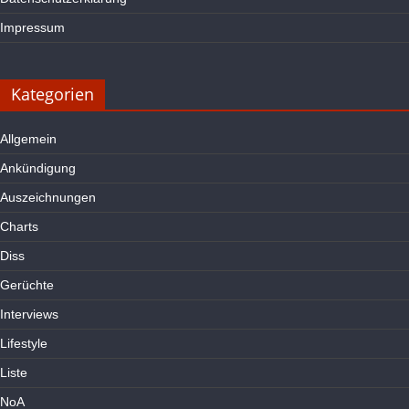
Impressum
Kategorien
Allgemein
Ankündigung
Auszeichnungen
Charts
Diss
Gerüchte
Interviews
Lifestyle
Liste
NoA