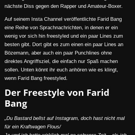
nächste Diss gegen den Rapper und Amateur-Boxer.
Auf seinem Insta Channel veröffentlichte Farid Bang
eine Reihe von Sprachnachrichten, in denen er ein
wenig vor sich hin freestyled und ein paar Lines zum
besten gibt. Dort gibt es zum einen ein paar Lines an
Bözemann, aber auch ein paar Punchlines ohne
direktes Angriffsziel, die einfach nur Spaß machen
sollen. Unten könnt ihr euch anhören wie es klingt,
wenn Farid Bang freestyled.
Der Freestyle von Farid
Bang
„Du Bastard bellst auf Instagram, doch hast nicht mal
für ein Kraftwagen Flous/