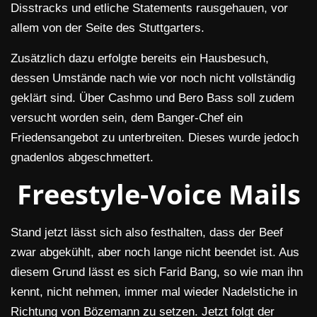
Disstracks und etliche Statements rausgehauen, vor
allem von der Seite des Stuttgarters.
Zusätzlich dazu erfolgte bereits ein Hausbesuch,
dessen Umstände nach wie vor noch nicht vollständig
geklärt sind. Über Cashmo und Bero Bass soll zudem
versucht worden sein, dem Banger-Chef ein
Friedensangebot zu unterbreiten. Dieses wurde jedoch
gnadenlos abgeschmettert.
Freestyle-Voice Mails
Stand jetzt lässt sich also festhalten, dass der Beef
zwar abgekühlt, aber noch lange nicht beendet ist. Aus
diesem Grund lässt es sich Farid Bang, so wie man ihn
kennt, nicht nehmen, immer mal wieder Nadelstiche in
Richtung von Bözemann zu setzen. Jetzt folgt der