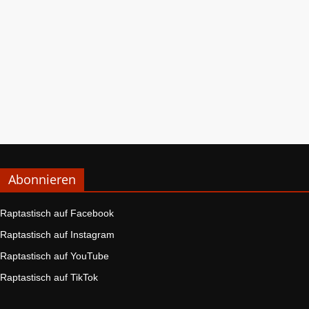
Abonnieren
Raptastisch auf Facebook
Raptastisch auf Instagram
Raptastisch auf YouTube
Raptastisch auf TikTok