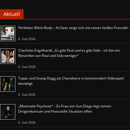
Aktuell
Perfekter Bikini-Body – Al-Gear zeigt sich mit seiner heißen Freundin
6. Juni 2026
Charlotte Engelhardt: „Es gibt Paul und es gibt Sido – ich bin ein
Riesenfan von Paul und Sido weniger“
6. Juni 2026
Tupac und Snoop Dogg als Charaktere in kommendem Videospiel
bestätigt
6. Juni 2026
„Maximale Psychose“ – Ex-Frau von Sun Diego legt seinen
Drogenkonsum und finanzielle Situation offen
6. Juni 2026