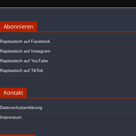
Abonnieren
Raptastisch auf Facebook
Raptastisch auf Instagram
Raptastisch auf YouTube
Raptastisch auf TikTok
Kontakt
Datenschutzerklärung
Impressum