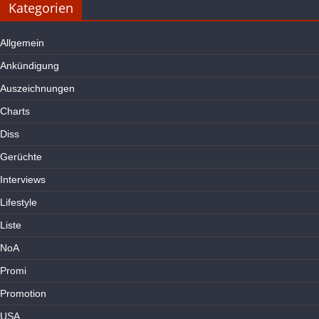
Kategorien
Allgemein
Ankündigung
Auszeichnungen
Charts
Diss
Gerüchte
Interviews
Lifestyle
Liste
NoA
Promi
Promotion
USA