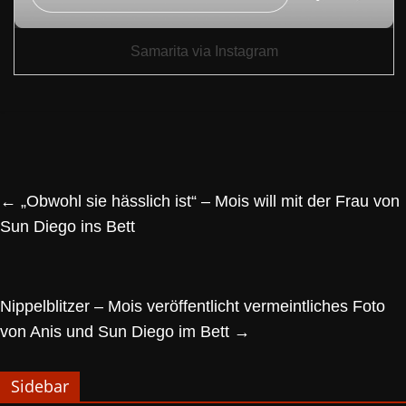
Samarita via Instagram
←
„Obwohl sie hässlich ist“ – Mois will mit der Frau von
Sun Diego ins Bett
Nippelblitzer – Mois veröffentlicht vermeintliches Foto
von Anis und Sun Diego im Bett
→
Sidebar