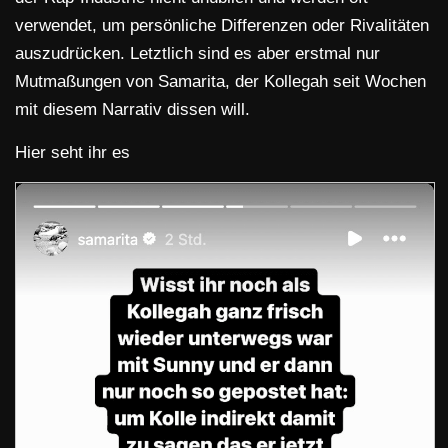
verwendet, um persönliche Differenzen oder Rivalitäten
auszudrücken. Letztlich sind es aber erstmal nur
Mutmaßungen von Samarita, der Kollegah seit Wochen
mit diesem Narrativ dissen will.
Hier seht ihr es