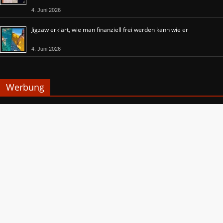
4. Juni 2026
Jigzaw erklärt, wie man finanziell frei werden kann wie er
4. Juni 2026
Werbung