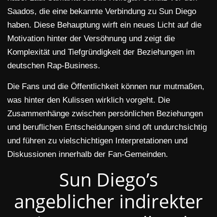
Saados, die eine bekannte Verbindung zu Sun Diego
haben. Diese Behauptung wirft ein neues Licht auf die
Motivation hinter der Versöhnung und zeigt die
Komplexität und Tiefgründigkeit der Beziehungen im
deutschen Rap-Business.
Die Fans und die Öffentlichkeit können nur mutmaßen,
was hinter den Kulissen wirklich vorgeht. Die
Zusammenhänge zwischen persönlichen Beziehungen
und beruflichen Entscheidungen sind oft undurchsichtig
und führen zu vielschichtigen Interpretationen und
Diskussionen innerhalb der Fan-Gemeinden.
Sun Diego’s
angeblicher indirekter