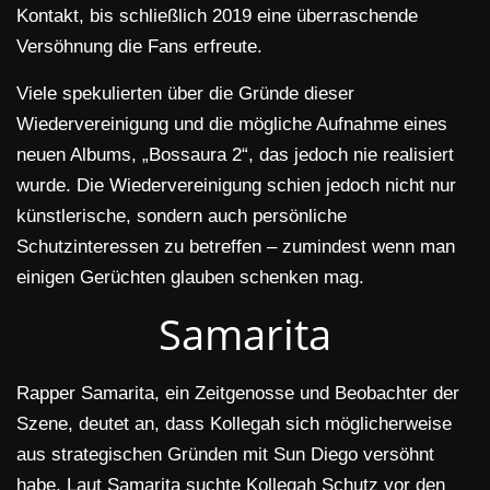
Kontakt, bis schließlich 2019 eine überraschende
Versöhnung die Fans erfreute.
Viele spekulierten über die Gründe dieser
Wiedervereinigung und die mögliche Aufnahme eines
neuen Albums, „Bossaura 2“, das jedoch nie realisiert
wurde. Die Wiedervereinigung schien jedoch nicht nur
künstlerische, sondern auch persönliche
Schutzinteressen zu betreffen – zumindest wenn man
einigen Gerüchten glauben schenken mag.
Samarita
Rapper Samarita, ein Zeitgenosse und Beobachter der
Szene, deutet an, dass Kollegah sich möglicherweise
aus strategischen Gründen mit Sun Diego versöhnt
habe. Laut Samarita suchte Kollegah Schutz vor den