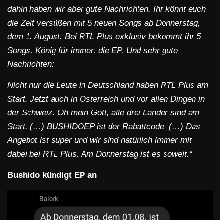
dahin haben wir aber gute Nachrichten. Ihr könnt euch
die Zeit versüßen mit 5 neuen Songs ab Donnerstag,
dem 1. August. Bei RTL Plus exklusiv bekommt ihr 5
Songs, König für immer, die EP. Und sehr gute
Nachrichten:
Nicht nur die Leute in Deutschland haben RTL Plus am
Start. Jetzt auch in Österreich und vor allen Dingen in
der Schweiz. Oh mein Gott, alle drei Länder sind am
Start. (…) BUSHIDOEP ist der Rabattcode. (…) Das
Angebot ist super und wir sind natürlich immer mit
dabei bei RTL Plus. Am Donnerstag ist es soweit.“
Bushido kündigt EP an