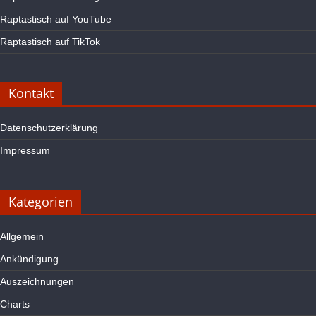
Raptastisch auf YouTube
Raptastisch auf TikTok
Kontakt
Datenschutzerklärung
Impressum
Kategorien
Allgemein
Ankündigung
Auszeichnungen
Charts