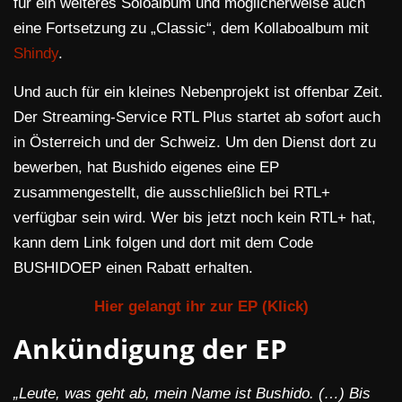
für ein weiteres Soloalbum und möglicherweise auch
eine Fortsetzung zu „Classic“, dem Kollaboalbum mit
Shindy
.
Und auch für ein kleines Nebenprojekt ist offenbar Zeit.
Der Streaming-Service RTL Plus startet ab sofort auch
in Österreich und der Schweiz. Um den Dienst dort zu
bewerben, hat Bushido eigenes eine EP
zusammengestellt, die ausschließlich bei RTL+
verfügbar sein wird. Wer bis jetzt noch kein RTL+ hat,
kann dem Link folgen und dort mit dem Code
BUSHIDOEP einen Rabatt erhalten.
Hier gelangt ihr zur EP (Klick)
Ankündigung der EP
„Leute, was geht ab, mein Name ist Bushido. (…) Bis