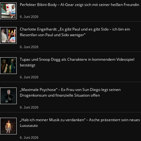
Perfekter Bikini-Body – Al-Gear zeigt sich mit seiner heißen Freundin
6. Juni 2026
Charlotte Engelhardt: „Es gibt Paul und es gibt Sido – ich bin ein
Riesenfan von Paul und Sido weniger“
6. Juni 2026
Tupac und Snoop Dogg als Charaktere in kommendem Videospiel
bestätigt
6. Juni 2026
„Maximale Psychose“ – Ex-Frau von Sun Diego legt seinen
Drogenkonsum und finanzielle Situation offen
6. Juni 2026
„Hab ich meiner Musik zu verdanken“ – Asche präsentiert sein neues
Luxusauto
6. Juni 2026