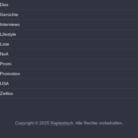
Diss
Gerüchte
Interviews
Lifestyle
Liste
NoA
Promi
Promotion
USA
Zeitlos
Copyright © 2025
Raptastisch
. Alle Rechte vorbehalten.