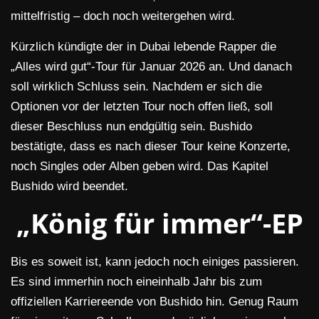
mittelfristig – doch noch weitergehen wird.
Kürzlich kündigte der in Dubai lebende Rapper die
„Alles wird gut“-Tour für Januar 2026 an. Und danach
soll wirklich Schluss sein. Nachdem er sich die
Optionen vor der letzten Tour noch offen ließ, soll
dieser Beschluss nun endgültig sein. Bushido
bestätigte, dass es nach dieser Tour keine Konzerte,
noch Singles oder Alben geben wird. Das Kapitel
Bushido wird beendet.
„König für immer“-EP
Bis es soweit ist, kann jedoch noch einiges passieren.
Es sind immerhin noch eineinhalb Jahr bis zum
offiziellen Karriereende von Bushido hin. Genug Raum