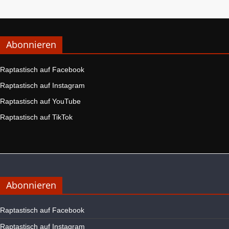
Abonnieren
Raptastisch auf Facebook
Raptastisch auf Instagram
Raptastisch auf YouTube
Raptastisch auf TikTok
Abonnieren
Raptastisch auf Facebook
Raptastisch auf Instagram