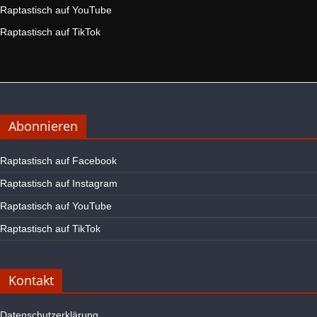
Raptastisch auf YouTube
Raptastisch auf TikTok
Abonnieren
Raptastisch auf Facebook
Raptastisch auf Instagram
Raptastisch auf YouTube
Raptastisch auf TikTok
Kontakt
Datenschutzerklärung