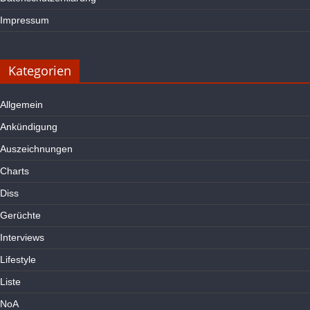
Impressum
Kategorien
Allgemein
Ankündigung
Auszeichnungen
Charts
Diss
Gerüchte
Interviews
Lifestyle
Liste
NoA