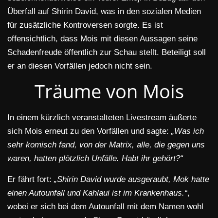
Überfall auf Shirin David, was in den sozialen Medien
für zusätzliche Kontroversen sorgte. Es ist
offensichtlich, dass Mois mit diesen Aussagen seine
Schadenfreude öffentlich zur Schau stellt. Beteiligt soll
er an diesen Vorfällen jedoch nicht sein.
Träume von Mois
In einem kürzlich veranstalteten Livestream äußerte
sich Mois erneut zu den Vorfällen und sagte:
„Was ich
sehr komisch fand, von der Matrix, alle, die gegen uns
waren, hatten plötzlich Unfälle. Habt ihr gehört?“
Er fährt fort:
„Shirin David wurde ausgeraubt, Mok hatte
einen Autounfall und Kahlaui ist im Krankenhaus.“
,
wobei er sich bei dem Autounfall mit dem Namen wohl