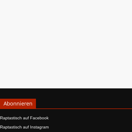
Abonnieren
Raptastisch auf Facebook
Raptastisch auf Instagram