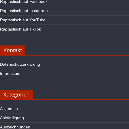
Raptastisch auf Facebook
Raptastisch auf Instagram
Raptastisch auf YouTube
Raptastisch auf TikTok
Kontakt
Datenschutzerklärung
Impressum
Kategorien
Allgemein
Ankündigung
Auszeichnungen