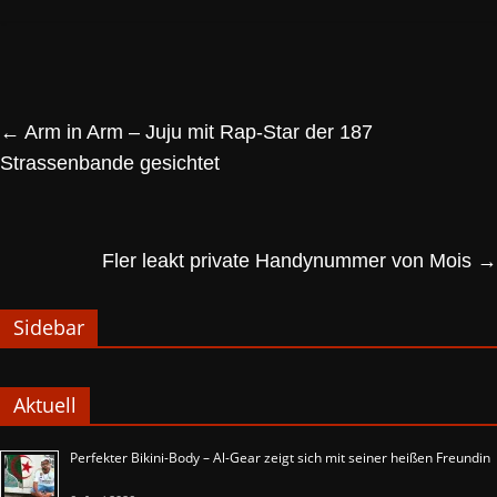
←
Arm in Arm – Juju mit Rap-Star der 187
Strassenbande gesichtet
Fler leakt private Handynummer von Mois
→
Sidebar
Aktuell
Perfekter Bikini-Body – Al-Gear zeigt sich mit seiner heißen Freundin