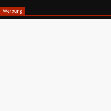
Werbung