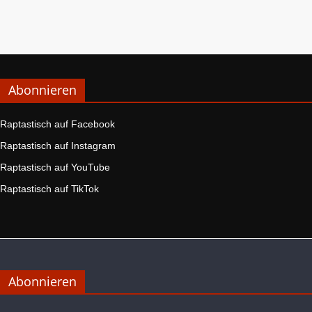
Abonnieren
Raptastisch auf Facebook
Raptastisch auf Instagram
Raptastisch auf YouTube
Raptastisch auf TikTok
Abonnieren