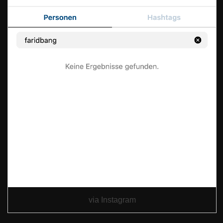
via Instagram