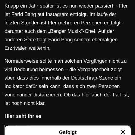
Knapp ein Jahr später ist es nun wieder passiert – Fler
ist Farid Bang auf Instagram entfolgt. Im laufe der
letzten Stunden ist Fler mehreren Personen entfolgt –
darunter auch dem „Banger Musik“-Chef. Auf der
anderen Seite folgt Farid Bang seinem ehemaligen
Erzrivalen weiterhin.
Normalerweise sollte man solchen Vorgängen nicht zu
viel Bedeutung beimessen – die Vergangenheit zeigt
aber, dass dies innerhalb der Deutschrap-Szene ein
Indikator dafür sein kann, dass sich zwei Personen
voneinander distanzieren. Ob das hier auch der Fall ist,
ist noch nicht klar.
Hier seht ihr es