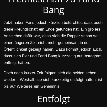
Bang
Jetzt haben Fans jedoch kürzlich befürchtet, dass auch
diese Freundschaft ein Ende gefunden hat. Ein großes
Anzeichen dafür war, dass sich die Rapper schon seit
einer längeren Zeit nicht mehr gemeinsam in der
Öffentlichkeit gezeigt haben. Dazu kommt jedoch auch,
dass sich Fler und Farid Bang kurzzeitig auf Instagram
entfolgt hatten.
Doch nach kurzer Zeit folgten sich die beiden schon
wieder – Weshalb sie sich kurzzeitig entfolgt hatten, ist
bis auf Weiteres ein Geheimnis.
Entfolgt