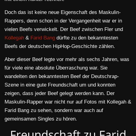
Doch das ist keine neue Eigenschaft des Maskulin-
Rappers, denn schon in der Vergangenheit war er in
vielen Beefs verwickelt. Der Beef zwischen Fler und
Kollegah
&
Farid Bang
dürfte zu den bekanntesten
Beefs der deutschen HipHop-Geschichte zählen.
Aber dieser Beef legte vor mehr als sechs Jahren, was
für viele eine absolute Überraschung war. Sie
wandelten den bekanntesten Beef der Deutschrap-
Szene in eine gute Freundschaft um und konnten
zeigen, dass jeder Beef gelegt werden kann. Der
Maskulin-Rapper war nicht nur auf Fotos mit Kollegah &
Farid Bang zu sehen, sondern war auch auf
gemeinsamen Singles zu hören.
Freundschaft zu Farid