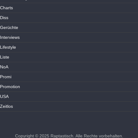
Charts
Diss
Gerüchte
Interviews
Lifestyle
Liste
NoA
Promi
Promotion
USA
Zeitlos
Copyright © 2025
Raptastisch
. Alle Rechte vorbehalten.