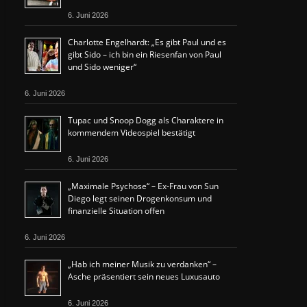
6. Juni 2026
Charlotte Engelhardt: „Es gibt Paul und es
gibt Sido – ich bin ein Riesenfan von Paul
und Sido weniger“
6. Juni 2026
Tupac und Snoop Dogg als Charaktere in
kommendem Videospiel bestätigt
6. Juni 2026
„Maximale Psychose“ – Ex-Frau von Sun
Diego legt seinen Drogenkonsum und
finanzielle Situation offen
6. Juni 2026
„Hab ich meiner Musik zu verdanken“ –
Asche präsentiert sein neues Luxusauto
6. Juni 2026