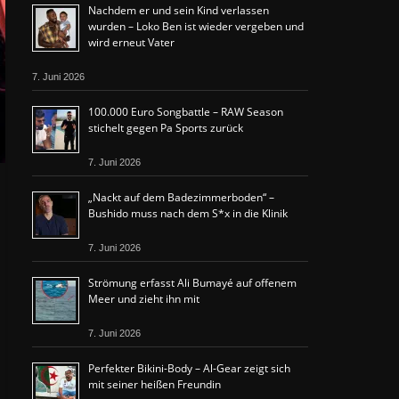
Nachdem er und sein Kind verlassen
wurden – Loko Ben ist wieder vergeben und
wird erneut Vater
7. Juni 2026
100.000 Euro Songbattle – RAW Season
stichelt gegen Pa Sports zurück
7. Juni 2026
„Nackt auf dem Badezimmerboden“ –
Bushido muss nach dem S*x in die Klinik
7. Juni 2026
Strömung erfasst Ali Bumayé auf offenem
Meer und zieht ihn mit
7. Juni 2026
Perfekter Bikini-Body – Al-Gear zeigt sich
mit seiner heißen Freundin