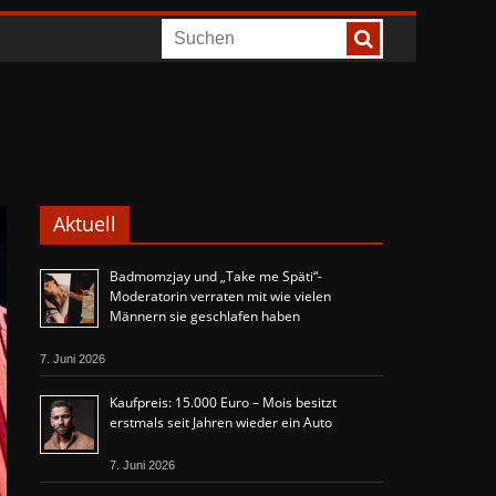
Aktuell
Badmomzjay und „Take me Späti“-
Moderatorin verraten mit wie vielen
Männern sie geschlafen haben
7. Juni 2026
Kaufpreis: 15.000 Euro – Mois besitzt
erstmals seit Jahren wieder ein Auto
7. Juni 2026