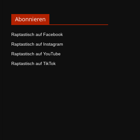
Abonnieren
Raptastisch auf Facebook
Raptastisch auf Instagram
Raptastisch auf YouTube
Raptastisch auf TikTok