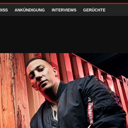
DISS
ANKÜNDIGUNG
INTERVIEWS
GERÜCHTE