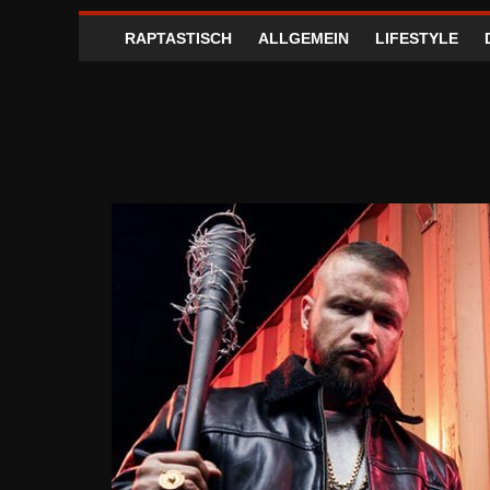
RAPTASTISCH
ALLGEMEIN
LIFESTYLE