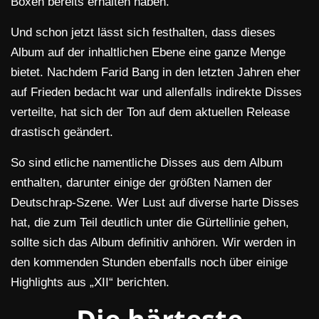
Boxen bereits erhalten haben.
Und schon jetzt lässt sich festhalten, dass dieses
Album auf der inhaltlichen Ebene eine ganze Menge
bietet. Nachdem Farid Bang in den letzten Jahren eher
auf Frieden bedacht war und allenfalls indirekte Disses
verteilte, hat sich der Ton auf dem aktuellen Release
drastisch geändert.
So sind etliche namentliche Disses aus dem Album
enthalten, darunter einige der größten Namen der
Deutschrap-Szene. Wer Lust auf diverse harte Disses
hat, die zum Teil deutlich unter die Gürtellinie gehen,
sollte sich das Album definitiv anhören. Wir werden in
den kommenden Stunden ebenfalls noch über einige
Highlights aus „XII“ berichten.