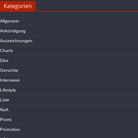
Kategorien
Allgemein
Ankündigung
Auszeichnungen
Charts
Diss
Gerüchte
Interviews
Lifestyle
Liste
NoA
Promi
Promotion