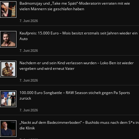
Badmomzjay und „Take me Späti“-Moderatorin verraten mit wie
vielen Männern sie geschlafen haben
7. Juni 2026
Kaufpreis: 15.000 Euro – Mois besitzt erstmals seit Jahren wieder ein
Auto
7. Juni 2026
Nachdem er und sein Kind verlassen wurden – Loko Ben ist wieder
vergeben und wird erneut Vater
7. Juni 2026
100.000 Euro Songbattle – RAW Season stichelt gegen Pa Sports
zurück
7. Juni 2026
„Nackt auf dem Badezimmerboden“ – Bushido muss nach dem S*x in
die Klinik