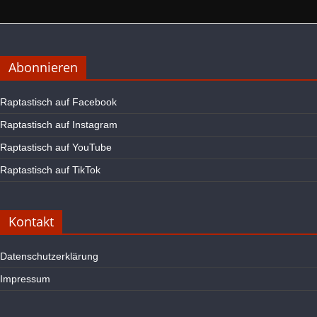
Abonnieren
Raptastisch auf Facebook
Raptastisch auf Instagram
Raptastisch auf YouTube
Raptastisch auf TikTok
Kontakt
Datenschutzerklärung
Impressum