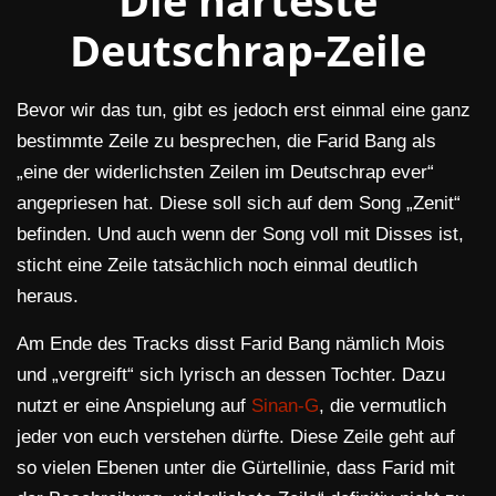
Die härteste
Deutschrap-Zeile
Bevor wir das tun, gibt es jedoch erst einmal eine ganz
bestimmte Zeile zu besprechen, die Farid Bang als
„eine der widerlichsten Zeilen im Deutschrap ever“
angepriesen hat. Diese soll sich auf dem Song „Zenit“
befinden. Und auch wenn der Song voll mit Disses ist,
sticht eine Zeile tatsächlich noch einmal deutlich
heraus.
Am Ende des Tracks disst Farid Bang nämlich Mois
und „vergreift“ sich lyrisch an dessen Tochter. Dazu
nutzt er eine Anspielung auf
Sinan-G
, die vermutlich
jeder von euch verstehen dürfte. Diese Zeile geht auf
so vielen Ebenen unter die Gürtellinie, dass Farid mit