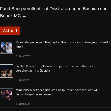
Farid Bang veröffentlicht Disstrack gegen Bushido und
Bonez MC
→
Aktuell
Monatelange Funkstille – Capital Bra bricht sein Schweigen zu Berlin
lebt 3
8. Juni 2026
Fail bei Videodreh – Deutschrapper boxt seinem Kumpel
versehentlich ins Gesicht
8. Juni 2026
Manuellsen befindet sich „im Endspurt der Karriere“ und will
Deutschrap-Star exposen
8. Juni 2026