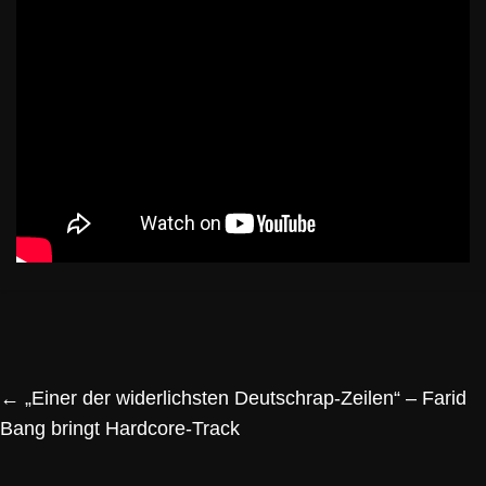
←
„Einer der widerlichsten Deutschrap-Zeilen“ – Farid
Bang bringt Hardcore-Track