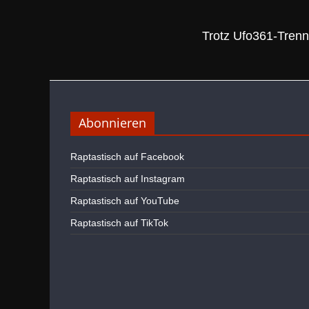
Trotz Ufo361-Trenn
Abonnieren
Raptastisch auf Facebook
Raptastisch auf Instagram
Raptastisch auf YouTube
Raptastisch auf TikTok