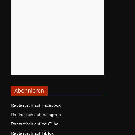
Abonnieren
Raptastisch auf Facebook
Raptastisch auf Instagram
Raptastisch auf YouTube
Raptastisch auf TikTok