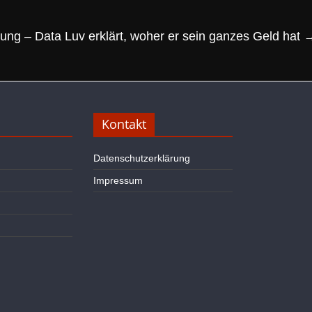
ung – Data Luv erklärt, woher er sein ganzes Geld hat
Kontakt
Datenschutzerklärung
Impressum