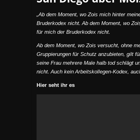
„Ab dem Moment, wo Zois mich hinter meine
Bruderkodex nicht. Ab dem Moment, wo Zois
für mich der Bruderkodex nicht.
Ab dem Moment, wo Zois versucht, ohne me
Gruppierungen für Schutz anzubieten, gilt 
seine Frau mehrere Male halb tod schlägt und
nicht. Auch kein Arbeitskollegen-Kodex, auc
Hier seht ihr es