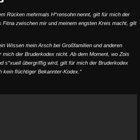
m Rücken mehrmals H*rensohn nennt, gilt für mich der
 Fitna zwischen mir und meinem engsten Kreis macht, gilt
in Wissen mein Arsch bei Großfamilien und anderen
für mich der Bruderkodex nicht. Ab dem Moment, wo Zois
 s*xuell übergriffig wird, gilt für mich der Bruderkodex
h kein flüchtiger Bekannter-Kodex.“