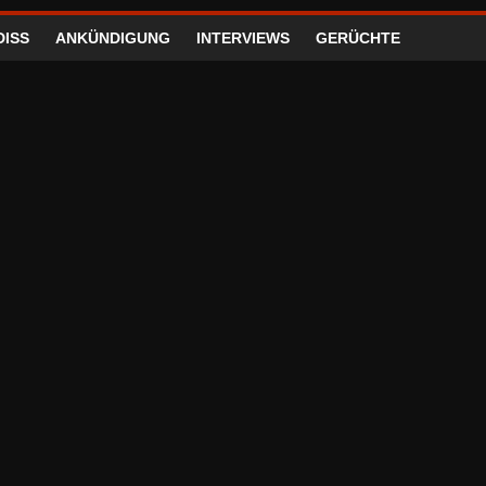
DISS
ANKÜNDIGUNG
INTERVIEWS
GERÜCHTE