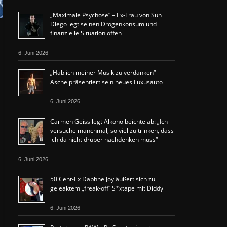
„Maximale Psychose“ – Ex-Frau von Sun
Diego legt seinen Drogenkonsum und
finanzielle Situation offen
6. Juni 2026
„Hab ich meiner Musik zu verdanken“ –
Asche präsentiert sein neues Luxusauto
6. Juni 2026
Carmen Geiss legt Alkoholbeichte ab: „Ich
versuche manchmal, so viel zu trinken, dass
ich da nicht drüber nachdenken muss“
6. Juni 2026
50 Cent-Ex Daphne Joy äußert sich zu
geleaktem „freak-off“ S*xtape mit Diddy
6. Juni 2026