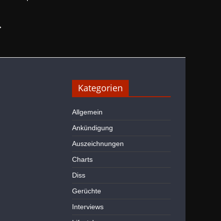
→
Kategorien
Allgemein
Ankündigung
Auszeichnungen
Charts
Diss
Gerüchte
Interviews