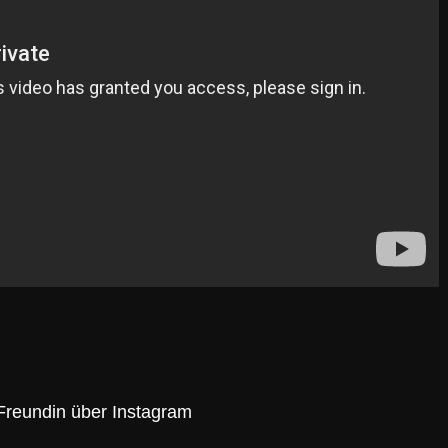
Freundin über Instagram