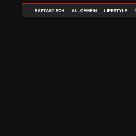
RAPTASTISCH
ALLGEMEIN
LIFESTYLE