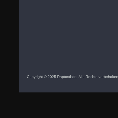
Copyright © 2025
Raptastisch
. Alle Rechte vorbehalten