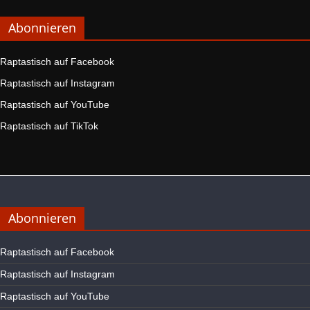
Abonnieren
Raptastisch auf Facebook
Raptastisch auf Instagram
Raptastisch auf YouTube
Raptastisch auf TikTok
Abonnieren
Raptastisch auf Facebook
Raptastisch auf Instagram
Raptastisch auf YouTube