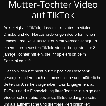
Mutter-Tochter Video
auf TikTok
Anis zeigt auf TikTok, dass sie trotz des medialen
Drucks und der Herausforderungen des öffentlichen
Lebens, ihre Rolle als Mutter nicht vernachlässigt. In
einem ihrer neuesten TikTok-Videos bringt sie ihre 3-
jährige Tochter mit ein, die ihr spielerisch beim
Schminken hilft.
Dieses Video hat nicht nur für positive Resonanz
gesorgt, sondern auch die menschliche und mütterliche
Seite von Anis hervorgehoben. Das Engagement auf
TikTok und die Einbeziehung ihrer Tochter in einige der
Videos scheint eine bewusste Entscheidung zu sein,
um als authentische und greifbare Persönlichkeit