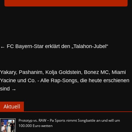
←
FC Bayern-Star erklärt den „Talahon-Jubel“
Yakary, Pashanim, Kolja Goldstein, Bonez MC, Miami
Yacine und Co. - Alle Rap-Songs, die heute erschienen
sind
→
Aktuell
Prototyp vs. RAW – Pa Sports nimmt Songbattle an und will um
100.000 Euro wetten