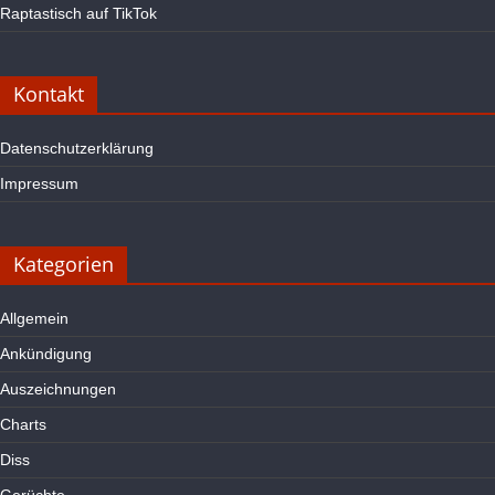
Raptastisch auf TikTok
Kontakt
Datenschutzerklärung
Impressum
Kategorien
Allgemein
Ankündigung
Auszeichnungen
Charts
Diss