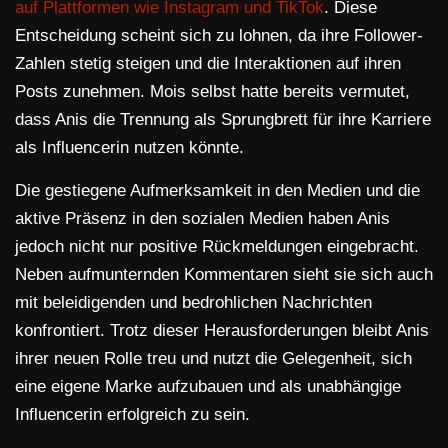
auf Plattformen wie Instagram und TikTok
. Diese
Entscheidung scheint sich zu lohnen, da ihre Follower-
Zahlen stetig steigen und die Interaktionen auf ihren
Posts zunehmen. Mois selbst hatte bereits vermutet,
dass Anis die Trennung als Sprungbrett für ihre Karriere
als Influencerin nutzen könnte.
Die gestiegene Aufmerksamkeit in den Medien und die
aktive Präsenz in den sozialen Medien haben Anis
jedoch nicht nur positive Rückmeldungen eingebracht.
Neben aufmunternden Kommentaren sieht sie sich auch
mit beleidigenden und bedrohlichen Nachrichten
konfrontiert. Trotz dieser Herausforderungen bleibt Anis
ihrer neuen Rolle treu und nutzt die Gelegenheit, sich
eine eigene Marke aufzubauen und als unabhängige
Influencerin erfolgreich zu sein.