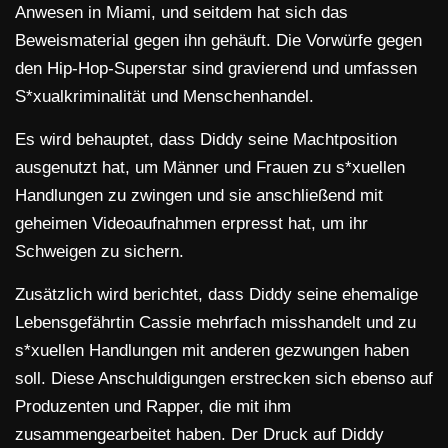
Anwesen in Miami, und seitdem hat sich das
Beweismaterial gegen ihn gehäuft. Die Vorwürfe gegen
den Hip-Hop-Superstar sind gravierend und umfassen
S*xualkriminalität und Menschenhandel.
Es wird behauptet, dass Diddy seine Machtposition
ausgenutzt hat, um Männer und Frauen zu s*xuellen
Handlungen zu zwingen und sie anschließend mit
geheimen Videoaufnahmen erpresst hat, um ihr
Schweigen zu sichern.
Zusätzlich wird berichtet, dass Diddy seine ehemalige
Lebensgefährtin Cassie mehrfach misshandelt und zu
s*xuellen Handlungen mit anderen gezwungen haben
soll. Diese Anschuldigungen erstrecken sich ebenso auf
Produzenten und Rapper, die mit ihm
zusammengearbeitet haben. Der Druck auf Diddy