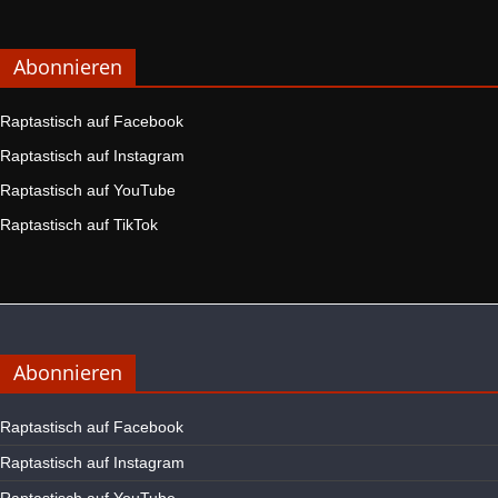
Abonnieren
Raptastisch auf Facebook
Raptastisch auf Instagram
Raptastisch auf YouTube
Raptastisch auf TikTok
Abonnieren
Raptastisch auf Facebook
Raptastisch auf Instagram