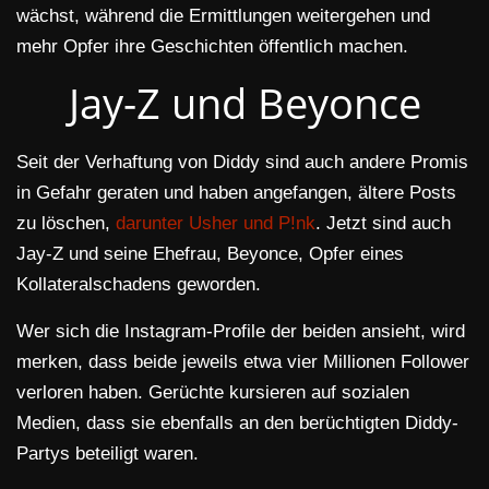
wächst, während die Ermittlungen weitergehen und
mehr Opfer ihre Geschichten öffentlich machen.
Jay-Z und Beyonce
Seit der Verhaftung von Diddy sind auch andere Promis
in Gefahr geraten und haben angefangen, ältere Posts
zu löschen,
darunter Usher und P!nk
. Jetzt sind auch
Jay-Z und seine Ehefrau, Beyonce, Opfer eines
Kollateralschadens geworden.
Wer sich die Instagram-Profile der beiden ansieht, wird
merken, dass beide jeweils etwa vier Millionen Follower
verloren haben. Gerüchte kursieren auf sozialen
Medien, dass sie ebenfalls an den berüchtigten Diddy-
Partys beteiligt waren.