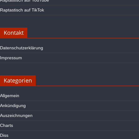
Raptastisch auf YouTube
Raptastisch auf TikTok
Kontakt
Datenschutzerklärung
Impressum
Kategorien
Allgemein
Ankündigung
Auszeichnungen
Charts
Diss