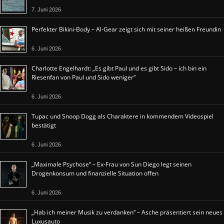
7. Juni 2026
Perfekter Bikini-Body – Al-Gear zeigt sich mit seiner heißen Freundin
6. Juni 2026
Charlotte Engelhardt: „Es gibt Paul und es gibt Sido – ich bin ein
Riesenfan von Paul und Sido weniger“
6. Juni 2026
Tupac und Snoop Dogg als Charaktere in kommendem Videospiel
bestätigt
6. Juni 2026
„Maximale Psychose“ – Ex-Frau von Sun Diego legt seinen
Drogenkonsum und finanzielle Situation offen
6. Juni 2026
„Hab ich meiner Musik zu verdanken“ – Asche präsentiert sein neues
Luxusauto