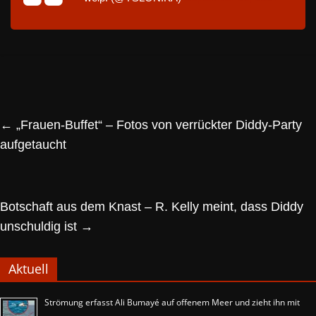
←
„Frauen-Buffet“ – Fotos von verrückter Diddy-Party
aufgetaucht
Botschaft aus dem Knast – R. Kelly meint, dass Diddy
unschuldig ist
→
Aktuell
Strömung erfasst Ali Bumayé auf offenem Meer und zieht ihn mit