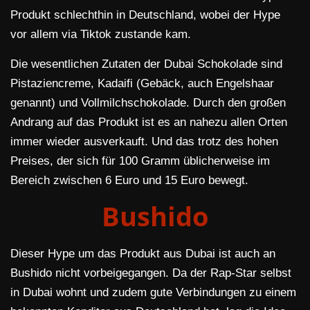
Produkt schlechthin in Deutschland, wobei der Hype
vor allem via Tiktok zustande kam.
Die wesentlichen Zutaten der Dubai Schokolade sind
Pistaziencreme, Kadaifi (Gebäck, auch Engelshaar
genannt) und Vollmilchschokolade. Durch den großen
Andrang auf das Produkt ist es an nahezu allen Orten
immer wieder ausverkauft. Und das trotz des hohen
Preises, der sich für 100 Gramm üblicherweise im
Bereich zwischen 6 Euro und 15 Euro bewegt.
Bushido
Dieser Hype um das Produkt aus Dubai ist auch an
Bushido nicht vorbeigegangen. Da der Rap-Star selbst
in Dubai wohnt und zudem gute Verbindungen zu einem