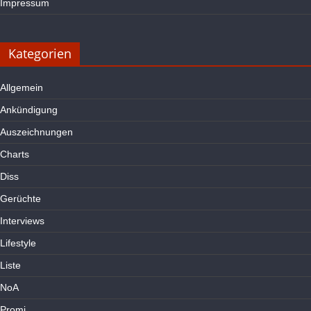
Impressum
Kategorien
Allgemein
Ankündigung
Auszeichnungen
Charts
Diss
Gerüchte
Interviews
Lifestyle
Liste
NoA
Promi