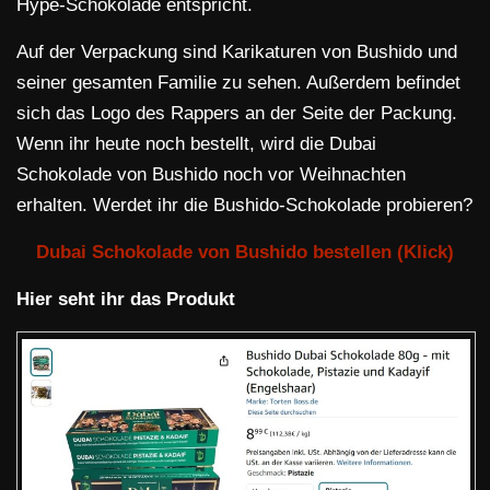
Hype-Schokolade entspricht.
Auf der Verpackung sind Karikaturen von Bushido und
seiner gesamten Familie zu sehen. Außerdem befindet
sich das Logo des Rappers an der Seite der Packung.
Wenn ihr heute noch bestellt, wird die Dubai
Schokolade von Bushido noch vor Weihnachten
erhalten. Werdet ihr die Bushido-Schokolade probieren?
Dubai Schokolade von Bushido bestellen (Klick)
Hier seht ihr das Produkt