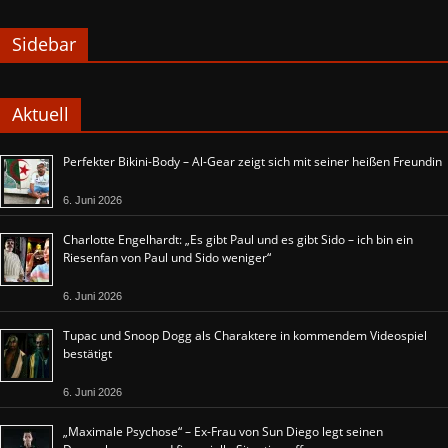
Sidebar
Aktuell
Perfekter Bikini-Body – Al-Gear zeigt sich mit seiner heißen Freundin
6. Juni 2026
Charlotte Engelhardt: „Es gibt Paul und es gibt Sido – ich bin ein
Riesenfan von Paul und Sido weniger“
6. Juni 2026
Tupac und Snoop Dogg als Charaktere in kommendem Videospiel
bestätigt
6. Juni 2026
„Maximale Psychose“ – Ex-Frau von Sun Diego legt seinen