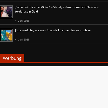
„Schuldet mir eine Million“ – Shindy stürmt Comedy-Bühne und
fordert sein Geld
4. Juni 2026
Jigzaw erklärt, wie man finanziell frei werden kann wie er
4. Juni 2026
Werbung