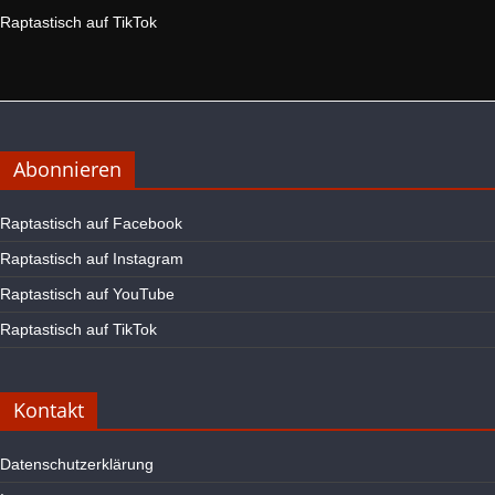
Raptastisch auf TikTok
Abonnieren
Raptastisch auf Facebook
Raptastisch auf Instagram
Raptastisch auf YouTube
Raptastisch auf TikTok
Kontakt
Datenschutzerklärung