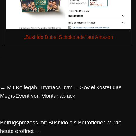
„Bushido Dubai Schokolade“ auf Amazon
←
Mit Kollegah, Trymacs uvm. – Soviel kostet das
Mega-Event von Montanablack
Betrugsprozess mit Bushido als Betroffener wurde
heute eröffnet
→