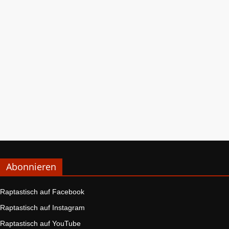
Abonnieren
Raptastisch auf Facebook
Raptastisch auf Instagram
Raptastisch auf YouTube