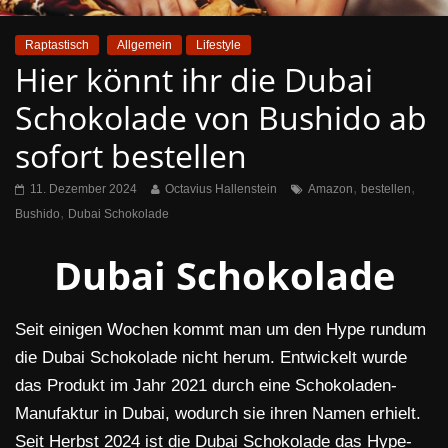
Raptastisch
Allgemein
Lifestyle
Hier könnt ihr die Dubai
Schokolade von Bushido ab
sofort bestellen
,
,
11. Dezember 2024
Octavius Hallenstein
Amazon
bestellen
,
Bushido
Dubai Schokolade
Dubai Schokolade
Seit einigen Wochen kommt man um den Hype rundum
die Dubai Schokolade nicht herum. Entwickelt wurde
das Produkt im Jahr 2021 durch eine Schokoladen-
Manufaktur in Dubai, wodurch sie ihren Namen erhielt.
Seit Herbst 2024 ist die Dubai Schokolade das Hype-