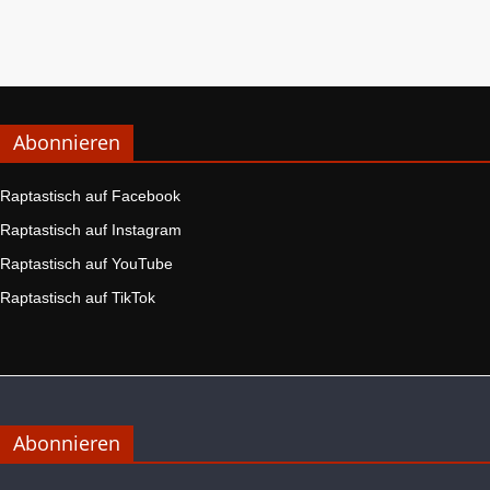
Abonnieren
Raptastisch auf Facebook
Raptastisch auf Instagram
Raptastisch auf YouTube
Raptastisch auf TikTok
Abonnieren