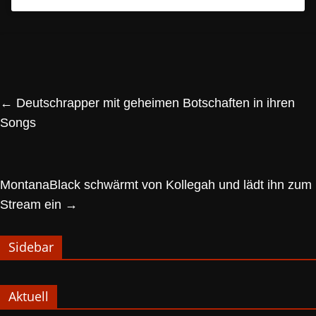
←
Deutschrapper mit geheimen Botschaften in ihren
Songs
MontanaBlack schwärmt von Kollegah und lädt ihn zum
Stream ein
→
Sidebar
Aktuell