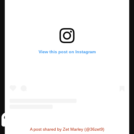
View this post on Instagram
A post shared by Zet Marley (@36zet9)