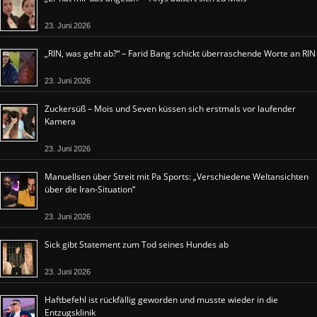
23. Juni 2026
„RIN, was geht ab?“ – Farid Bang schickt überraschende Worte an RIN
23. Juni 2026
Zuckersüß – Mois und Seven küssen sich erstmals vor laufender
Kamera
23. Juni 2026
Manuellsen über Streit mit Pa Sports: „Verschiedene Weltansichten
über die Iran-Situation“
23. Juni 2026
Sick gibt Statement zum Tod seines Hundes ab
23. Juni 2026
Haftbefehl ist rückfällig geworden und musste wieder in die
Entzugsklinik