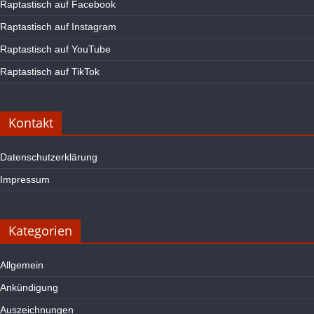
Raptastisch auf Facebook
Raptastisch auf Instagram
Raptastisch auf YouTube
Raptastisch auf TikTok
Kontakt
Datenschutzerklärung
Impressum
Kategorien
Allgemein
Ankündigung
Auszeichnungen