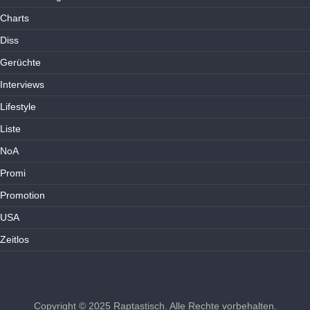
Charts
Diss
Gerüchte
Interviews
Lifestyle
Liste
NoA
Promi
Promotion
USA
Zeitlos
Copyright © 2025
Raptastisch
. Alle Rechte vorbehalten.