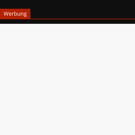
Werbung