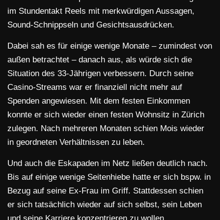
im Stundentakt Reels mit merkwürdigen Aussagen,
Sound-Schnippseln und Gesichtsausdrücken.
Dabei sah es für einige wenige Monate – zumindest von
außen betrachtet – danach aus, als würde sich die
Situation des 33-Jährigen verbessern. Durch seine
Casino-Streams war er finanziell nicht mehr auf
Spenden angewiesen. Mit dem festen Einkommen
konnte er sich wieder einen festen Wohnsitz in Zürich
zulegen. Nach mehreren Monaten schien Mois wieder
in geordneten Verhältnissen zu leben.
Und auch die Eskapaden im Netz ließen deutlich nach.
Bis auf einige wenige Seitenhiebe hatte er sich bspw. in
Bezug auf seine Ex-Frau im Griff. Stattdessen schien
er sich tatsächlich wieder auf sich selbst, sein Leben
und seine Karriere konzentrieren zu wollen.