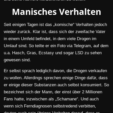
Manisches Verhalten
Seit einigen Tagen ist das „komische“ Verhalten jedoch
wieder zurück. Klar ist, dass sich der zweifache Vater
in einem Umfeld befindet, in dem viele Drogen im
Umlauf sind. So teilte er ein Foto via Telegram, auf dem
u.a. Hasch, Gras, Ecstasy und sogar LSD zu sehen
gewesen sind.
Er selbst sprach lediglich davon, die Drogen verkaufen
zu wollen. Allerdings sprechen einige Dinge dafür, dass
er einige dieser Substanzen auch selbst konsumiert. So
bezeichnet sich der Mann, der einst über 2 Millionen
Fans hatte, inzwischen als „Schamane“. Und auch
wenn sich Ferndiagnosen selbstredend verbitten,