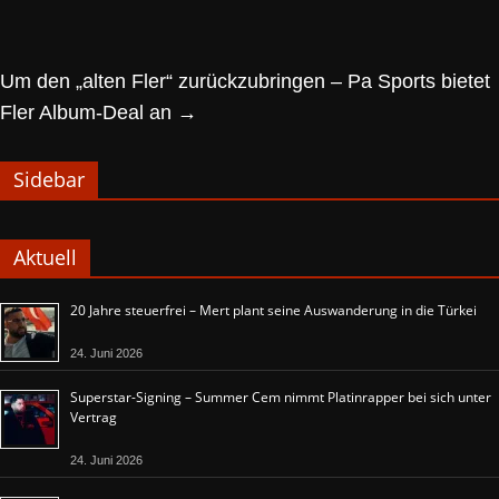
Um den „alten Fler“ zurückzubringen – Pa Sports bietet
Fler Album-Deal an
→
Sidebar
Aktuell
20 Jahre steuerfrei – Mert plant seine Auswanderung in die Türkei
24. Juni 2026
Superstar-Signing – Summer Cem nimmt Platinrapper bei sich unter
Vertrag
24. Juni 2026