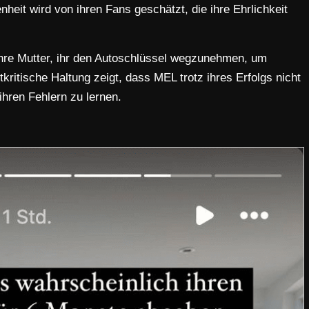
heit wird von ihren Fans geschätzt, die ihre Ehrlichkeit
ihre Mutter, ihr den Autoschlüssel wegzunehmen, um
kritische Haltung zeigt, dass MEL trotz ihres Erfolgs nicht
 ihren Fehlern zu lernen.