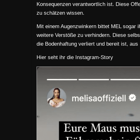
Konsequenzen verantwortlich ist. Diese Offen
zu schätzen wissen.
Mit einem Augenzwinkern bittet MEL sogar 
weitere Verstöße zu verhindern. Diese selbst
die Bodenhaftung verliert und bereit ist, aus
Hier seht ihr die Instagram-Story