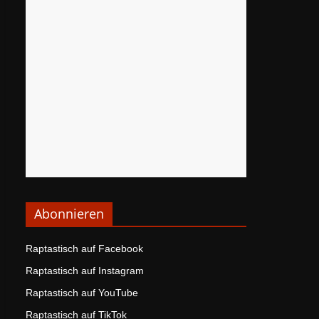
Abonnieren
Raptastisch auf Facebook
Raptastisch auf Instagram
Raptastisch auf YouTube
Raptastisch auf TikTok