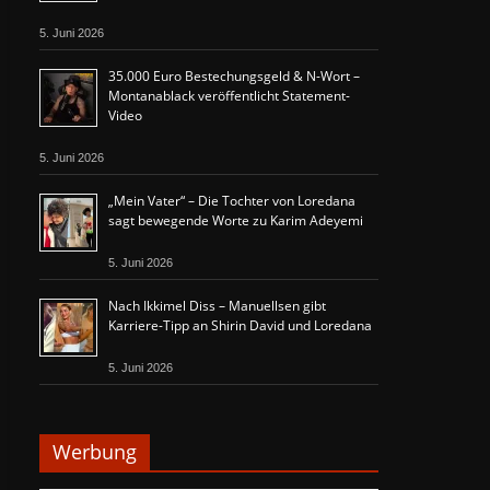
5. Juni 2026
35.000 Euro Bestechungsgeld & N-Wort –
Montanablack veröffentlicht Statement-
Video
5. Juni 2026
„Mein Vater“ – Die Tochter von Loredana
sagt bewegende Worte zu Karim Adeyemi
5. Juni 2026
Nach Ikkimel Diss – Manuellsen gibt
Karriere-Tipp an Shirin David und Loredana
5. Juni 2026
Werbung