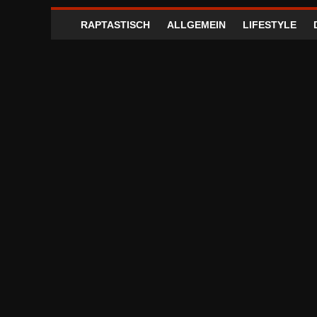
RAPTASTISCH
ALLGEMEIN
LIFESTYLE