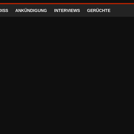
DISS
ANKÜNDIGUNG
INTERVIEWS
GERÜCHTE