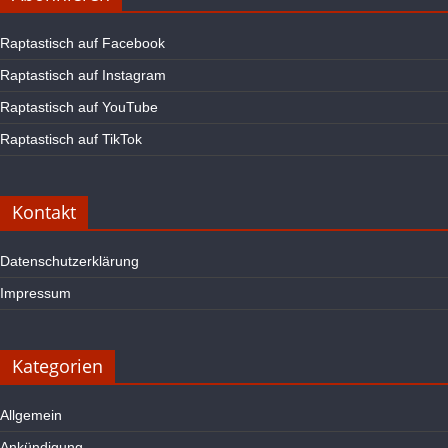
Raptastisch auf Facebook
Raptastisch auf Instagram
Raptastisch auf YouTube
Raptastisch auf TikTok
Kontakt
Datenschutzerklärung
Impressum
Kategorien
Allgemein
Ankündigung