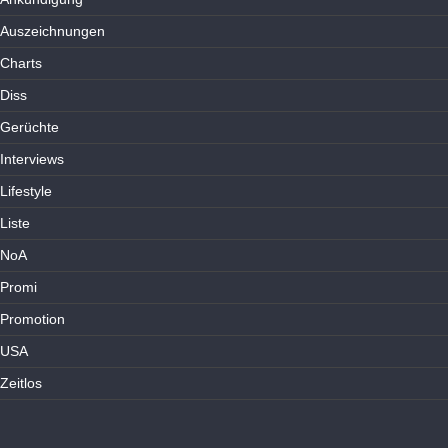
Auszeichnungen
Charts
Diss
Gerüchte
Interviews
Lifestyle
Liste
NoA
Promi
Promotion
USA
Zeitlos