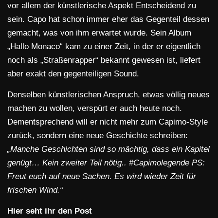
vor allem der künstlerische Aspekt Entscheidend zu
sein. Capo hat schon immer eher das Gegenteil dessen
gemacht, was von ihm erwartet wurde. Sein Album
„Hallo Monaco“ kam zu einer Zeit, in der er eigentlich
noch als „Straßenrapper“ bekannt gewesen ist, liefert
aber exakt den gegenteiligen Sound.
Denselben künstlerischen Anspruch, etwas völlig neues
machen zu wollen, verspürt er auch heute noch.
Dementsprechend will er nicht mehr zum Capimo-Style
zurück, sondern eine neue Geschichte schreiben:
„Manche Geschichten sind so mächtig, dass ein Kapitel
genügt… Kein zweiter Teil nötig.. #Capimolegende PS:
Freut euch auf neue Sachen. Es wird wieder Zeit für
frischen Wind.“
Hier seht ihr den Post