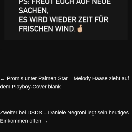
←
Promis unter Palmen-Star – Melody Haase zieht auf
dem Playboy-Cover blank
Zweiter bei DSDS – Daniele Negroni legt sein heutiges
Einkommen offen
→