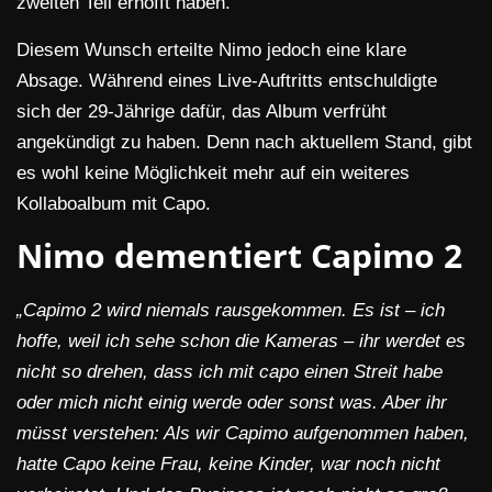
zweiten Teil erhofft haben.
Diesem Wunsch erteilte Nimo jedoch eine klare
Absage. Während eines Live-Auftritts entschuldigte
sich der 29-Jährige dafür, das Album verfrüht
angekündigt zu haben. Denn nach aktuellem Stand, gibt
es wohl keine Möglichkeit mehr auf ein weiteres
Kollaboalbum mit Capo.
Nimo dementiert Capimo 2
„Capimo 2 wird niemals rausgekommen. Es ist – ich
hoffe, weil ich sehe schon die Kameras – ihr werdet es
nicht so drehen, dass ich mit capo einen Streit habe
oder mich nicht einig werde oder sonst was. Aber ihr
müsst verstehen: Als wir Capimo aufgenommen haben,
hatte Capo keine Frau, keine Kinder, war noch nicht