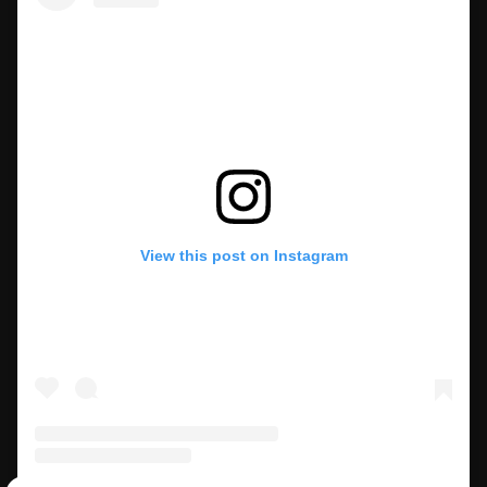
View this post on Instagram