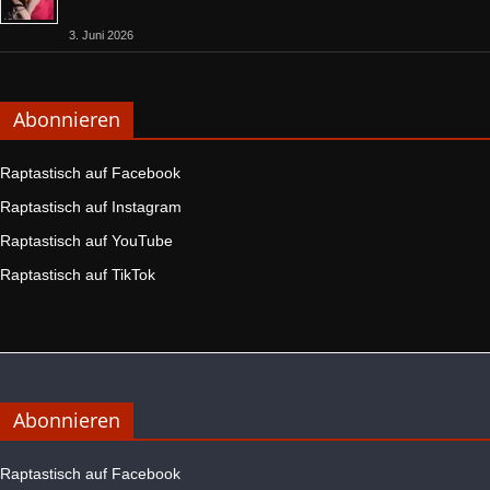
3. Juni 2026
Abonnieren
Raptastisch auf Facebook
Raptastisch auf Instagram
Raptastisch auf YouTube
Raptastisch auf TikTok
Abonnieren
Raptastisch auf Facebook