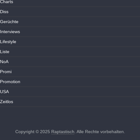
Charts
Diss
Gerüchte
Interviews
Lifestyle
Liste
NoA
Promi
Promotion
USA
Zeitlos
Copyright © 2025
Raptastisch
. Alle Rechte vorbehalten.