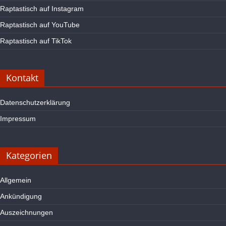
Raptastisch auf Instagram
Raptastisch auf YouTube
Raptastisch auf TikTok
Kontakt
Datenschutzerklärung
Impressum
Kategorien
Allgemein
Ankündigung
Auszeichnungen