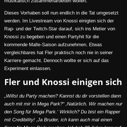
musikalisch zusammenarbeiten wollen.
Dieses Vorhaben soll nun endlich in die Tat umgesetzt
werden. Im Livestream von Knossi einigten sich der
Rap- und der Twitch-Star darauf, sich ins Metier von
Knossi zu begeben und einen Partyhit für die
kommende Malle-Saison aufzunehmen. Etwas
vergleichbares hat Fler praktisch noch nie in seiner
Karriere gemacht. Dennoch wollte er sich auf das
Experiment einlassen.
Fler und Knossi einigen sich
„Willst du Party machen? Kannst du dir vorstellen dann
auch mit mir in Mega Park?“ ‚Natürlich. Wir machen nur
den Song für Mega Park.‘ Wirklich? Du bist ein Rapper
mit Credibility! ‚Ja Bruder, ich kann auch mal einen