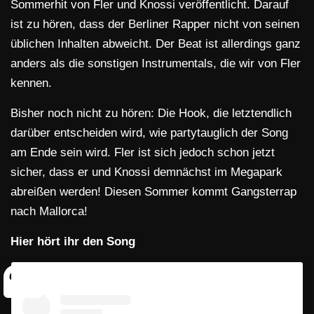
Sommerhit von Fler und Knossi veröffentlicht. Darauf
ist zu hören, dass der Berliner Rapper nicht von seinen
üblichen Inhalten abweicht. Der Beat ist allerdings ganz
anders als die sonstigen Instrumentals, die wir von Fler
kennen.
Bisher noch nicht zu hören: Die Hook, die letztendlich
darüber entscheiden wird, wie partytauglich der Song
am Ende sein wird. Fler ist sich jedoch schon jetzt
sicher, dass er und Knossi demnächst im Megapark
abreißen werden! Diesen Sommer kommt Gangsterrap
nach Mallorca!
Hier hört ihr den Song