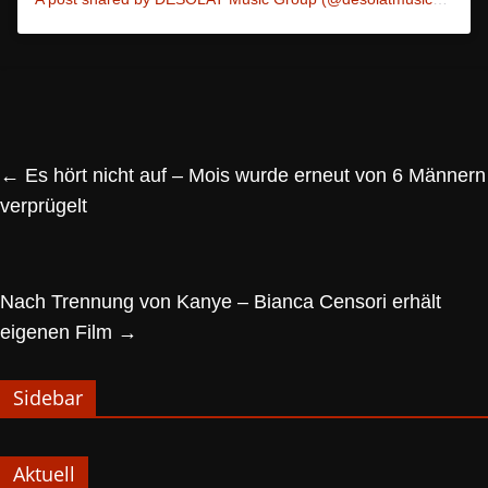
←
Es hört nicht auf – Mois wurde erneut von 6 Männern
verprügelt
Nach Trennung von Kanye – Bianca Censori erhält
eigenen Film
→
Sidebar
Aktuell