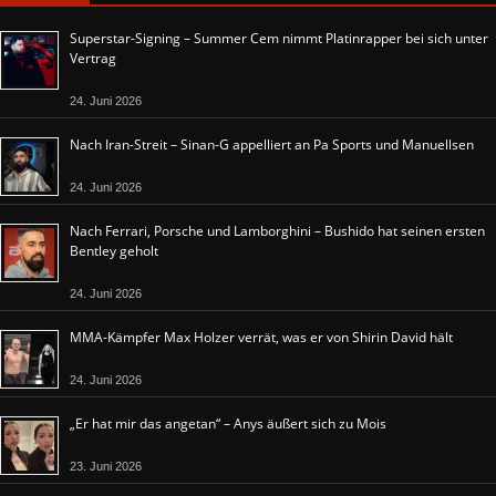
Superstar-Signing – Summer Cem nimmt Platinrapper bei sich unter
Vertrag
24. Juni 2026
Nach Iran-Streit – Sinan-G appelliert an Pa Sports und Manuellsen
24. Juni 2026
Nach Ferrari, Porsche und Lamborghini – Bushido hat seinen ersten
Bentley geholt
24. Juni 2026
MMA-Kämpfer Max Holzer verrät, was er von Shirin David hält
24. Juni 2026
„Er hat mir das angetan“ – Anys äußert sich zu Mois
23. Juni 2026