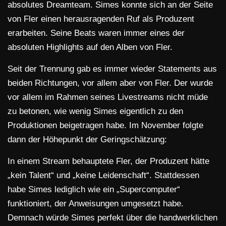
absolutes Dreamteam. Simes konnte sich an der Seite
von Fler einen herausragenden Ruf als Produzent
erarbeiten. Seine Beats waren immer eines der
absoluten Highlights auf den Alben von Fler.
Seit der Trennung gab es immer wieder Statements aus
beiden Richtungen, vor allem aber von Fler. Der wurde
vor allem im Rahmen seines Livestreams nicht müde
zu betonen, wie wenig Simes eigentlich zu den
Produktionen beigetragen habe. Im November folgte
dann der Höhepunkt der Geringschätzung:
In einem Stream behauptete Fler, der Produzent hätte
„kein Talent“ und „keine Leidenschaft“. Stattdessen
habe Simes lediglich wie ein „Supercomputer“
funktioniert, der Anweisungen umgesetzt habe.
Demnach würde Simes perfekt über die handwerklichen