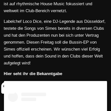
ist auf rhythmische House Music fokussiert und
weltweit im Club-Bereich vernetzt.
Labelchef Loco Dice, eine DJ-Legende aus Düsseldorf,
testete die Songs von Simes bereits in diversen Clubs
und hat den Produzenten nun bei sich unter Vertrag
genommen. Diesen Freitag soll die Bussin-EP von
Simes offiziell erscheinen. Wir wünschen viel Erfolg
und hoffen, dass dein Sound in den Clubs dieser Welt
aufgelegt wird!
Hier seht ihr die Bekanntgabe