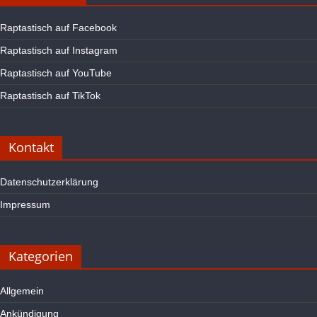
Raptastisch auf Facebook
Raptastisch auf Instagram
Raptastisch auf YouTube
Raptastisch auf TikTok
Kontakt
Datenschutzerklärung
Impressum
Kategorien
Allgemein
Ankündigung