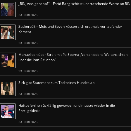
„RIN, was geht ab?“ – Farid Bang schickt überraschende Worte an RIN
23. Juni 2026
Zuckersüß – Mois und Seven küssen sich erstmals vor laufender
Kamera
23. Juni 2026
Manuellsen über Streit mit Pa Sports: „Verschiedene Weltansichten
über die Iran-Situation“
23. Juni 2026
Sick gibt Statement zum Tod seines Hundes ab
23. Juni 2026
Haftbefehl ist rückfällig geworden und musste wieder in die
Entzugsklinik
23. Juni 2026