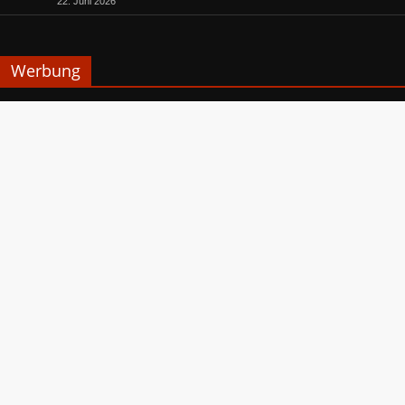
22. Juni 2026
Werbung