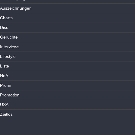
Auszeichnungen
Charts
Diss
Gerüchte
Interviews
Lifestyle
Liste
NoA
Promi
Promotion
USA
Zeitlos