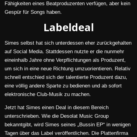
Fähigkeiten eines Beatproduzenten verfügen, aber kein
Gespür für Songs haben.
Labeldeal
Simes selbst hat sich unterdessen eher zurückgehalten
auf Social Media. Stattdessen nutzte er die nunmehr
eineinhalb Jahre ohne Verpflichtungen als Produzent,
um sich in eine neue Richtung umzuorientieren. Relativ
schnell entschied sich der talentierte Produzent dazu,
eine völlig andere Sparte zu bedienen und ab sofort
elektronische Club-Musik zu machen.
Jetzt hat Simes einen Deal in diesem Bereich
unterschrieben. Wie die Desolat Music Group
bekanntgibt, wird Simes seines „Bussin EP“ in wenigen
Tagen über das Label veröffentlichen. Die Plattenfirma