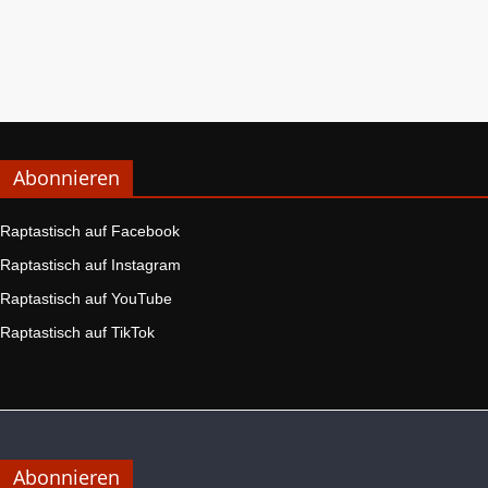
Abonnieren
Raptastisch auf Facebook
Raptastisch auf Instagram
Raptastisch auf YouTube
Raptastisch auf TikTok
Abonnieren