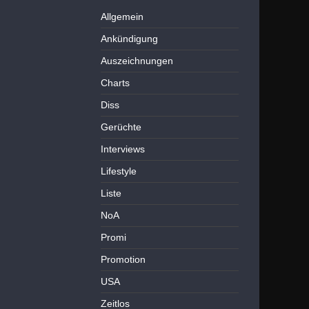
Allgemein
Ankündigung
Auszeichnungen
Charts
Diss
Gerüchte
Interviews
Lifestyle
Liste
NoA
Promi
Promotion
USA
Zeitlos