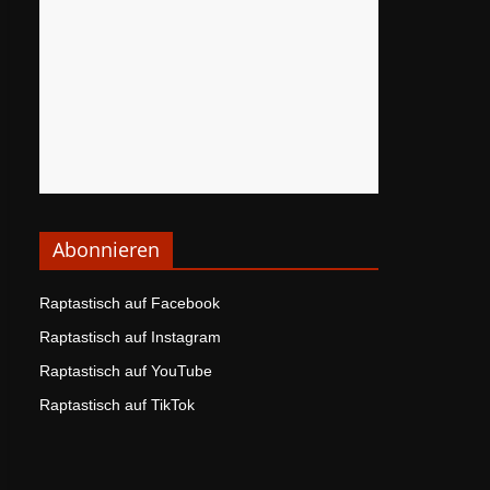
Abonnieren
Raptastisch auf Facebook
Raptastisch auf Instagram
Raptastisch auf YouTube
Raptastisch auf TikTok