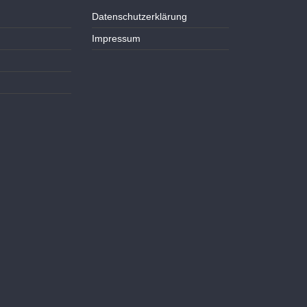
Datenschutzerklärung
Impressum