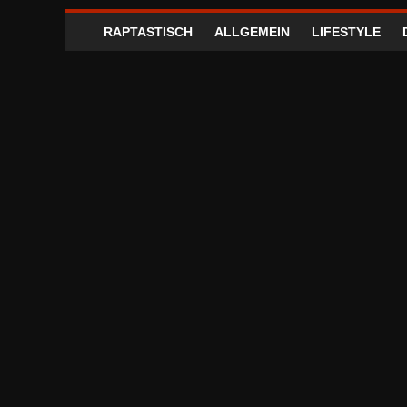
RAPTASTISCH
ALLGEMEIN
LIFESTYLE