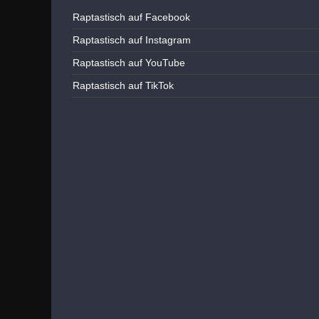
Raptastisch auf Facebook
Raptastisch auf Instagram
Raptastisch auf YouTube
Raptastisch auf TikTok