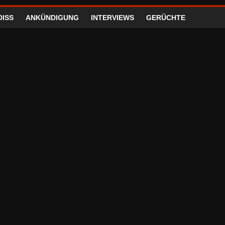
DISS
ANKÜNDIGUNG
INTERVIEWS
GERÜCHTE