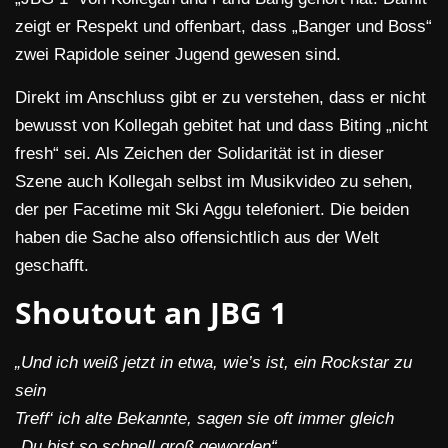
zeigt er Respekt und offenbart, dass „Banger und Boss“
zwei Rapidole seiner Jugend gewesen sind.
Direkt im Anschluss gibt er zu verstehen, dass er nicht
bewusst von Kollegah gebitet hat und dass Biting „nicht
fresh“ sei. Als Zeichen der Solidarität ist in dieser
Szene auch Kollegah selbst im Musikvideo zu sehen,
der per Facetime mit Ski Aggu telefoniert. Die beiden
haben die Sache also offensichtlich aus der Welt
geschafft.
Shoutout an JBG 1
„Und ich weiß jetzt in etwa, wie’s ist, ein Rockstar zu
sein
Treff‘ ich alte Bekannte, sagen sie oft immer gleich
„Du bist so schnell groß geworden“