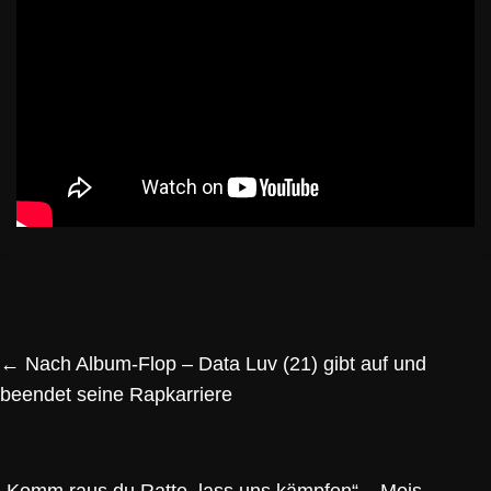
←
Nach Album-Flop – Data Luv (21) gibt auf und
beendet seine Rapkarriere