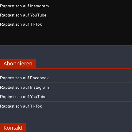
Raptastisch auf Instagram
Raptastisch auf YouTube
Raptastisch auf TikTok
Abonnieren
Raptastisch auf Facebook
Raptastisch auf Instagram
Raptastisch auf YouTube
Raptastisch auf TikTok
Kontakt