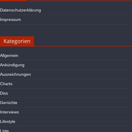
Datenschutzerklärung
Impressum
Kategorien
Allgemein
Ankündigung
Auszeichnungen
Charts
Diss
Gerüchte
Interviews
Lifestyle
Liste