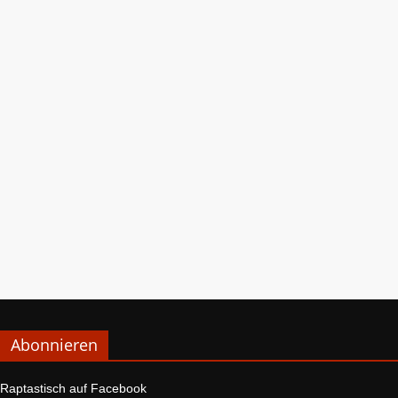
Abonnieren
Raptastisch auf Facebook