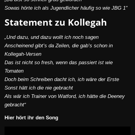
Sowas hörte ich als Jugendlicher häufig so wie
JBG 1″
Statement zu Kollegah
„Und dazu, und dazu wollt ich noch sagen
Anscheinend gibt’s da Zeilen, die gab’s schon in
Kollegah-Versen
Das ist nicht so fresh, wenn das passiert ist wie
Tomaten
Doch beim Schreiben dacht ich, ich wäre der Erste
Sonst hätt ich die nie gebracht
Als wär ich Trainer von Watford, ich hätte die
Deeney
gebracht“
Hier hört ihr den Song