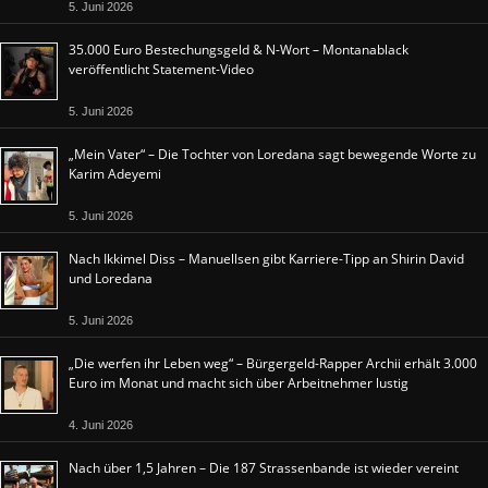
5. Juni 2026
35.000 Euro Bestechungsgeld & N-Wort – Montanablack
veröffentlicht Statement-Video
5. Juni 2026
„Mein Vater“ – Die Tochter von Loredana sagt bewegende Worte zu
Karim Adeyemi
5. Juni 2026
Nach Ikkimel Diss – Manuellsen gibt Karriere-Tipp an Shirin David
und Loredana
5. Juni 2026
„Die werfen ihr Leben weg“ – Bürgergeld-Rapper Archii erhält 3.000
Euro im Monat und macht sich über Arbeitnehmer lustig
4. Juni 2026
Nach über 1,5 Jahren – Die 187 Strassenbande ist wieder vereint